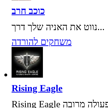
כוכב חרב
נווט את האניה שלך דרך...
משחקים להורדה
Rising Eagle