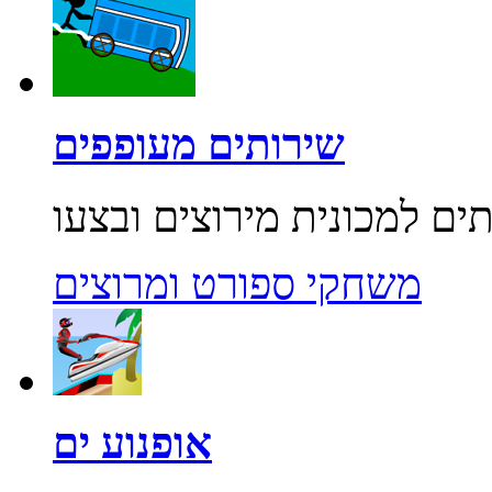
שירותים מעופפים
משחקי ספורט ומרוצים
אופנוע ים