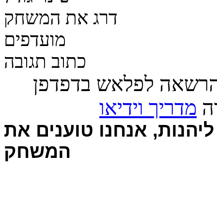
דרג את המשחק
מועדפים
כתוב תגובה
הרשאה לפלאש בדפדפן
רה
מדריך וידיאו
יהנות, אנחנו טוענים את
המשחק