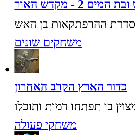
מים 2 - מקדש האור
משחקים שונים
כדור הארץ הקרב האחרון
משחקי פעולה