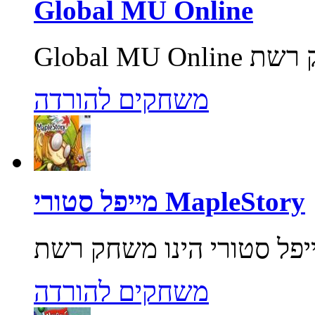
Global MU Online
משחקים להורדה
מייפל סטורי MapleStory
משחקים להורדה