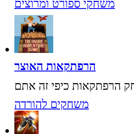
משחקי ספורט ומרוצים
הרפתקאות האוצר
משחקים להורדה