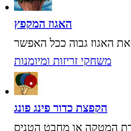
האגוז המקפץ
משחקי זריזות ומיומנות
הקפצת כדור פינג פונג