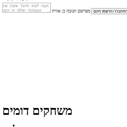
מפרסם תגובה כ:
אורח
משחקים דומים