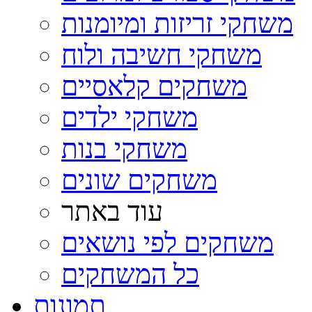
משחקי זריזות ומיומנות
משחקי חשיבה ולוח
משחקים קלאסיים
משחקי ילדים
משחקי בנות
משחקים שונים
עוד באתר
משחקים לפי נושאים
כל המשחקים
תמונות