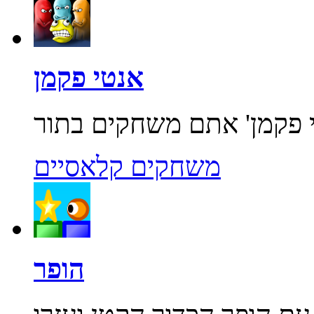
אנטי פקמן
משחקים קלאסיים
הופר