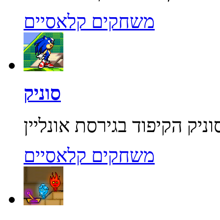
משחקים קלאסיים
סוניק
משחקים קלאסיים