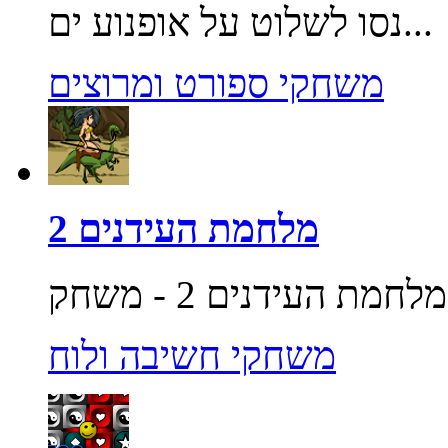
נסו לשלוט על אופנוע ים...
משחקי ספורט ומרוצים
מלחמת העידנים 2
משחקי חשיבה ולוח