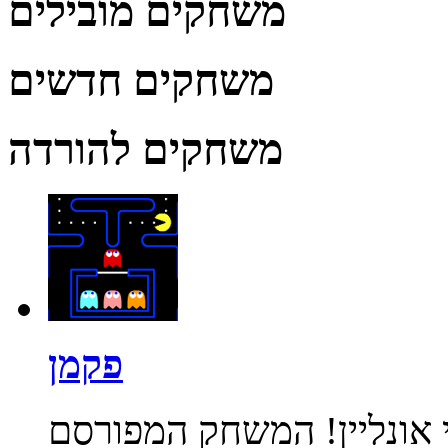
משחקים מובילים
משחקים חדשים
משחקים להורדה
פקמן