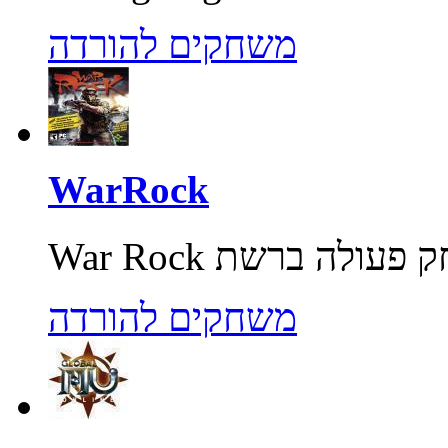
משחקים להורדה
WarRock
משחקים להורדה