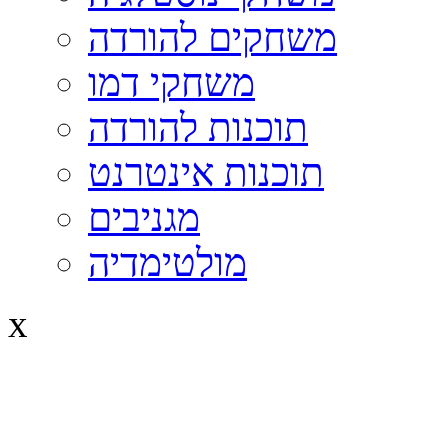
משחקים להורדה
משחקי דמו
תוכנות להורדה
תוכנות אינטרנט
מגניבים
מולטימדיה
x