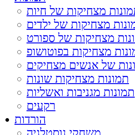
ונות מצחיקות של חיות
ונות מצחיקות של ילדים
נות מצחיקות של ספורט
נות מצחיקות בפוטושופ
נות של אנשים מצחיקים
תמונות מצחיקות שונות
תמונות מגניבות ואשליות
רקעים
הורדות
משחקי נוסטלגיה