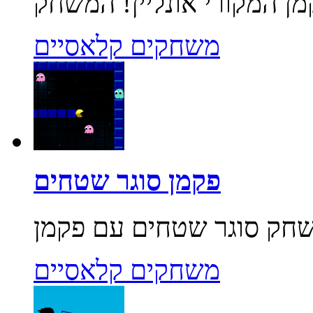
משחקים קלאסיים
פקמן סוגר שטחים
משחקים קלאסיים