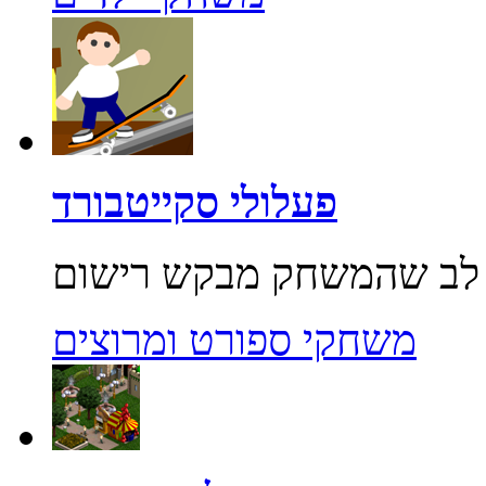
פעלולי סקייטבורד
משחקי ספורט ומרוצים