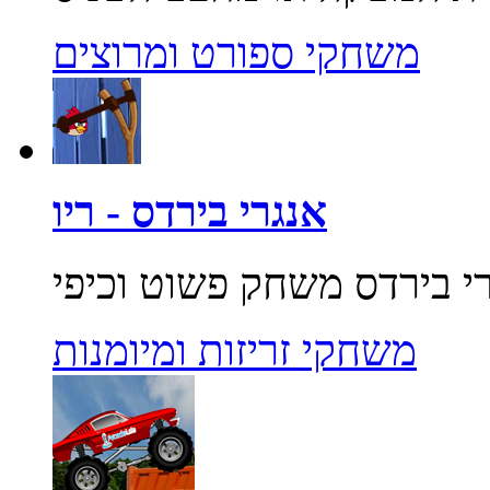
משחקי ספורט ומרוצים
אנגרי בירדס - ריו
משחקי זריזות ומיומנות