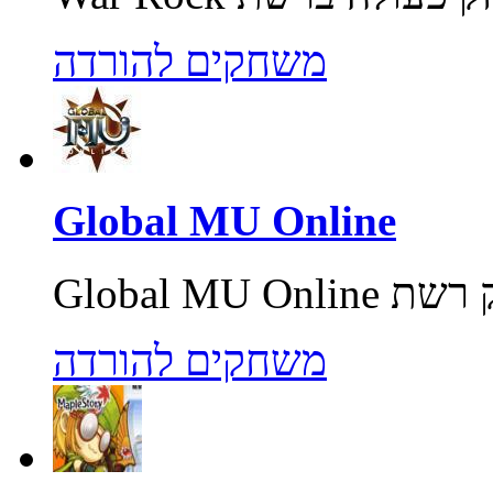
משחקים להורדה
Global MU Online
משחקים להורדה