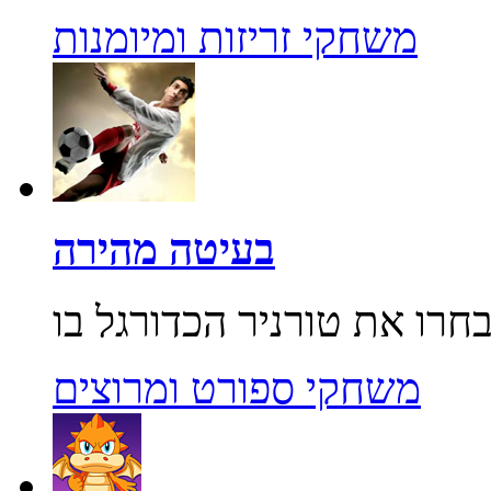
משחקי זריזות ומיומנות
בעיטה מהירה
משחקי ספורט ומרוצים