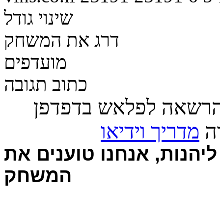
שינוי גודל
דרג את המשחק
מועדפים
כתוב תגובה
הרשאה לפלאש בדפדפן
רה
מדריך וידיאו
יהנות, אנחנו טוענים את
המשחק