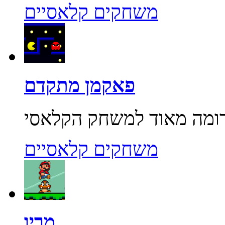
משחקים קלאסיים
פאקמן מתקדם
משחקים קלאסיים
מריו