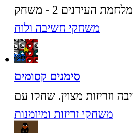
משחקי חשיבה ולוח
סימנים קסומים
משחקי זריזות ומיומנות