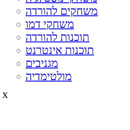
משחקים להורדה
משחקי דמו
תוכנות להורדה
תוכנות אינטרנט
מגניבים
מולטימדיה
x