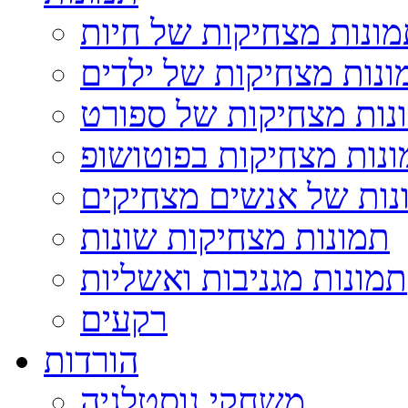
ונות מצחיקות של חיות
ונות מצחיקות של ילדים
נות מצחיקות של ספורט
נות מצחיקות בפוטושופ
נות של אנשים מצחיקים
תמונות מצחיקות שונות
תמונות מגניבות ואשליות
רקעים
הורדות
משחקי נוסטלגיה