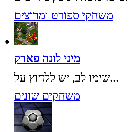
משחקי ספורט ומרוצים
מיני לונה פארק
שימו לב, יש ללחוץ על...
משחקים שונים