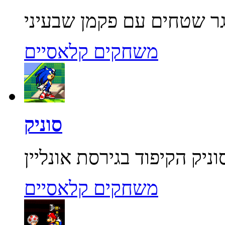
משחקים קלאסיים
סוניק
משחקים קלאסיים