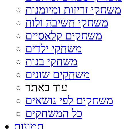
משחקי זריזות ומיומנות
משחקי חשיבה ולוח
משחקים קלאסיים
משחקי ילדים
משחקי בנות
משחקים שונים
עוד באתר
משחקים לפי נושאים
כל המשחקים
תמונות