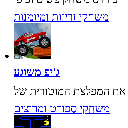
משחקי זריזות ומיומנות
ג'יפ משוגע
משחקי ספורט ומרוצים