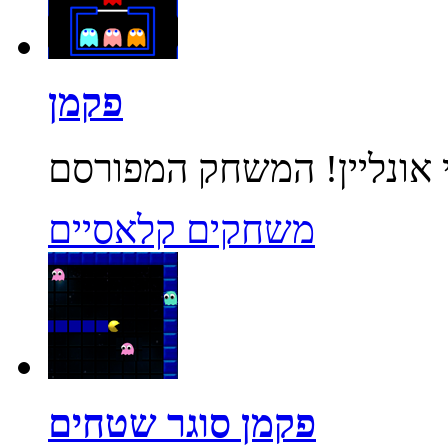
פקמן
משחקים קלאסיים
פקמן סוגר שטחים