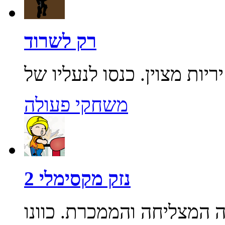
רק לשרוד
משחקי פעולה
נזק מקסימלי 2