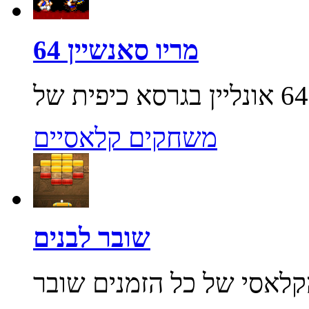
מריו סאנשיין 64
משחקים קלאסיים
שובר לבנים