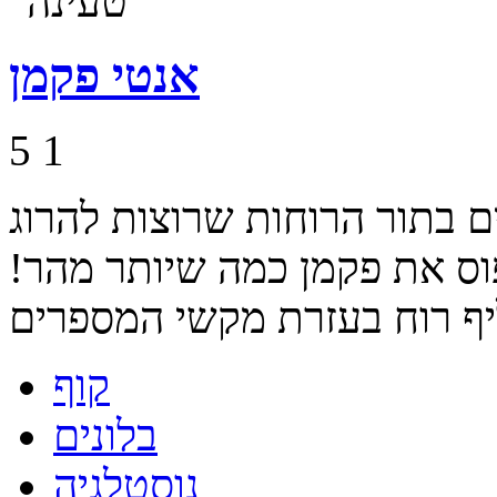
אנטי פקמן
5
1
 בתור הרוחות שרוצות להרוג
וס את פקמן כמה שיותר מהר!
קוף
בלונים
נוסטלגיה