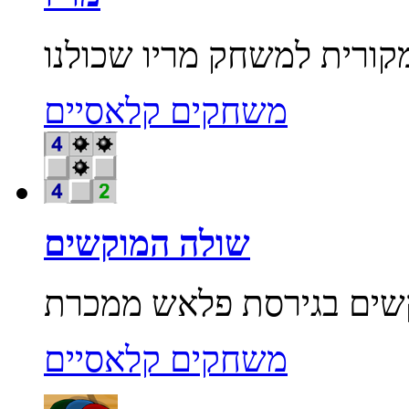
משחקים קלאסיים
שולה המוקשים
משחקים קלאסיים