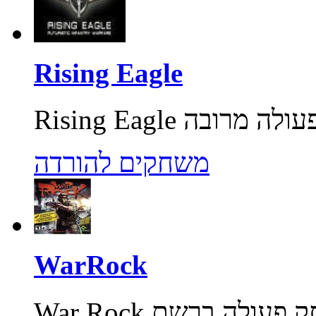
Rising Eagle
משחקים להורדה
WarRock