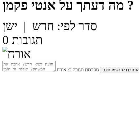
?
מה דעתך על
אנטי פקמן
סדר לפי:
חדש
|
ישן
תגובות
0
מפרסם תגובה כ:
אורח