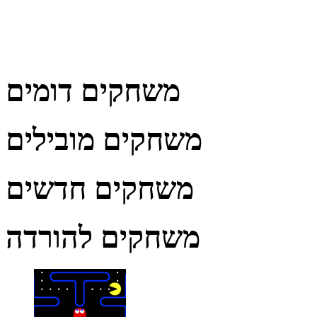
משחקים דומים
משחקים מובילים
משחקים חדשים
משחקים להורדה