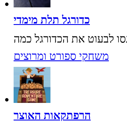
כדורגל תלת מימדי
משחקי ספורט ומרוצים
הרפתקאות האוצר