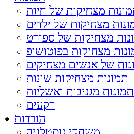
ונות מצחיקות של חיות
ונות מצחיקות של ילדים
נות מצחיקות של ספורט
נות מצחיקות בפוטושופ
נות של אנשים מצחיקים
תמונות מצחיקות שונות
תמונות מגניבות ואשליות
רקעים
הורדות
משחקי נוסטלגיה