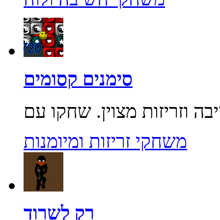
סימנים קסומים
משחקי זריזות ומיומנות
רק לשרוד