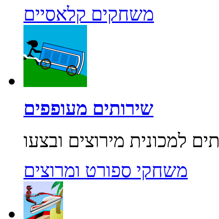
משחקים קלאסיים
שירותים מעופפים
משחקי ספורט ומרוצים