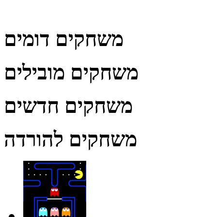
משחקים דומים
משחקים מובילים
משחקים חדשים
משחקים להורדה