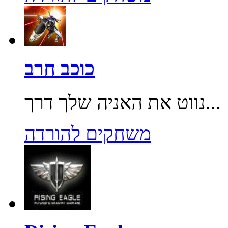
כוכב חרב
נווט את האניה שלך דרך...
משחקים להורדה