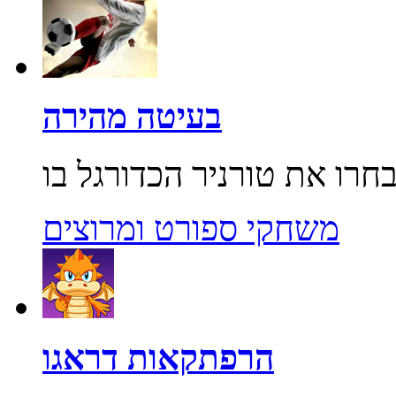
בעיטה מהירה
משחקי ספורט ומרוצים
הרפתקאות דראגו