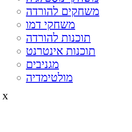
משחקים להורדה
משחקי דמו
תוכנות להורדה
תוכנות אינטרנט
מגניבים
מולטימדיה
x