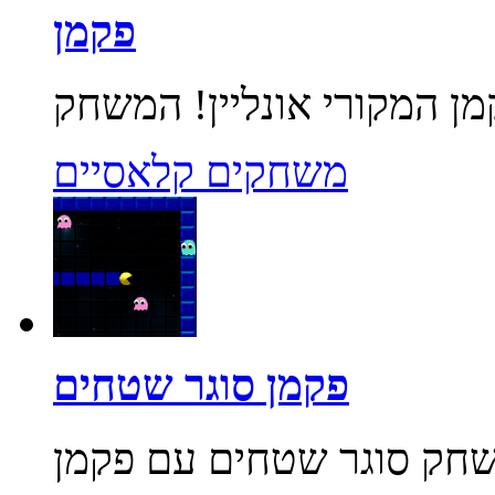
פקמן
משחקים קלאסיים
פקמן סוגר שטחים