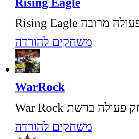
Rising Eagle
משחקים להורדה
WarRock
משחקים להורדה