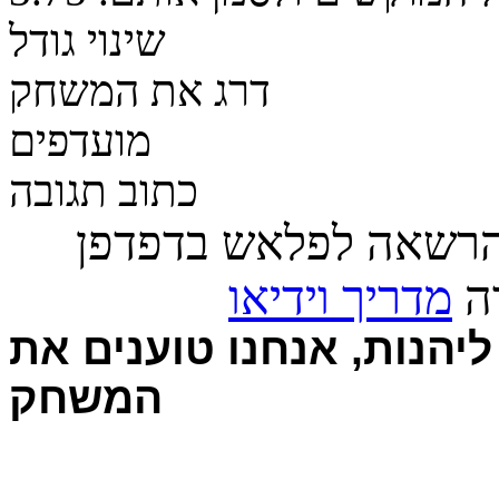
שינוי גודל
דרג את המשחק
מועדפים
כתוב תגובה
הרשאה לפלאש בדפדפן
רה
מדריך וידיאו
יהנות, אנחנו טוענים את
המשחק