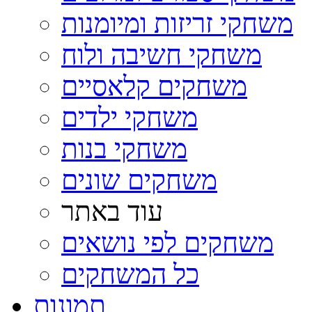
משחקי זריזות ומיומנות
משחקי חשיבה ולוח
משחקים קלאסיים
משחקי ילדים
משחקי בנות
משחקים שונים
עוד באתר
משחקים לפי נושאים
כל המשחקים
תמונות