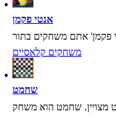
אנטי פקמן
משחקים קלאסיים
שחמט