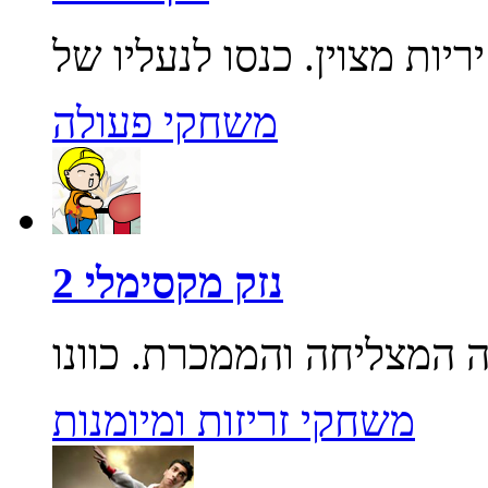
משחקי פעולה
נזק מקסימלי 2
משחקי זריזות ומיומנות