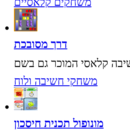
משחקים קלאסיים
דרך מסובכת
משחקי חשיבה ולוח
מונופול תכנית חיסכון