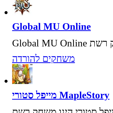
Global MU Online
משחקים להורדה
מייפל סטורי MapleStory