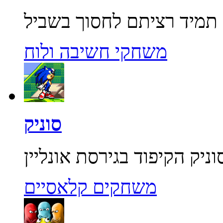
משחקי חשיבה ולוח
סוניק
משחקים קלאסיים