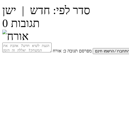
סדר לפי:
חדש
|
ישן
תגובות
0
מפרסם תגובה כ:
אורח