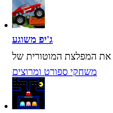
ג'יפ משוגע
משחקי ספורט ומרוצים