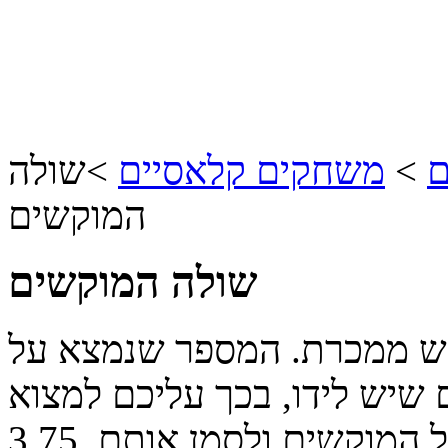
ם
>
משחקים קלאסיים
>
שולה
המוקשים
שולה המוקשים
ש ממכרת. המספר שנמצא על
שיש לידו, בכך עליכם למצוא
 המוקשים ולסמן אותם.
3.75