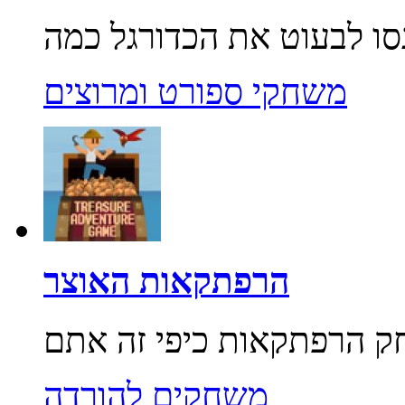
משחקי ספורט ומרוצים
הרפתקאות האוצר
משחקים להורדה