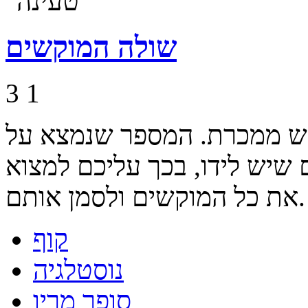
שולה המוקשים
3
1
ש ממכרת. המספר שנמצא על
שיש לידו, בכך עליכם למצוא
את כל המוקשים ולסמן אותם.
קוף
נוסטלגיה
סופר מריו