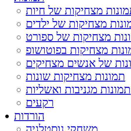
ונות מצחיקות של חיות
ונות מצחיקות של ילדים
נות מצחיקות של ספורט
נות מצחיקות בפוטושופ
נות של אנשים מצחיקים
תמונות מצחיקות שונות
תמונות מגניבות ואשליות
רקעים
הורדות
משחקי נוסטלגיה