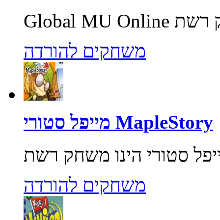
משחקים להורדה
מייפל סטורי MapleStory
משחקים להורדה