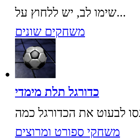
שימו לב, יש ללחוץ על...
משחקים שונים
כדורגל תלת מימדי
משחקי ספורט ומרוצים