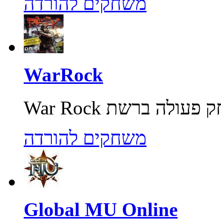
משחקים להורדה
WarRock
משחקים להורדה
Global MU Online