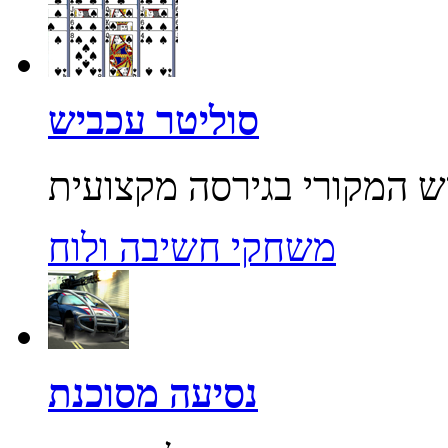
סוליטר עכביש
משחקי חשיבה ולוח
נסיעה מסוכנת