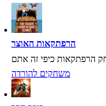
הרפתקאות האוצר
משחקים להורדה