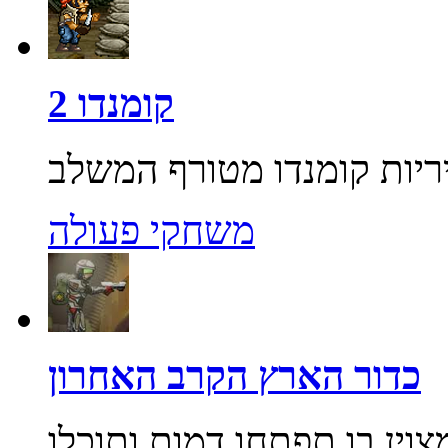
קומנדו 2
משחקי פעולה
כדור הארץ הקרב האחרון