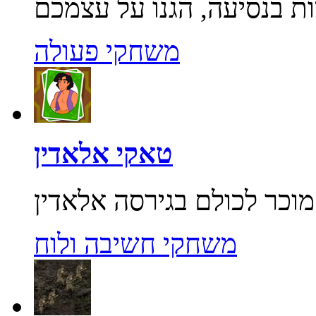
משחקי פעולה
טאקי אלאדין
משחקי חשיבה ולוח