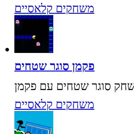
משחקים קלאסיים
פקמן סוגר שטחים
משחקים קלאסיים