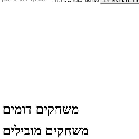
מפרסם תגובה כ:
אורח
משחקים דומים
משחקים מובילים