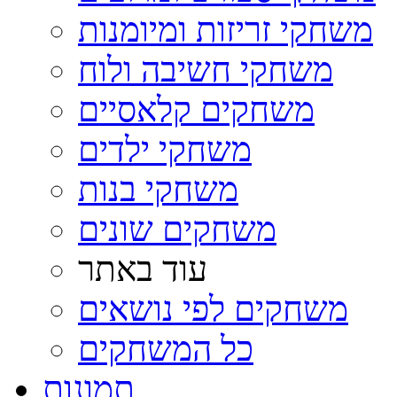
משחקי זריזות ומיומנות
משחקי חשיבה ולוח
משחקים קלאסיים
משחקי ילדים
משחקי בנות
משחקים שונים
עוד באתר
משחקים לפי נושאים
כל המשחקים
תמונות