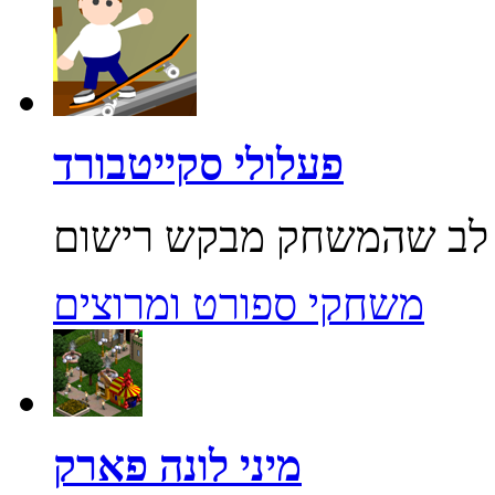
פעלולי סקייטבורד
משחקי ספורט ומרוצים
מיני לונה פארק