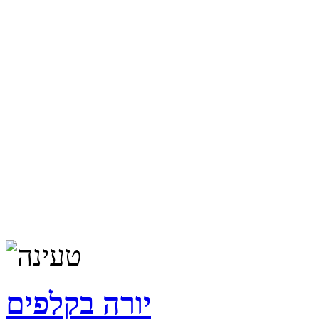
יורה בקלפים