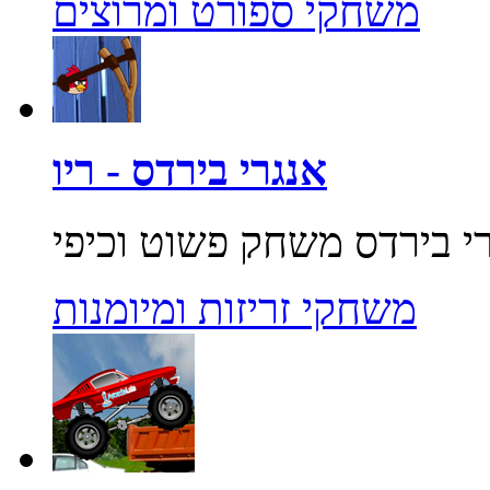
משחקי ספורט ומרוצים
אנגרי בירדס - ריו
משחקי זריזות ומיומנות