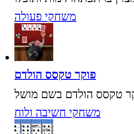
משחקי פעולה
פוקר טקסס הולדם
משחקי חשיבה ולוח