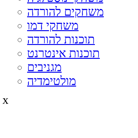
משחקים להורדה
משחקי דמו
תוכנות להורדה
תוכנות אינטרנט
מגניבים
מולטימדיה
x