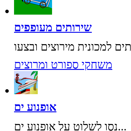
שירותים מעופפים
משחקי ספורט ומרוצים
אופנוע ים
נסו לשלוט על אופנוע ים...