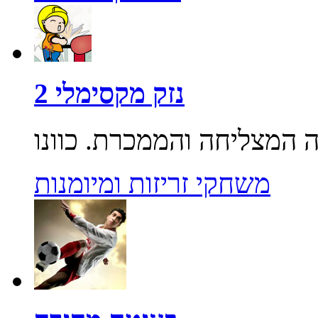
נזק מקסימלי 2
משחקי זריזות ומיומנות