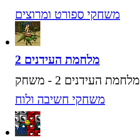
משחקי ספורט ומרוצים
מלחמת העידנים 2
משחקי חשיבה ולוח