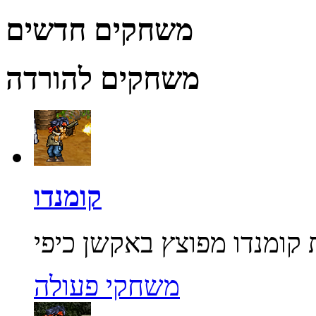
משחקים חדשים
משחקים להורדה
קומנדו
משחקי פעולה