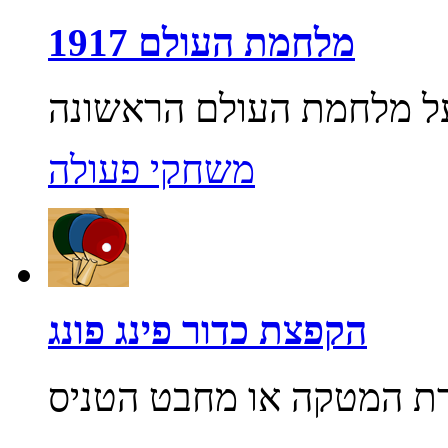
מלחמת העולם 1917
משחקי פעולה
הקפצת כדור פינג פונג