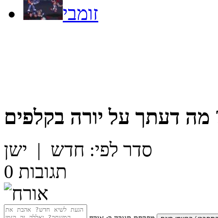
זומבי
מה דעתך על
יורה בקלפים
סדר לפי:
חדש
|
ישן
תגובות
0