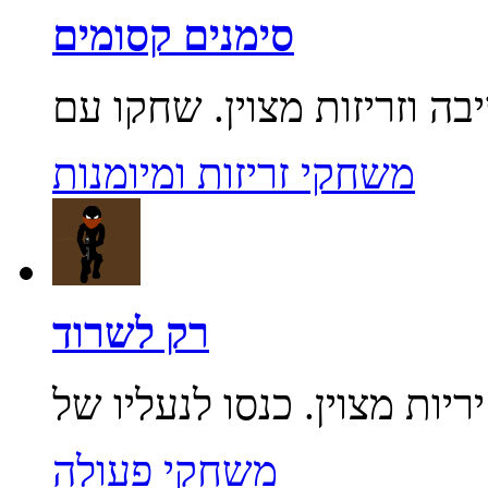
סימנים קסומים
משחקי זריזות ומיומנות
רק לשרוד
משחקי פעולה