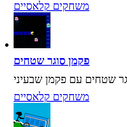
משחקים קלאסיים
פקמן סוגר שטחים
משחקים קלאסיים