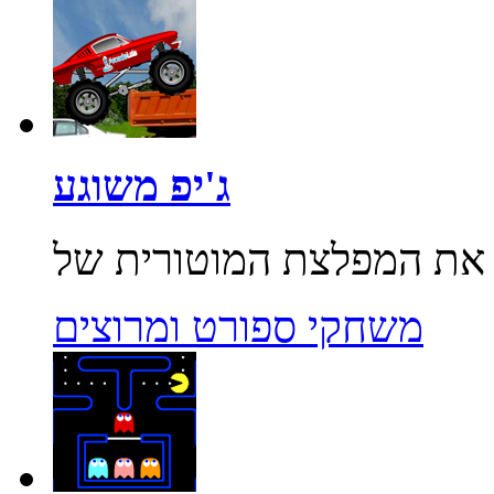
ג'יפ משוגע
משחקי ספורט ומרוצים