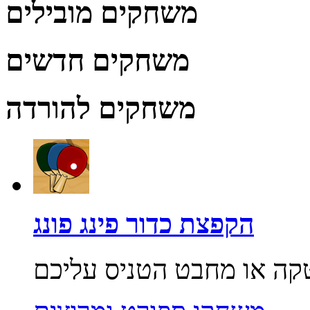
משחקים מובילים
משחקים חדשים
משחקים להורדה
הקפצת כדור פינג פונג