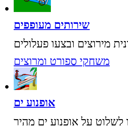
שירותים מעופפים
משחקי ספורט ומרוצים
אופנוע ים