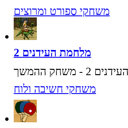
משחקי ספורט ומרוצים
מלחמת העידנים 2
משחקי חשיבה ולוח