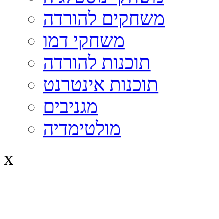
משחקים להורדה
משחקי דמו
תוכנות להורדה
תוכנות אינטרנט
מגניבים
מולטימדיה
x