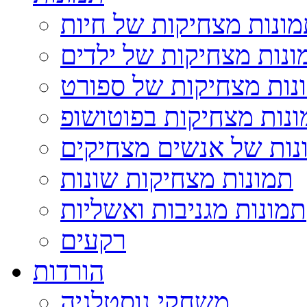
ונות מצחיקות של חיות
ונות מצחיקות של ילדים
נות מצחיקות של ספורט
נות מצחיקות בפוטושופ
נות של אנשים מצחיקים
תמונות מצחיקות שונות
תמונות מגניבות ואשליות
רקעים
הורדות
משחקי נוסטלגיה