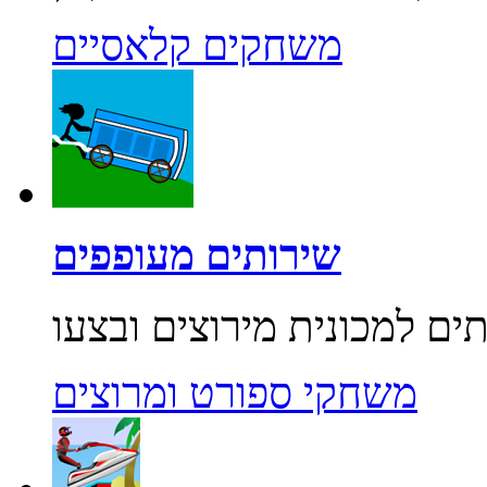
משחקים קלאסיים
שירותים מעופפים
משחקי ספורט ומרוצים