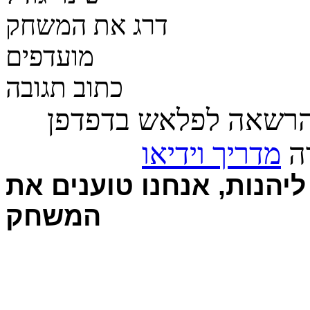
דרג את המשחק
מועדפים
כתוב תגובה
הרשאה לפלאש בדפדפן
רה
מדריך וידיאו
יהנות, אנחנו טוענים את
המשחק