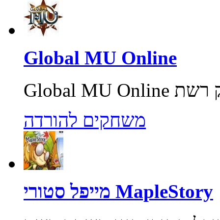
Global MU Online
משחקים להורדה
מייפל סטורי MapleStory