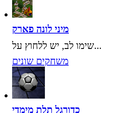
מיני לונה פארק
שימו לב, יש ללחוץ על...
משחקים שונים
כדורגל תלת מימדי