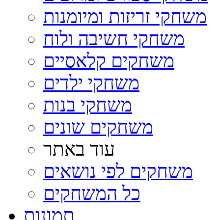
משחקי זריזות ומיומנות
משחקי חשיבה ולוח
משחקים קלאסיים
משחקי ילדים
משחקי בנות
משחקים שונים
עוד באתר
משחקים לפי נושאים
כל המשחקים
תמונות