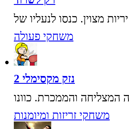
משחקי פעולה
נזק מקסימלי 2
משחקי זריזות ומיומנות