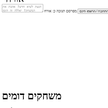
מפרסם תגובה כ:
אורח
משחקים דומים