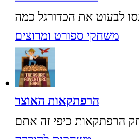
משחקי ספורט ומרוצים
הרפתקאות האוצר