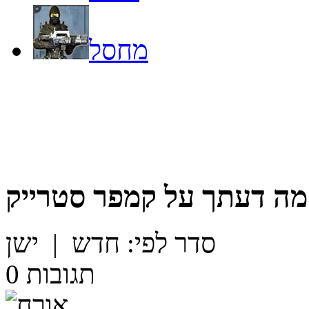
מחסל
מה דעתך על
קמפר סטרייק
סדר לפי:
חדש
|
ישן
תגובות
0