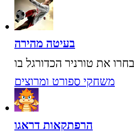
בעיטה מהירה
משחקי ספורט ומרוצים
הרפתקאות דראגו