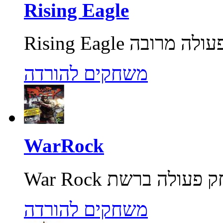
Rising Eagle
משחקים להורדה
WarRock
משחקים להורדה