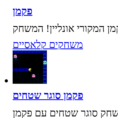
פקמן
משחקים קלאסיים
פקמן סוגר שטחים