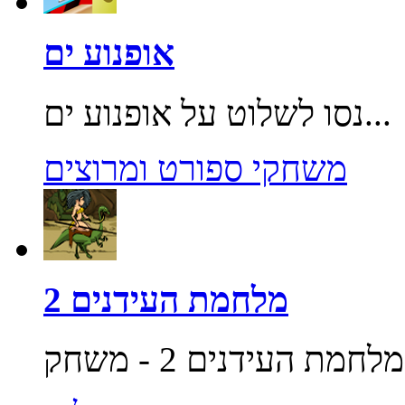
אופנוע ים
נסו לשלוט על אופנוע ים...
משחקי ספורט ומרוצים
מלחמת העידנים 2