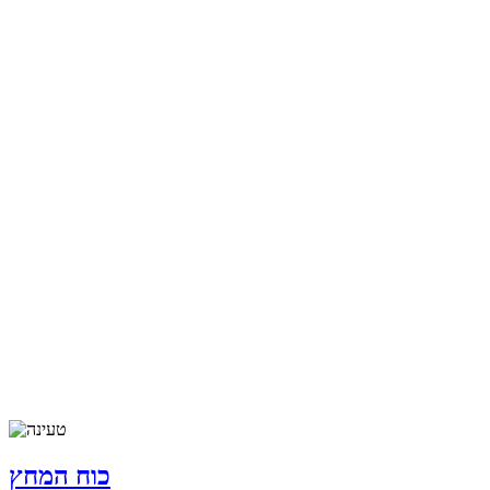
כוח המחץ