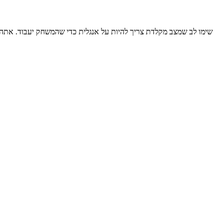
שימו לב שמצב מקלדת צריך להיות על אנגלית כדי שהמשחק יעבוד. אתה צ