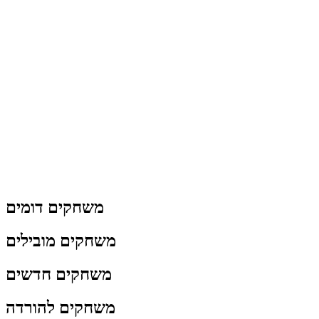
משחקים דומים
משחקים מובילים
משחקים חדשים
משחקים להורדה