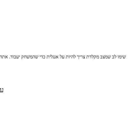
שימו לב שמצב מקלדת צריך להיות על אנגלית כדי שהמשחק יעבוד. אתה צ
על