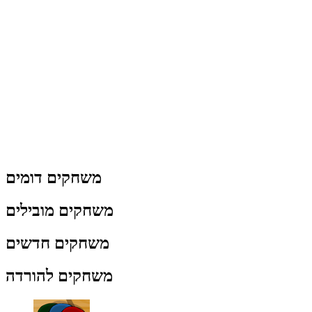
משחקים דומים
משחקים מובילים
משחקים חדשים
משחקים להורדה