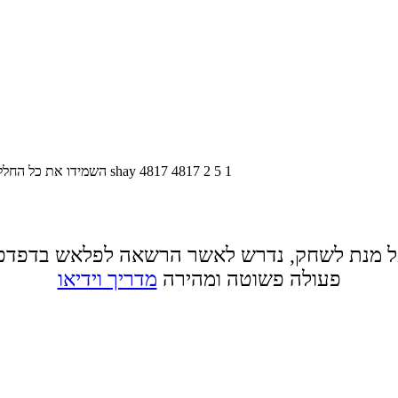
1
5
2
4817
4817
shay
השמידו את כל החללי
 מנת לשחק, נדרש לאשר הרשאה לפלאש בדפדפ
פעולה פשוטה ומהירה
מדריך וידיאו