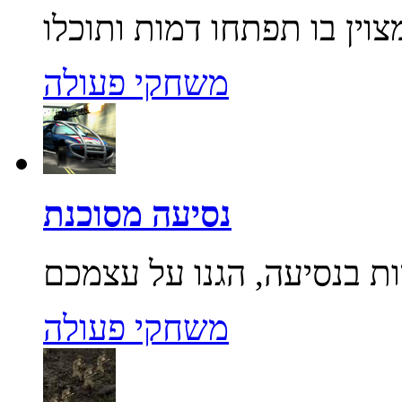
משחקי פעולה
נסיעה מסוכנת
משחקי פעולה