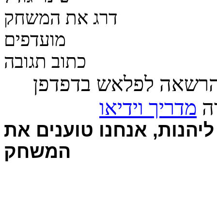
דרג את המשחק
מועדפים
כתוב תגובה
הרשאה לפלאש בדפדפן
רה
מדריך וידיאו
יהנות, אנחנו טוענים את
המשחק