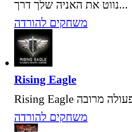
נווט את האניה שלך דרך...
משחקים להורדה
Rising Eagle
משחקים להורדה