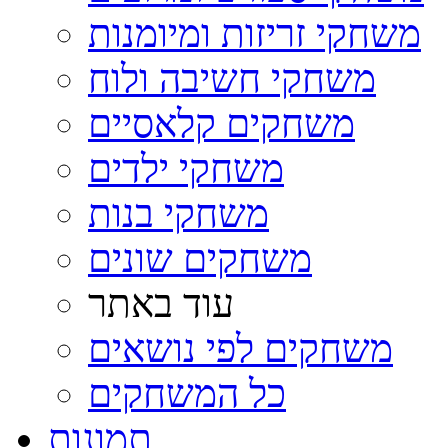
משחקי זריזות ומיומנות
משחקי חשיבה ולוח
משחקים קלאסיים
משחקי ילדים
משחקי בנות
משחקים שונים
עוד באתר
משחקים לפי נושאים
כל המשחקים
תמונות