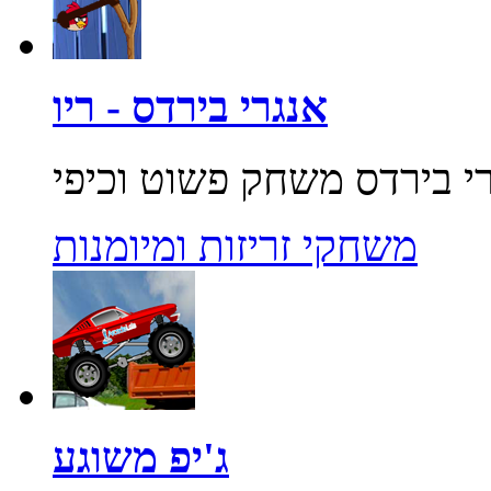
אנגרי בירדס - ריו
משחקי זריזות ומיומנות
ג'יפ משוגע