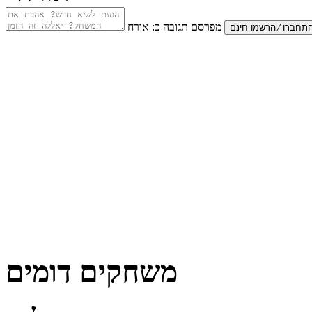
מפרסם תגובה כ:
אורח
משחקים דומים