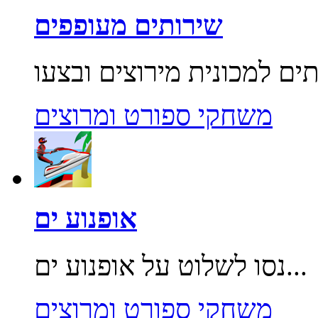
שירותים מעופפים
משחקי ספורט ומרוצים
אופנוע ים
נסו לשלוט על אופנוע ים...
משחקי ספורט ומרוצים