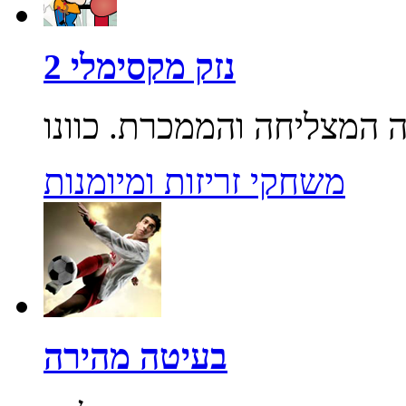
נזק מקסימלי 2
משחקי זריזות ומיומנות
בעיטה מהירה