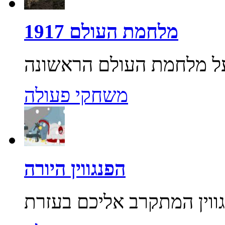
מלחמת העולם 1917
משחקי פעולה
הפנגווין היורה