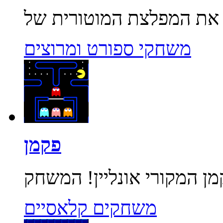
משחקי ספורט ומרוצים
פקמן
משחקים קלאסיים