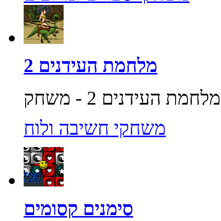
מלחמת העידנים 2
משחקי חשיבה ולוח
סימנים קסומים