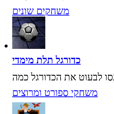
משחקים שונים
כדורגל תלת מימדי
משחקי ספורט ומרוצים