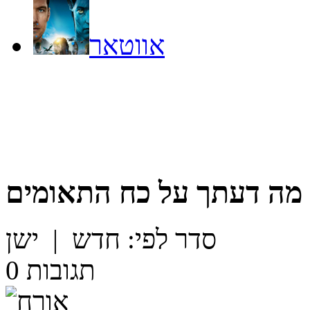
אווטאר
מה דעתך על
כח התאומים
סדר לפי:
חדש
|
ישן
תגובות
0