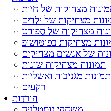
ונות מצחיקות של חיות
ונות מצחיקות של ילדים
נות מצחיקות של ספורט
נות מצחיקות בפוטושופ
נות של אנשים מצחיקים
תמונות מצחיקות שונות
תמונות מגניבות ואשליות
רקעים
הורדות
משחקי נוסטלגיה