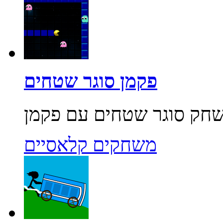
פקמן סוגר שטחים
משחקים קלאסיים