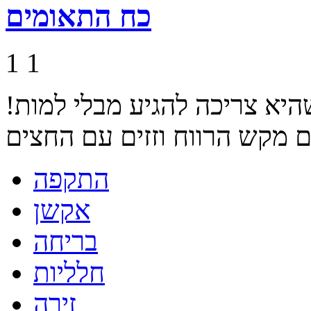
כח התאומים
1
1
היא צריכה להגיע מבלי למות!
התקפה
אקשן
בריחה
חלליות
זירה