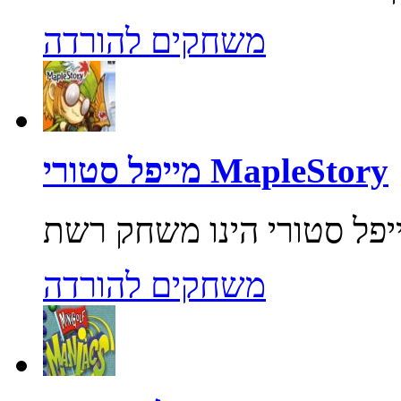
משחקים להורדה
מייפל סטורי MapleStory
משחקים להורדה