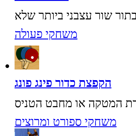
משחקי פעולה
הקפצת כדור פינג פונג
משחקי ספורט ומרוצים