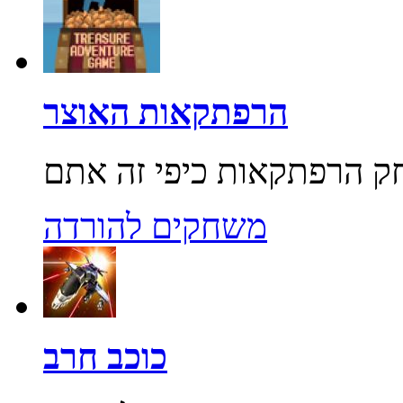
הרפתקאות האוצר
משחקים להורדה
כוכב חרב