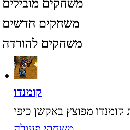
משחקים מובילים
משחקים חדשים
משחקים להורדה
קומנדו
משחקי פעולה