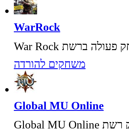
WarRock
משחקים להורדה
Global MU Online