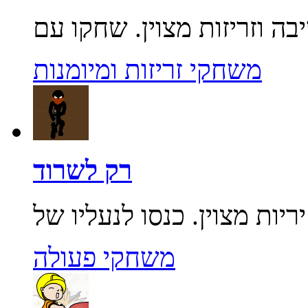
משחקי זריזות ומיומנות
רק לשרוד
משחקי פעולה