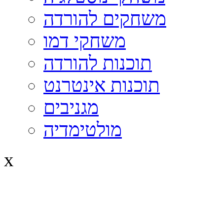
משחקים להורדה
משחקי דמו
תוכנות להורדה
תוכנות אינטרנט
מגניבים
מולטימדיה
x