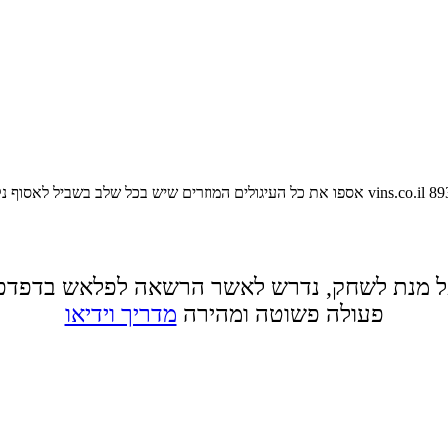
89
vins.co.il
אספו את כל העיגולים המוזרים שיש בכל שלב בשביל לאסוף נ
 מנת לשחק, נדרש לאשר הרשאה לפלאש בדפדפ
פעולה פשוטה ומהירה
מדריך וידיאו