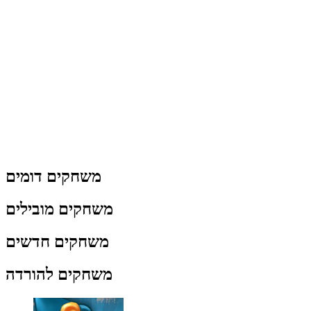
משחקים דומים
משחקים מובילים
משחקים חדשים
משחקים להורדה