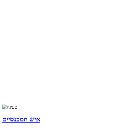
איש המכנסיים