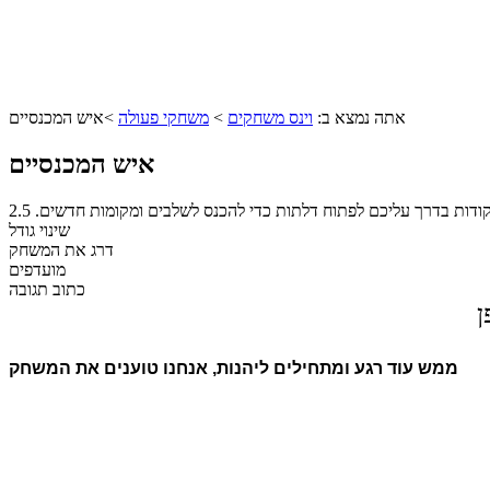
אתה נמצא ב:
וינס משחקים
>
משחקי פעולה
>
איש המכנסיים
איש המכנסיים
קודות בדרך עליכם לפתוח דלתות כדי להכנס לשלבים ומקומות חדשים.
2.5
שינוי גודל
דרג את המשחק
מועדפים
כתוב תגובה
ן
ממש עוד רגע ומתחילים ליהנות, אנחנו טוענים את המשחק