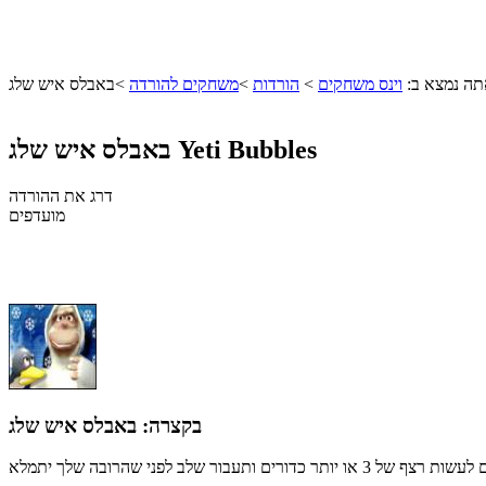
ה נמצא ב:
וינס משחקים
>
הורדות
>
משחקים להורדה
>
באבלס איש שלג
Yeti Bubbles
באבלס איש שלג
דרג את ההורדה
מועדפים
בקצרה:
באבלס איש שלג