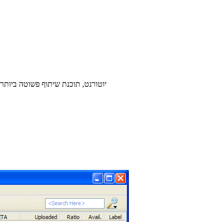
יוטורנט, תוכנת שיתוף פשוטה ביות