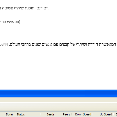
יוטורנט, תוכנת שיתוף פשוטה ביותר המאפשרת הורדה ושיתוף של קבצים עם אנשים שונים ברחבי העולם.
* התכנים הינם בגירסאות
ר המאפשרת הורדה ושיתוף של קבצים עם אנשים שונים ברחבי העולם.
5844