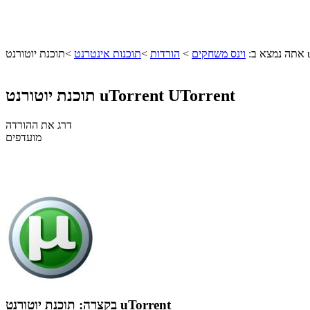
uTo
אתה נמצא ב:
וינס משחקים
>
הורדות
>
תוכנות אינטרנט
>
UTorrent
תוכנת יוטורנט uTorrent
דרג את ההורדה
מועדפים
תוכנת יוטורנט uTorrent
בקצרה: