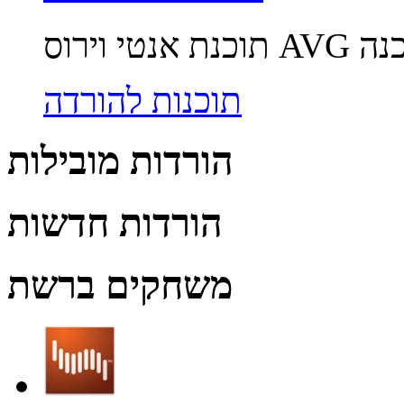
תוכנות להורדה
הורדות מובילות
הורדות חדשות
משחקים ברשת