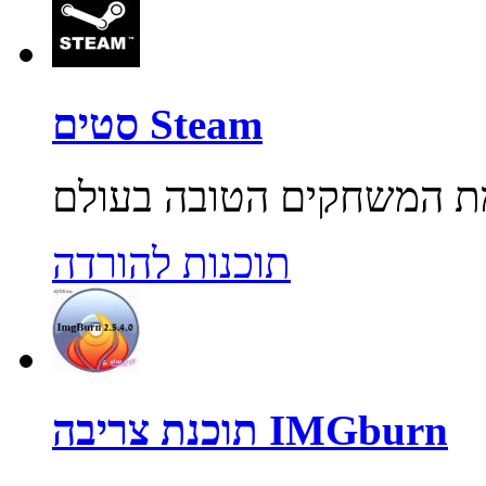
סטים Steam
תוכנות להורדה
תוכנת צריבה IMGburn