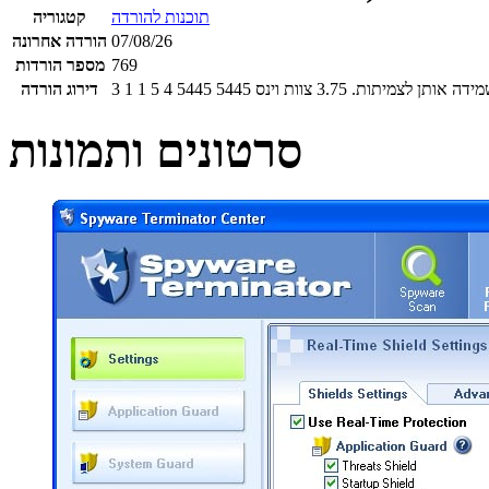
תוכנות להורדה
קטגוריה
07/08/26
הורדה אחרונה
769
מספר הורדות
מידה אותן לצמיתות.
3.75
צוות וינס
5445
5445
4
5
1
1
3
דירוג הורדה
סרטונים ותמונות