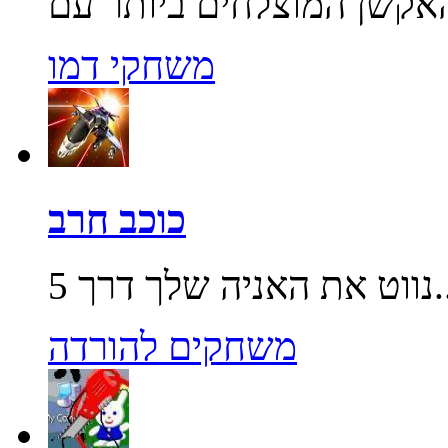
משחקי דמו
כוכב חרב
שלך דרך 5...
משחקים להורדה