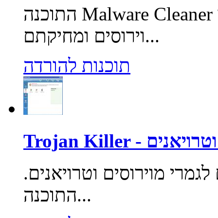
התוכנה Malware Cleaner מאפשרת סריקת המחשב לאיתור
וירוסים ומחיקתם...
תוכנות להורדה
רוסים וטרויאנים
לגמרי מוירוסים וטרויאנים.
התוכנה...