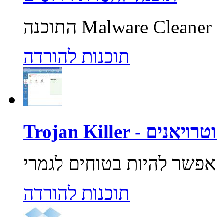
תוכנות להורדה
רוסים וטרויאנים
תוכנות להורדה