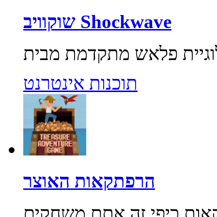
שוקוויב Shockwave
תוכנות אינטרנט
הרפתקאות האוצר