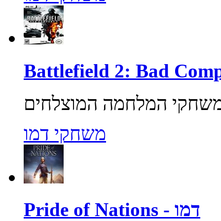
משחקי דמו
Pride of Nations - דמו