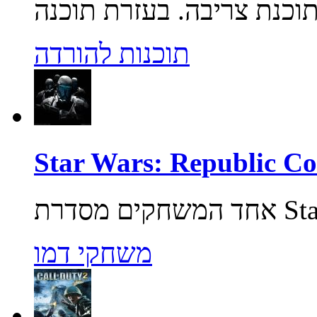
תוכנות להורדה
משחקי דמו