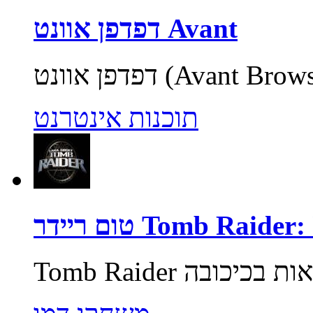
דפדפן אוונט Avant
תוכנות אינטרנט
Tomb Raider: Unde