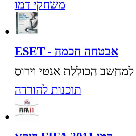
משחקי דמו
ESET - אבטחה חכמה
תוכנות להורדה