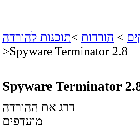
ים
>
הורדות
>
תוכנות להורדה
>
Spyware Terminator 2.8
Spyware Terminator 2.
דרג את ההורדה
מועדפים