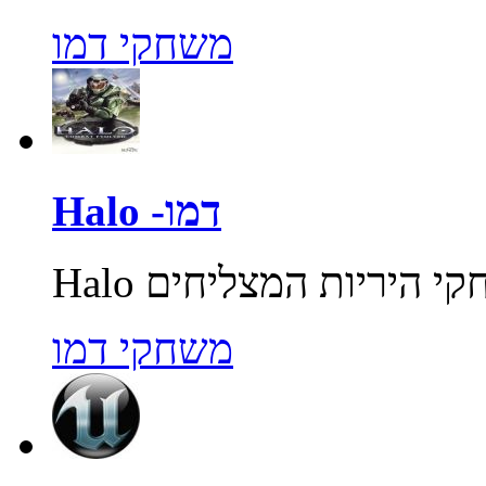
משחקי דמו
Halo -דמו
משחקי דמו