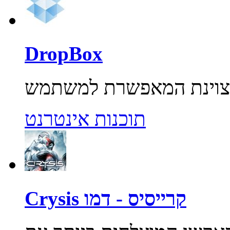
DropBox
תוכנות אינטרנט
Crysis קרייסיס - דמו