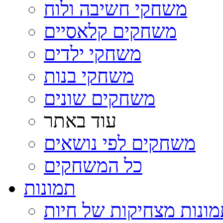
משחקי חשיבה ולוח
משחקים קלאסיים
משחקי ילדים
משחקי בנות
משחקים שונים
עוד באתר
משחקים לפי נושאים
כל המשחקים
תמונות
ונות מצחיקות של חיות