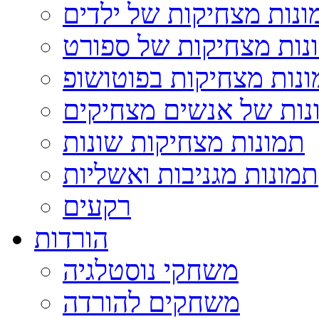
ונות מצחיקות של ילדים
נות מצחיקות של ספורט
נות מצחיקות בפוטושופ
נות של אנשים מצחיקים
תמונות מצחיקות שונות
תמונות מגניבות ואשליות
רקעים
הורדות
משחקי נוסטלגיה
משחקים להורדה