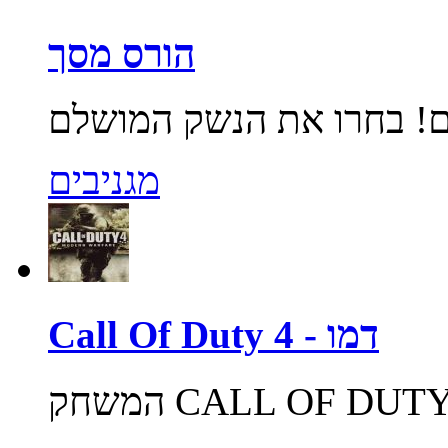
הורס מסך
מגניבים
Call Of Duty 4 - דמו