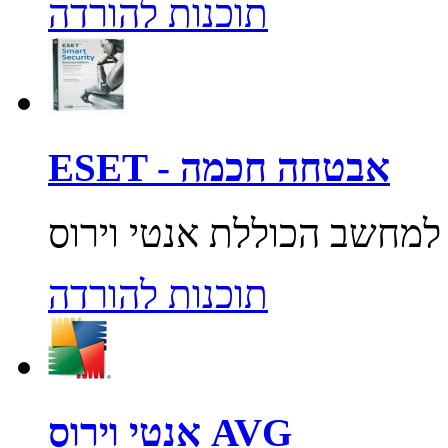
תוכנות להורדה
ESET - אבטחה חכמה
תוכנות להורדה
אנטי וירוס AVG