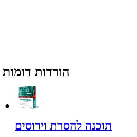
הורדות דומות
תוכנה להסרת וירוסים