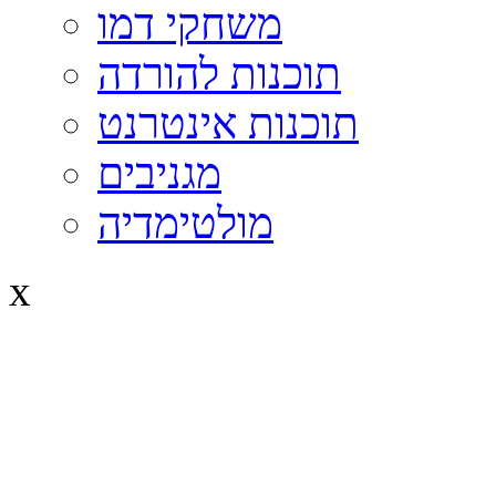
משחקי דמו
תוכנות להורדה
תוכנות אינטרנט
מגניבים
מולטימדיה
x