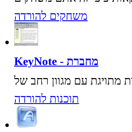
משחקים להורדה
KeyNote - מחברת
תוכנות להורדה