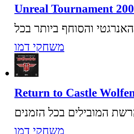
משחקי דמו
משחקי דמו