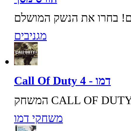
מגניבים
Call Of Duty 4 - דמו
משחקי דמו