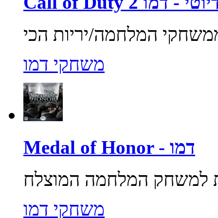
ול אוף דיוטי - דמו
משחקי דמו
Medal of Honor - דמו
משחקי דמו