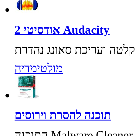
אודסיטי 2 Audacity
מולטימדיה
תוכנה להסרת וירוסים