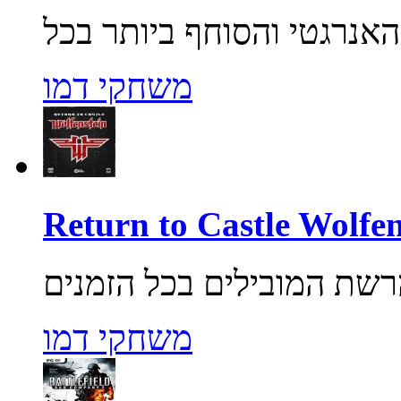
משחקי דמו
משחקי דמו