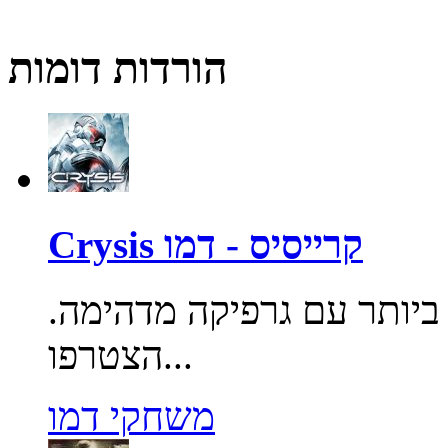
הורדות דומות
Crysis קרייסיס - דמו
יותר עם גרפיקה מדהימה.
הצטרפו...
משחקי דמו