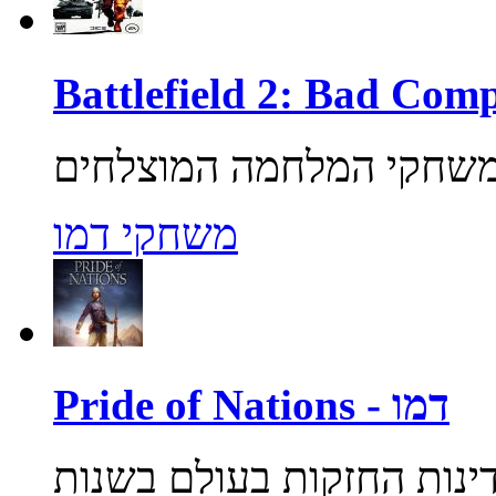
משחקי דמו
Pride of Nations - דמו