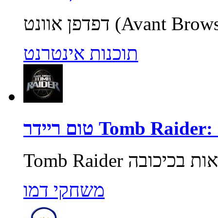
תוכנות אינטרנט
Tomb Raider: Unde
משחקי דמו