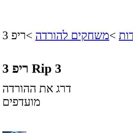
ות
>
משחקים להורדה
>
ריפ 3
Rip 3
ריפ 3
דרג את ההורדה
מועדפים