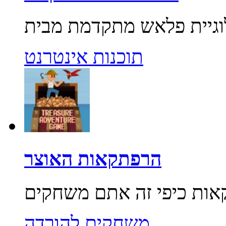
תוכנות אינטרנט
הרפתקאות האוצר
משחקים להורדה