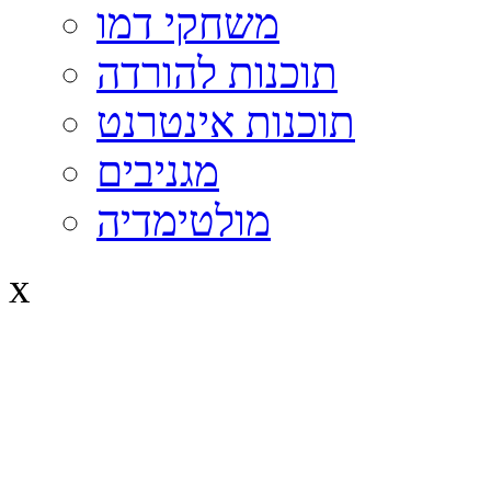
משחקי דמו
תוכנות להורדה
תוכנות אינטרנט
מגניבים
מולטימדיה
x