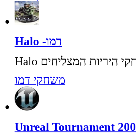
Halo -דמו
משחקי דמו