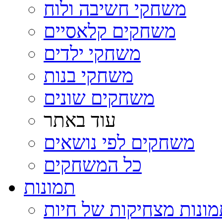
משחקי חשיבה ולוח
משחקים קלאסיים
משחקי ילדים
משחקי בנות
משחקים שונים
עוד באתר
משחקים לפי נושאים
כל המשחקים
תמונות
ונות מצחיקות של חיות