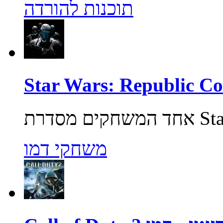
תוכנות להורדה
משחקי דמו