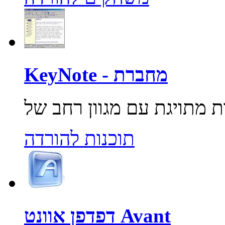
KeyNote - מחברת
תוכנות להורדה
דפדפן אוונט Avant