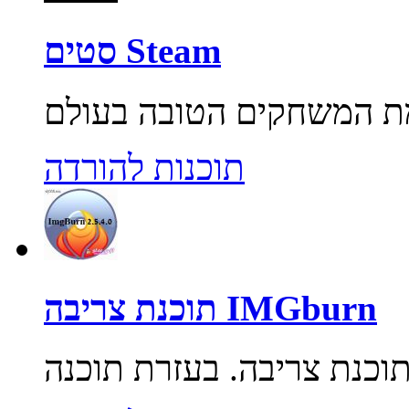
סטים Steam
תוכנות להורדה
תוכנת צריבה IMGburn