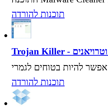
תוכנות להורדה
רוסים וטרויאנים
תוכנות להורדה