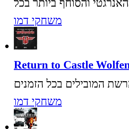
משחקי דמו
משחקי דמו