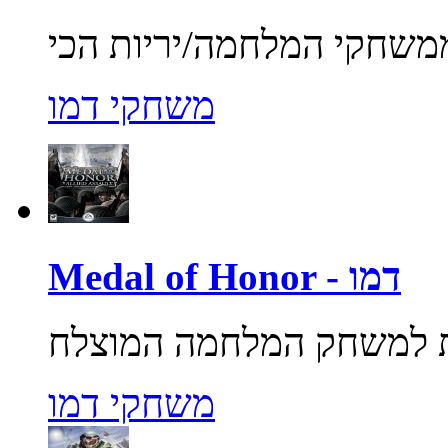
משחקי דמו
Medal of Honor - דמו
משחקי דמו