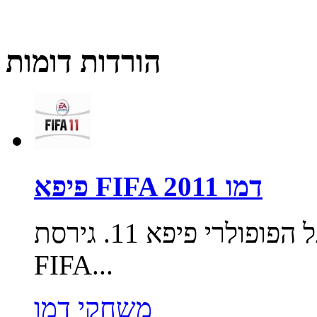
הורדות דומות
פיפא FIFA 2011 דמו
גירסת 2011 למשחק הכדורגל הפופולרי פיפא 11. גירסת
FIFA...
משחקי דמו