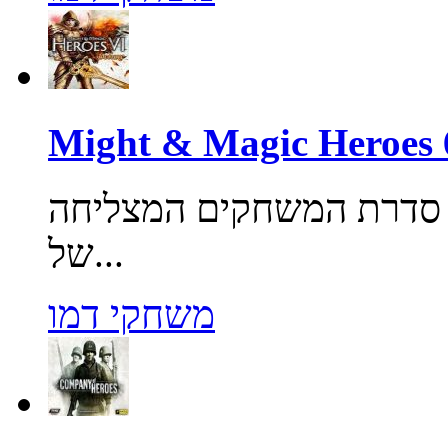
 סדרת המשחקים המצליחה
של...
משחקי דמו