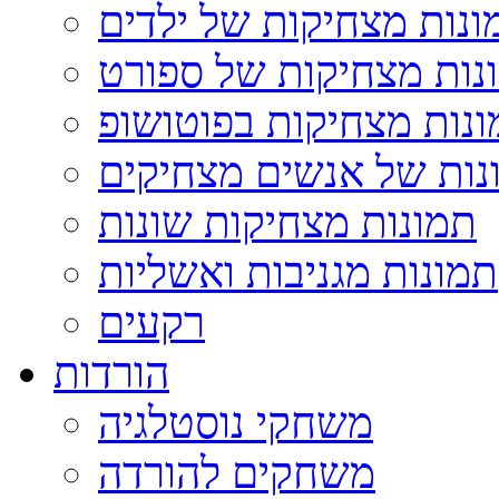
ונות מצחיקות של ילדים
נות מצחיקות של ספורט
נות מצחיקות בפוטושופ
נות של אנשים מצחיקים
תמונות מצחיקות שונות
תמונות מגניבות ואשליות
רקעים
הורדות
משחקי נוסטלגיה
משחקים להורדה