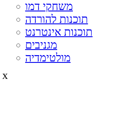
משחקי דמו
תוכנות להורדה
תוכנות אינטרנט
מגניבים
מולטימדיה
x