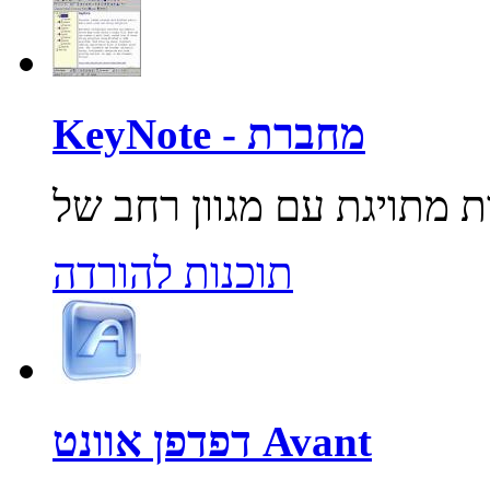
KeyNote - מחברת
תוכנות להורדה
דפדפן אוונט Avant