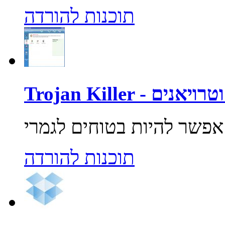
תוכנות להורדה
רוסים וטרויאנים
תוכנות להורדה