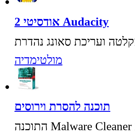
אודסיטי 2 Audacity
מולטימדיה
תוכנה להסרת וירוסים