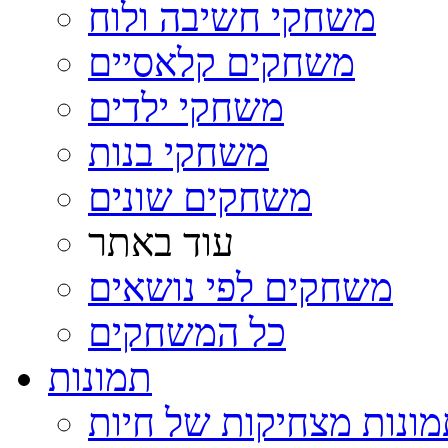
משחקי חשיבה ולוח
משחקים קלאסיים
משחקי ילדים
משחקי בנות
משחקים שונים
עוד באתר
משחקים לפי נושאים
כל המשחקים
תמונות
ונות מצחיקות של חיות