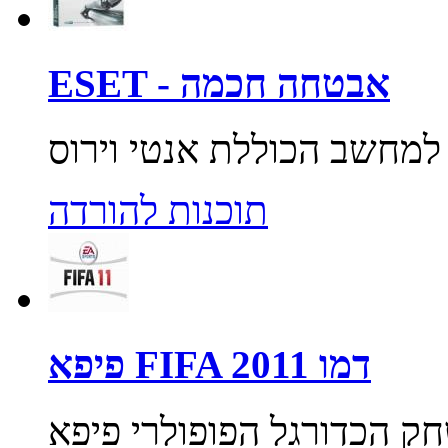
ESET - אבטחה חכמה
תוכנות להורדה
פיפא FIFA 2011 דמו