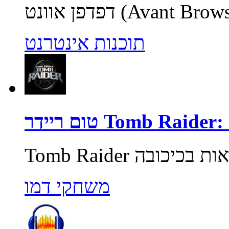
תוכנות אינטרנט
Tomb Raider: Unde
משחקי דמו