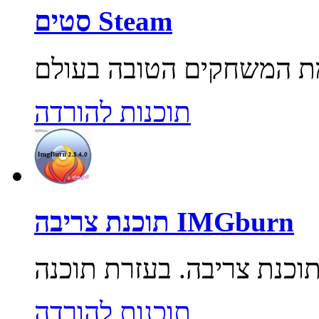
סטים Steam
תוכנות להורדה
תוכנת צריבה IMGburn
תוכנות להורדה