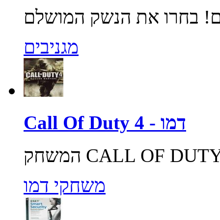
מגניבים
Call Of Duty 4 - דמו
משחקי דמו