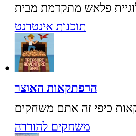
תוכנות אינטרנט
הרפתקאות האוצר
משחקים להורדה