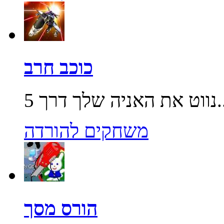
כוכב חרב
שלך דרך 5...
משחקים להורדה
הורס מסך