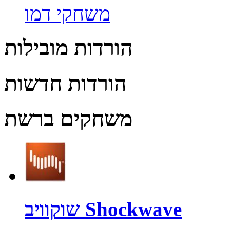
משחקי דמו
הורדות מובילות
הורדות חדשות
משחקים ברשת
שוקוויב Shockwave