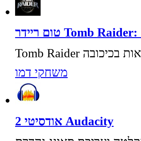
Tomb Raider: Unde
משחקי דמו
אודסיטי 2 Audacity