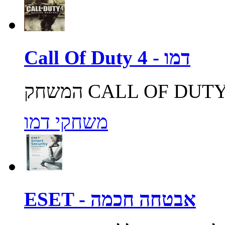
Call Of Duty 4 - דמו
משחקי דמו
ESET - אבטחה חכמה