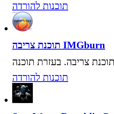
תוכנות להורדה
תוכנת צריבה IMGburn
תוכנות להורדה