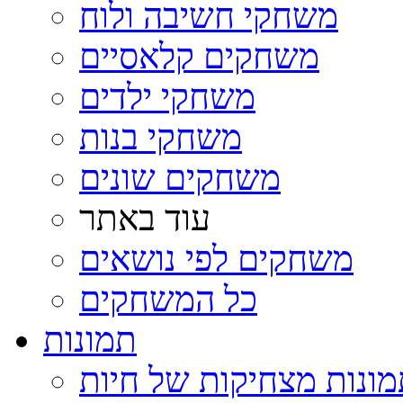
משחקי חשיבה ולוח
משחקים קלאסיים
משחקי ילדים
משחקי בנות
משחקים שונים
עוד באתר
משחקים לפי נושאים
כל המשחקים
תמונות
ונות מצחיקות של חיות