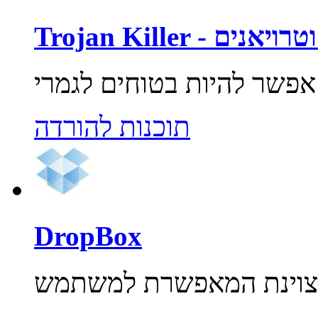
רוסים וטרויאנים
תוכנות להורדה
DropBox