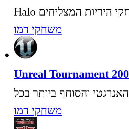
משחקי דמו
משחקי דמו