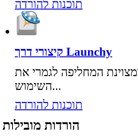
תוכנות להורדה
קיצורי דרך Launchy
מצוינת המחליפה לגמרי את
השימוש...
תוכנות להורדה
הורדות מובילות