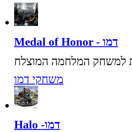
Medal of Honor - דמו
משחקי דמו
Halo -דמו