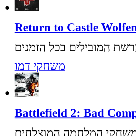
משחקי דמו