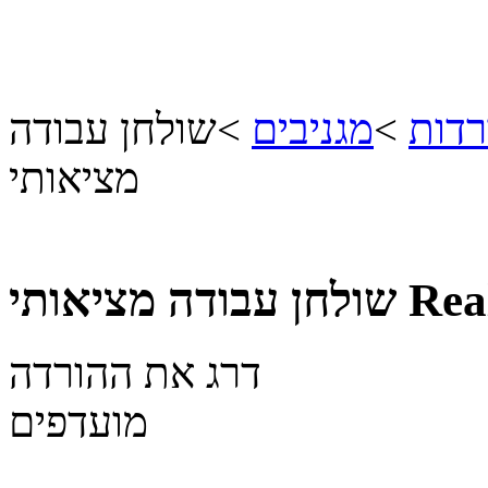
רדות
>
מגניבים
>
שולחן עבודה
מציאותי
Rea
שולחן עבודה מציאותי
דרג את ההורדה
מועדפים