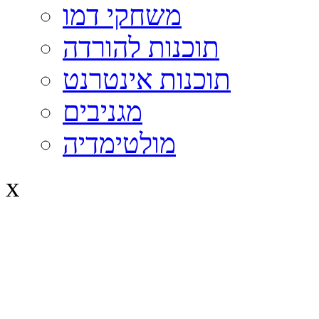
משחקי דמו
תוכנות להורדה
תוכנות אינטרנט
מגניבים
מולטימדיה
x