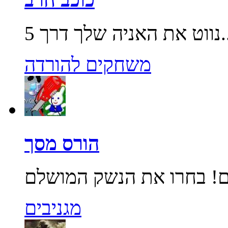
שלך דרך 5...
משחקים להורדה
הורס מסך
מגניבים