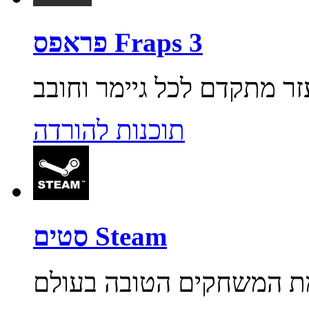
פראפס Fraps 3
תוכנות להורדה
סטים Steam