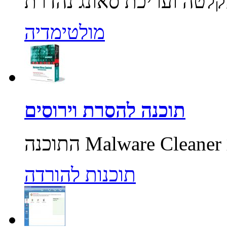
מולטימדיה
תוכנה להסרת וירוסים
תוכנות להורדה