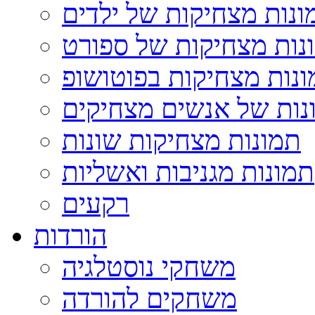
ונות מצחיקות של ילדים
נות מצחיקות של ספורט
נות מצחיקות בפוטושופ
נות של אנשים מצחיקים
תמונות מצחיקות שונות
תמונות מגניבות ואשליות
רקעים
הורדות
משחקי נוסטלגיה
משחקים להורדה