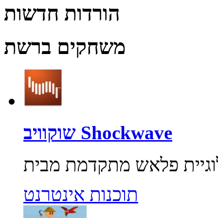
הורדות חדשות
משחקים ברשת
שוקוויב Shockwave
תוכנות אינטרנט