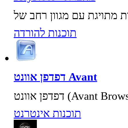
תוכנות להורדה
דפדפן אוונט Avant
תוכנות אינטרנט