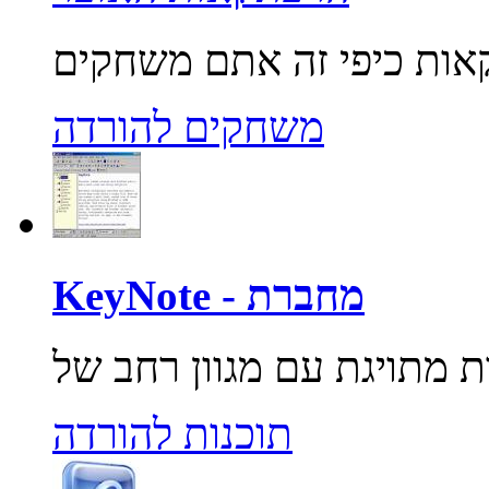
משחקים להורדה
KeyNote - מחברת
תוכנות להורדה