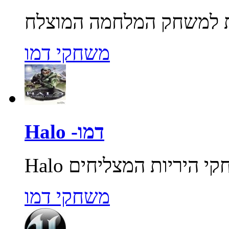
משחקי דמו
Halo -דמו
משחקי דמו