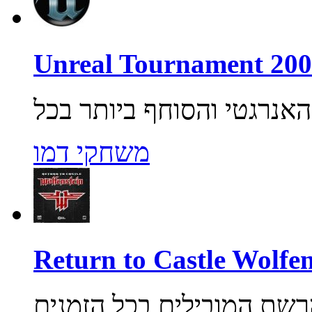
משחקי דמו