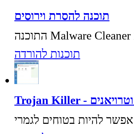
תוכנה להסרת וירוסים
תוכנות להורדה
רוסים וטרויאנים