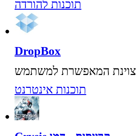
תוכנות להורדה
DropBox
תוכנות אינטרנט