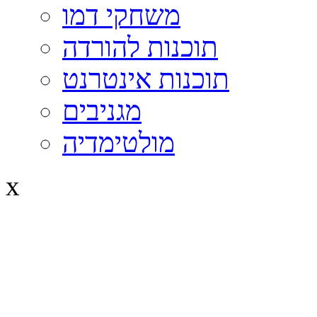
משחקי דמו
תוכנות להורדה
תוכנות אינטרנט
מגניבים
מולטימדיה
x