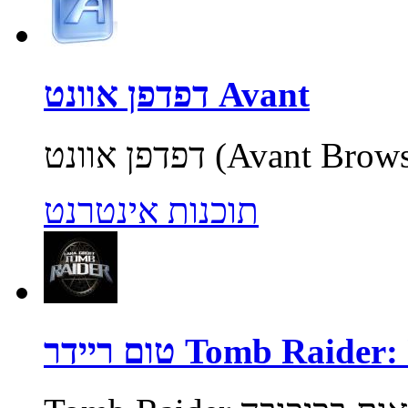
דפדפן אוונט Avant
תוכנות אינטרנט
Tomb Raider: Unde