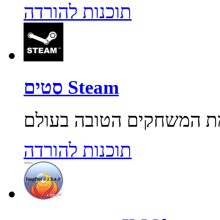
תוכנות להורדה
סטים Steam
תוכנות להורדה