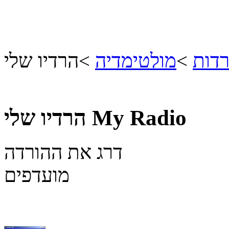
רדות
>
מולטימדיה
>
הרדיו שלי
My Radio
הרדיו שלי
דרג את ההורדה
מועדפים