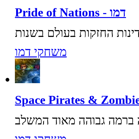
Pride of Nations - דמו
משחקי דמו