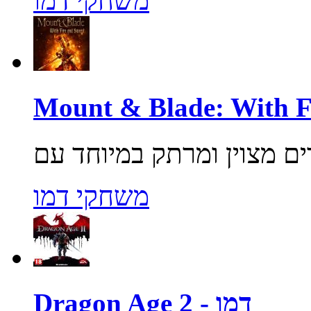
משחקי דמו
משחקי דמו
Dragon Age 2 - דמו