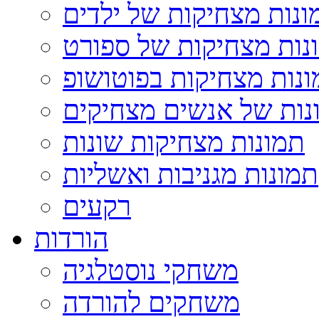
ונות מצחיקות של ילדים
נות מצחיקות של ספורט
נות מצחיקות בפוטושופ
נות של אנשים מצחיקים
תמונות מצחיקות שונות
תמונות מגניבות ואשליות
רקעים
הורדות
משחקי נוסטלגיה
משחקים להורדה