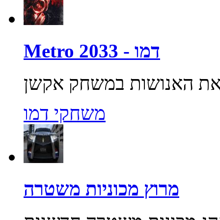
Metro 2033 - דמו
משחקי דמו
מרוץ מכוניות משטרה