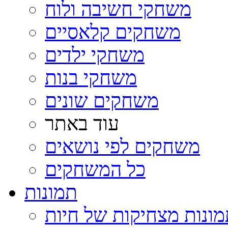
משחקי חשיבה ולוח
משחקים קלאסיים
משחקי ילדים
משחקי בנות
משחקים שונים
עוד באתר
משחקים לפי נושאים
כל המשחקים
תמונות
ונות מצחיקות של חיות