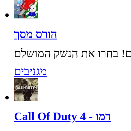
הורס מסך
מגניבים
Call Of Duty 4 - דמו