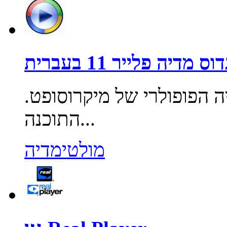
דוס מדיה פלייר 11 בעברית
ה הפופולרי של מיקרוסופט.
התוכנה...
מולטימדיה