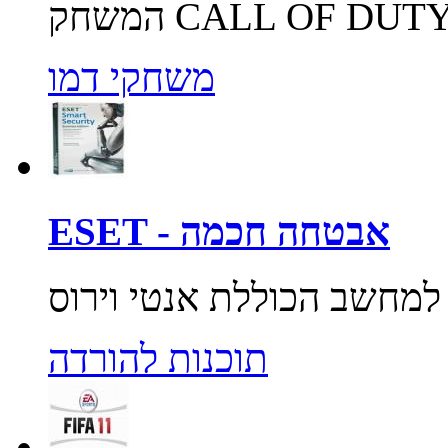
משחקי דמו
ESET - אבטחה חכמה
תוכנות להורדה