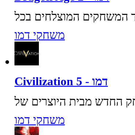
משחקי דמו
Civilization 5 - דמו
משחקי דמו