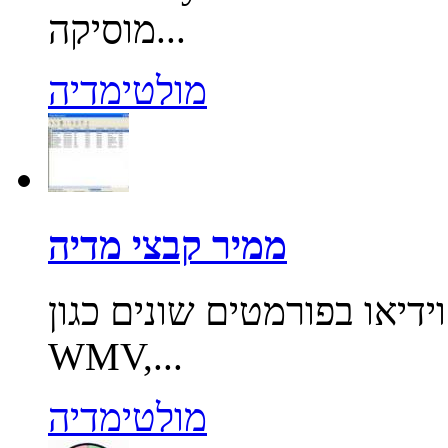
מוסיקה...
מולטימדיה
ממיר קבצי מדיה
ו בפורמטים שונים כגון: AVI, MPEG,
WMV,...
מולטימדיה