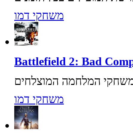
משחקי דמו
משחקי דמו