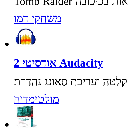
משחקי דמו
אודסיטי 2 Audacity
מולטימדיה