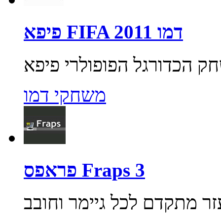
פיפא FIFA 2011 דמו
משחקי דמו
פראפס Fraps 3