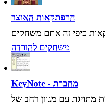
הרפתקאות האוצר
משחקים להורדה
KeyNote - מחברת