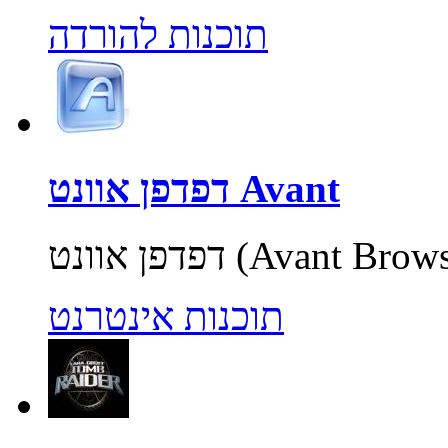
תוכנות להורדה
דפדפן אוונט Avant
תוכנות אינטרנט