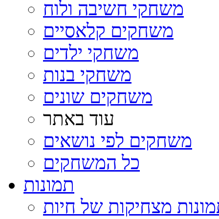
משחקי חשיבה ולוח
משחקים קלאסיים
משחקי ילדים
משחקי בנות
משחקים שונים
עוד באתר
משחקים לפי נושאים
כל המשחקים
תמונות
ונות מצחיקות של חיות