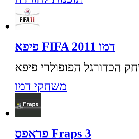
פיפא FIFA 2011 דמו
משחקי דמו
פראפס Fraps 3