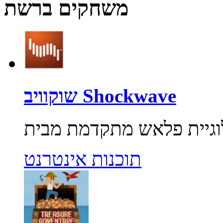
משחקים ברשת
שוקוויב Shockwave
תוכנות אינטרנט