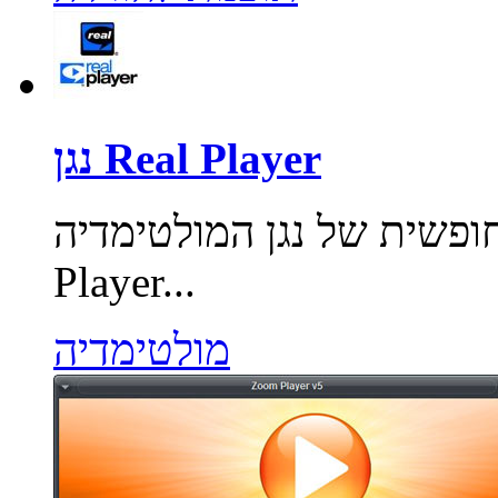
נגן Real Player
של נגן המולטימדיה Real Player. Real
Player...
מולטימדיה