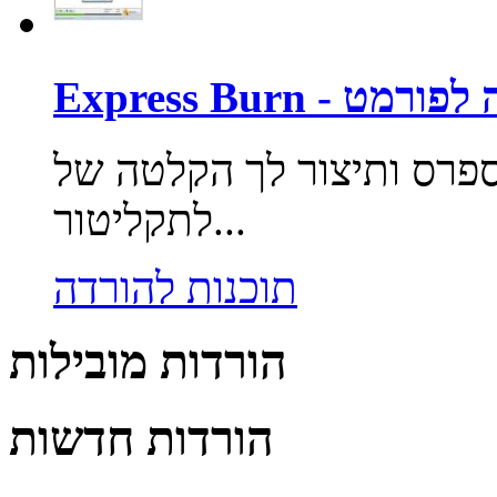
ותיצור לך הקלטה של MP3/WAV פורמטים
לתקליטור...
תוכנות להורדה
הורדות מובילות
הורדות חדשות