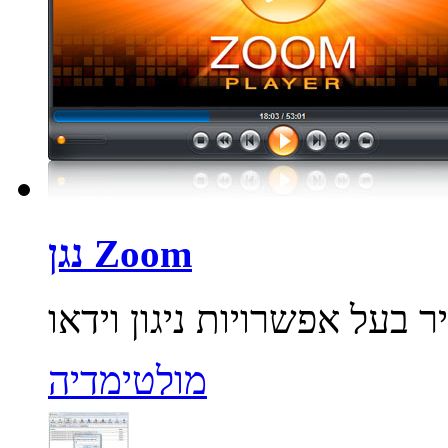
נגן Zoom
מולטימדיה