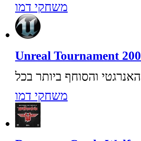
משחקי דמו
משחקי דמו