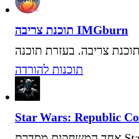
תוכנת צריבה IMGburn
תוכנות להורדה