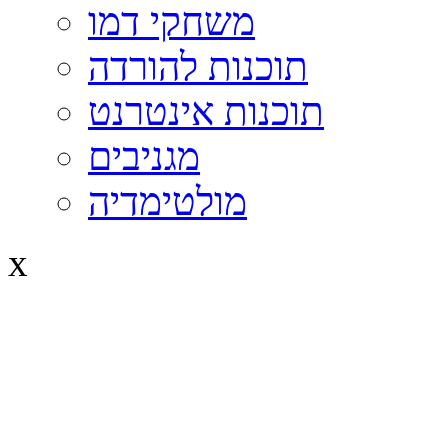
משחקי דמו
תוכנות להורדה
תוכנות אינטרנט
מגניבים
מולטימדיה
x