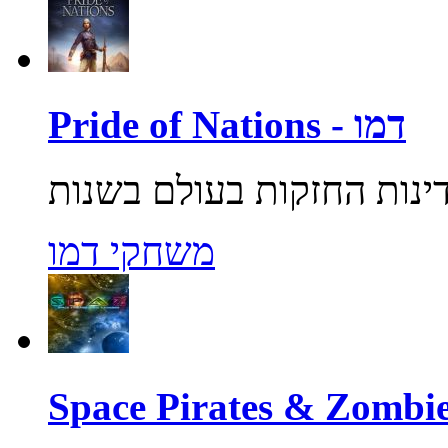
Pride of Nations - דמו
משחקי דמו