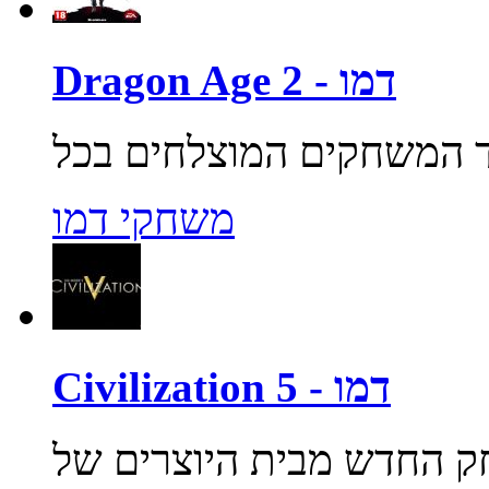
Dragon Age 2 - דמו
משחקי דמו
Civilization 5 - דמו