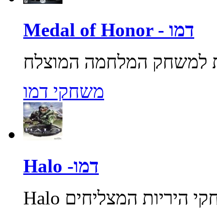
Medal of Honor - דמו
משחקי דמו
Halo -דמו