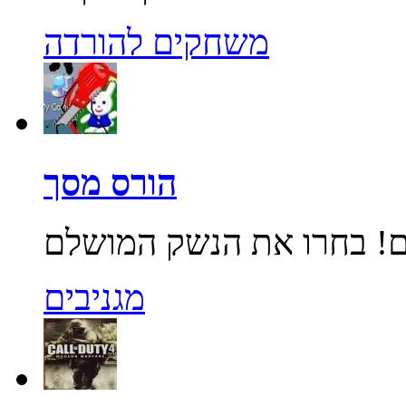
משחקים להורדה
הורס מסך
מגניבים