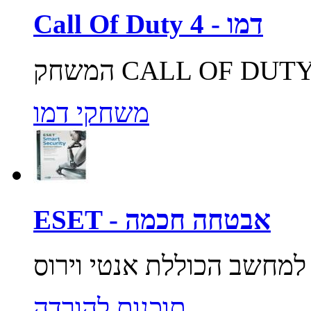
Call Of Duty 4 - דמו
משחקי דמו
ESET - אבטחה חכמה
תוכנות להורדה