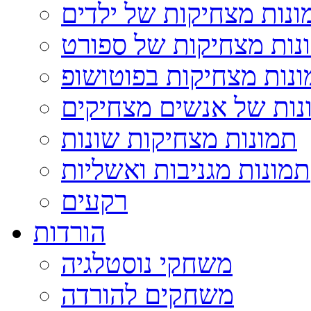
ונות מצחיקות של ילדים
נות מצחיקות של ספורט
נות מצחיקות בפוטושופ
נות של אנשים מצחיקים
תמונות מצחיקות שונות
תמונות מגניבות ואשליות
רקעים
הורדות
משחקי נוסטלגיה
משחקים להורדה