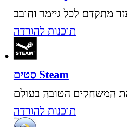
תוכנות להורדה
סטים Steam
תוכנות להורדה