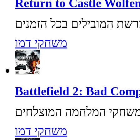
משחקי דמו
משחקי דמו