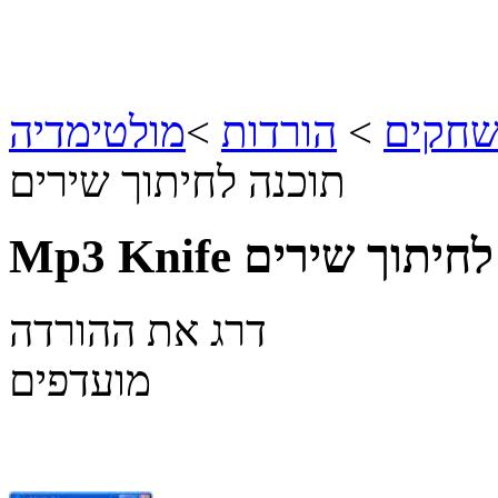
שחקים
>
הורדות
>
מולטימדיה
תוכנה לחיתוך שירים
דרג את ההורדה
מועדפים