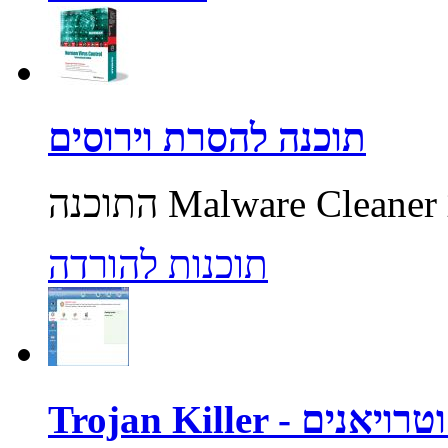
תוכנה להסרת וירוסים
תוכנות להורדה
רוסים וטרויאנים