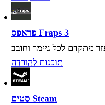
פראפס Fraps 3
תוכנות להורדה
סטים Steam