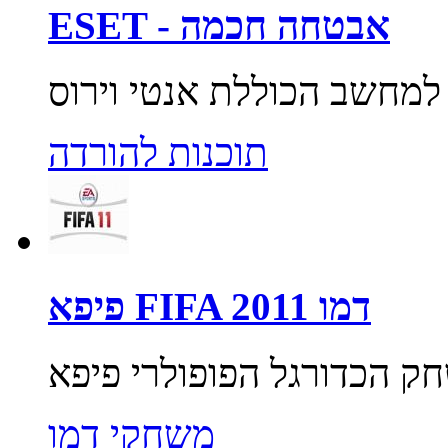
ESET - אבטחה חכמה
תוכנות להורדה
פיפא FIFA 2011 דמו
משחקי דמו