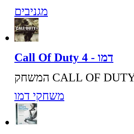
מגניבים
Call Of Duty 4 - דמו
משחקי דמו