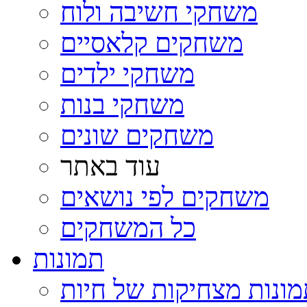
משחקי חשיבה ולוח
משחקים קלאסיים
משחקי ילדים
משחקי בנות
משחקים שונים
עוד באתר
משחקים לפי נושאים
כל המשחקים
תמונות
ונות מצחיקות של חיות