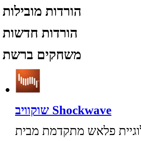
הורדות מובילות
הורדות חדשות
משחקים ברשת
שוקוויב Shockwave