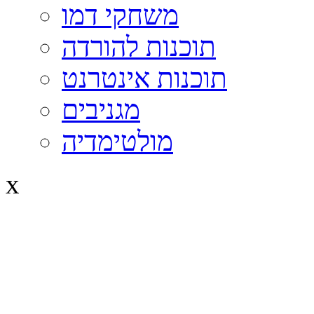
משחקי דמו
תוכנות להורדה
תוכנות אינטרנט
מגניבים
מולטימדיה
x