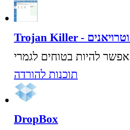
רוסים וטרויאנים
תוכנות להורדה
DropBox