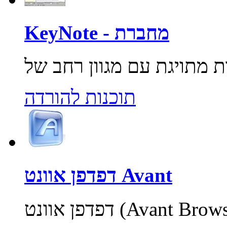
KeyNote - מחברת
תוכנות להורדה
דפדפן אוונט Avant