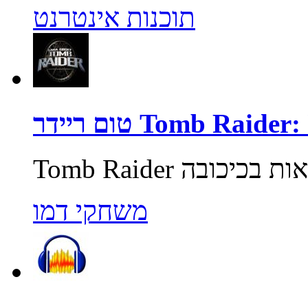
תוכנות אינטרנט
Tomb Raider: Unde
משחקי דמו