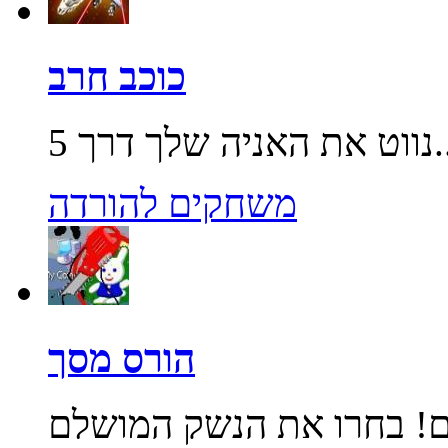
כוכב חרב
שלך דרך 5...
משחקים להורדה
הורס מסך