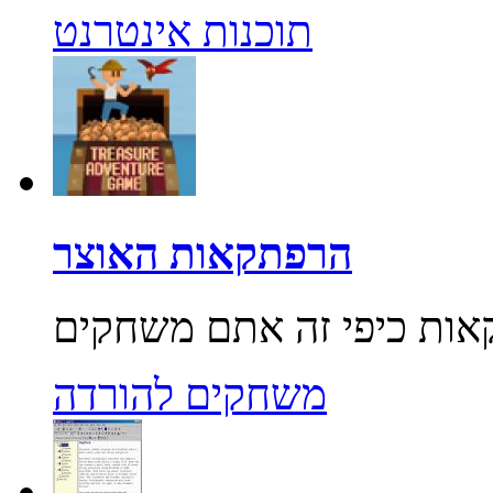
תוכנות אינטרנט
הרפתקאות האוצר
משחקים להורדה