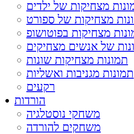
ונות מצחיקות של ילדים
נות מצחיקות של ספורט
נות מצחיקות בפוטושופ
נות של אנשים מצחיקים
תמונות מצחיקות שונות
תמונות מגניבות ואשליות
רקעים
הורדות
משחקי נוסטלגיה
משחקים להורדה