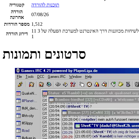
תוכנות להורדה
קטגוריה
הורדה
07/08/26
אחרונה
1,512
מספר הורדות
11
3
דירוג הורדה
1
סרטונים ותמונות