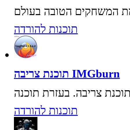
תוכנות להורדה
תוכנת צריבה IMGburn
תוכנות להורדה