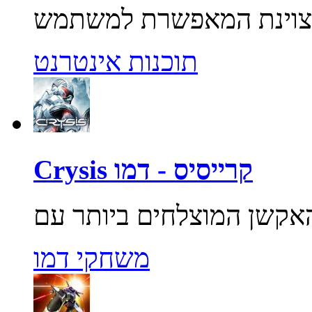
תוכנות אינטרנט
Crysis קרייסיס - דמו
משחקי דמו