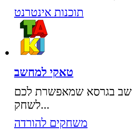
תוכנות אינטרנט
טאקי למחשב
שב בגרסא שמאפשרת לכם
לשחק...
משחקים להורדה