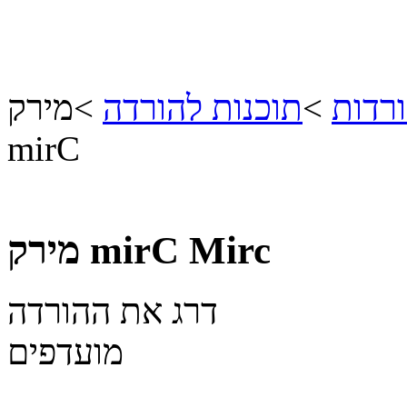
רדות
>
תוכנות להורדה
>
מירק
mirC
Mirc
מירק mirC
דרג את ההורדה
מועדפים