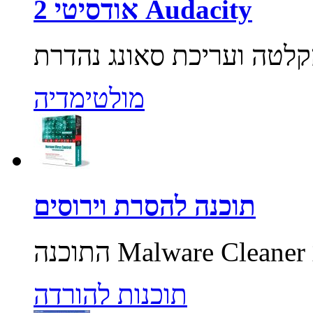
אודסיטי 2 Audacity
מולטימדיה
תוכנה להסרת וירוסים
תוכנות להורדה