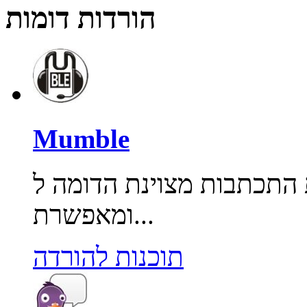
הורדות דומות
Mumble
תבות מצוינת הדומה ל Ventrilo
ומאפשרת...
תוכנות להורדה