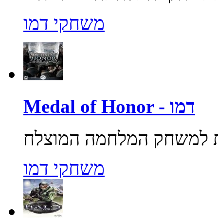
משחקי דמו
Medal of Honor - דמו
משחקי דמו