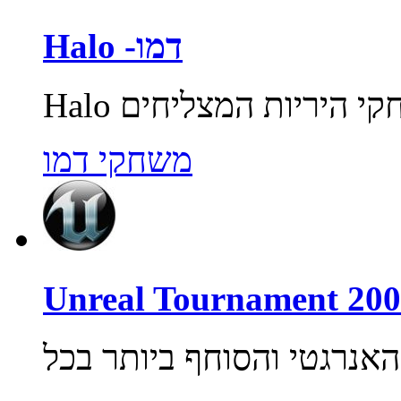
Halo -דמו
משחקי דמו