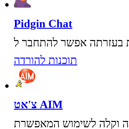
Pidgin Chat
תוכנות להורדה
צ'אט AIM