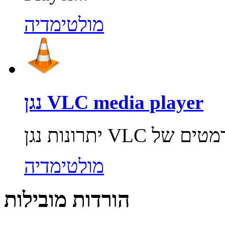
מולטימדיה
נגן VLC media player
מולטימדיה
הורדות מובילות