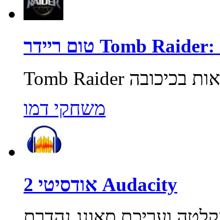
Tomb Raider: Unde
משחקי דמו
אודסיטי 2 Audacity