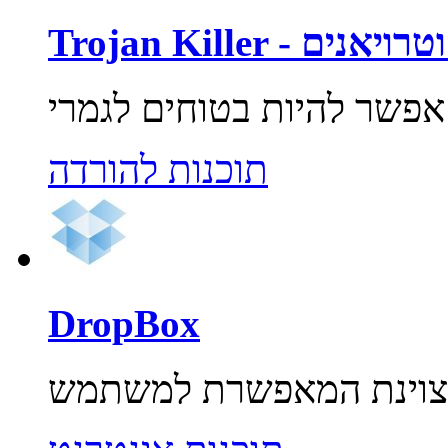
רוסים וטרויאנים
תוכנות להורדה
DropBox