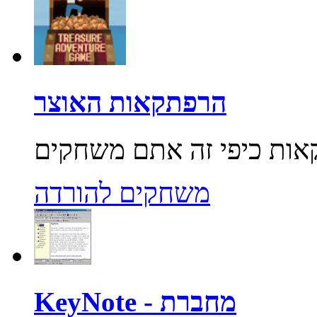
הרפתקאות האוצר
משחקים להורדה
KeyNote - מחברת