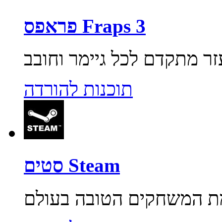
פראפס Fraps 3
תוכנות להורדה
סטים Steam