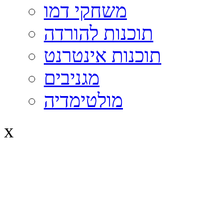
משחקי דמו
תוכנות להורדה
תוכנות אינטרנט
מגניבים
מולטימדיה
x