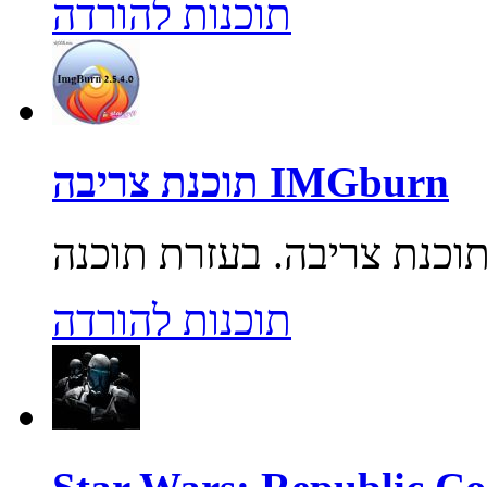
תוכנות להורדה
תוכנת צריבה IMGburn
תוכנות להורדה