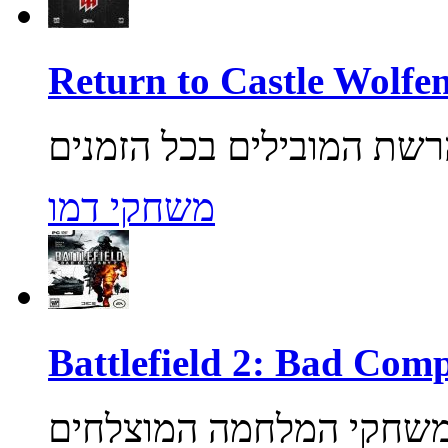
משחקי דמו