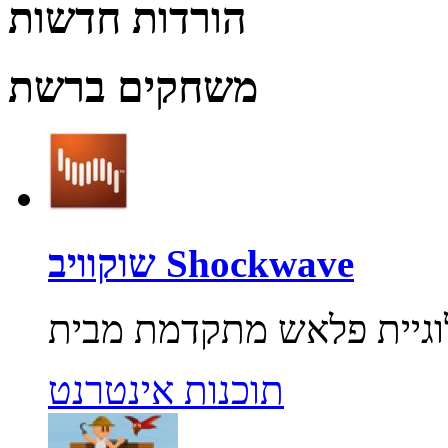
הורדות חדשות
משחקים ברשת
שוקוויב Shockwave
תוכנות אינטרנט