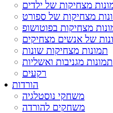
ונות מצחיקות של ילדים
נות מצחיקות של ספורט
נות מצחיקות בפוטושופ
נות של אנשים מצחיקים
תמונות מצחיקות שונות
תמונות מגניבות ואשליות
רקעים
הורדות
משחקי נוסטלגיה
משחקים להורדה