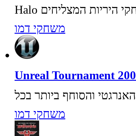
משחקי דמו
משחקי דמו