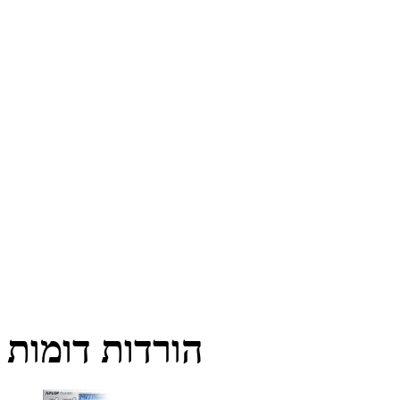
הורדות דומות