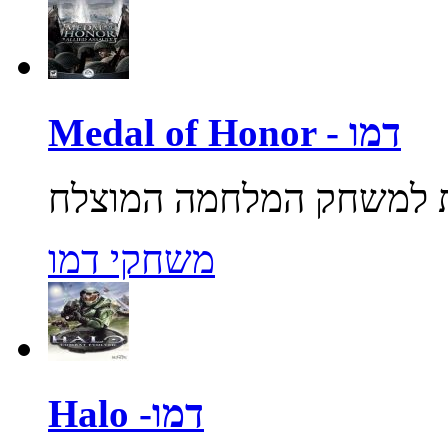
Medal of Honor - דמו
משחקי דמו
Halo -דמו