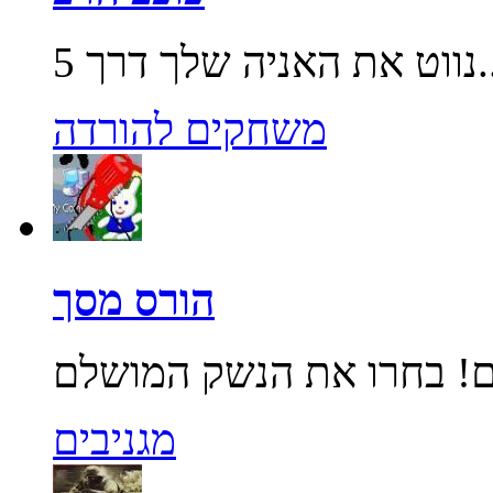
שלך דרך 5...
משחקים להורדה
הורס מסך
מגניבים