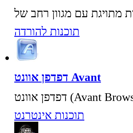
תוכנות להורדה
דפדפן אוונט Avant
תוכנות אינטרנט