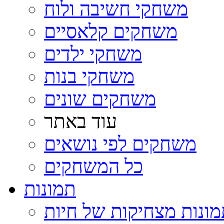
משחקי חשיבה ולוח
משחקים קלאסיים
משחקי ילדים
משחקי בנות
משחקים שונים
עוד באתר
משחקים לפי נושאים
כל המשחקים
תמונות
ונות מצחיקות של חיות