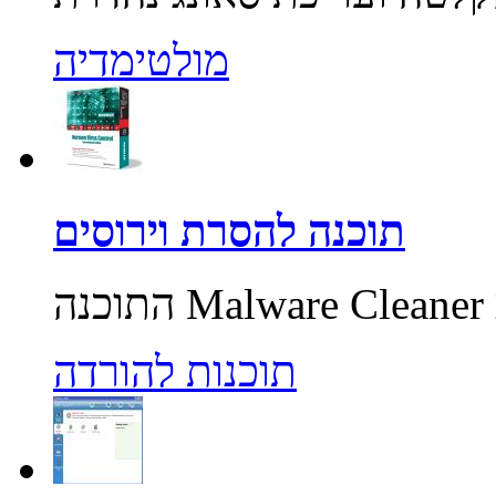
מולטימדיה
תוכנה להסרת וירוסים
תוכנות להורדה