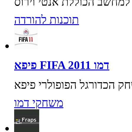
תוכנות להורדה
פיפא FIFA 2011 דמו
משחקי דמו