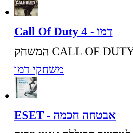
Call Of Duty 4 - דמו
משחקי דמו
ESET - אבטחה חכמה