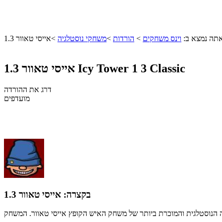
תה נמצא ב:
וינס משחקים
>
הורדות
>
משחקי נוסטלגיה
>
אייסי טאוור 1.3
Icy Tower 1 3 Classic
אייסי טאוור 1.3
דרג את ההורדה
מועדפים
בקצרה:
אייסי טאוור 1.3