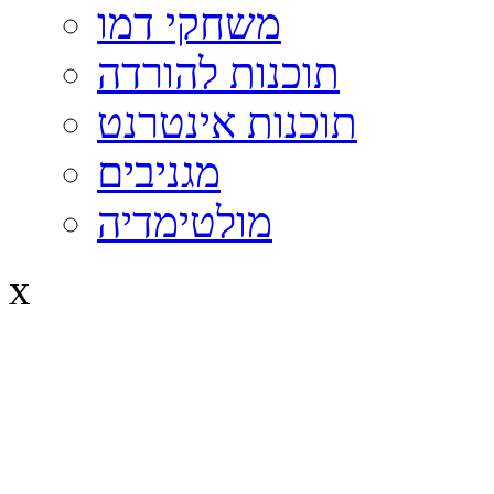
משחקי דמו
תוכנות להורדה
תוכנות אינטרנט
מגניבים
מולטימדיה
x