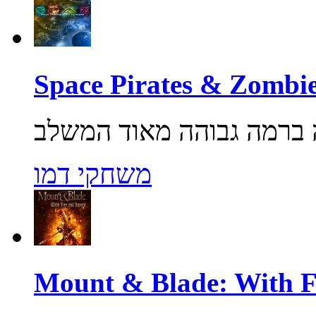
משחקי דמו