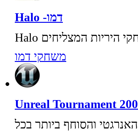
Halo -דמו
משחקי דמו