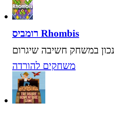
רומביס Rhombis
משחקים להורדה