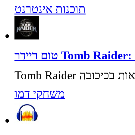
תוכנות אינטרנט
Tomb Raider: Unde
משחקי דמו