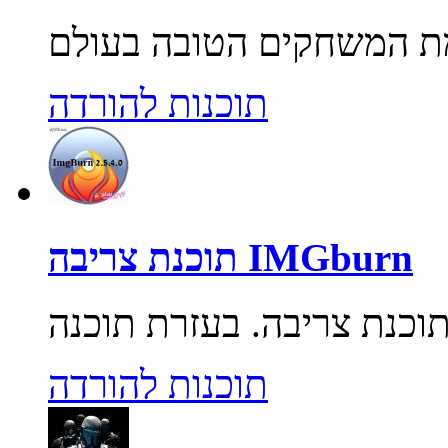
תוכנות להורדה
תוכנת צריבה IMGburn
תוכנות להורדה