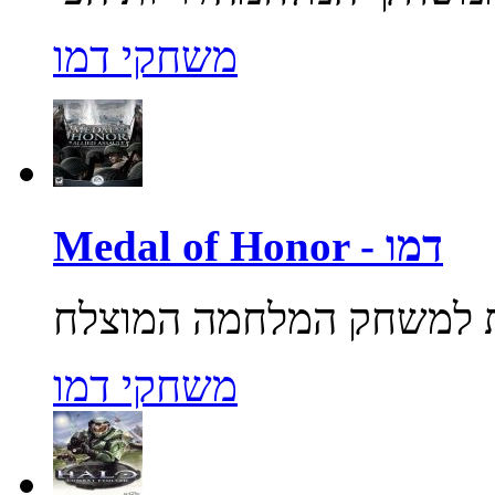
משחקי דמו
Medal of Honor - דמו
משחקי דמו