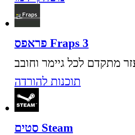
פראפס Fraps 3
תוכנות להורדה
סטים Steam