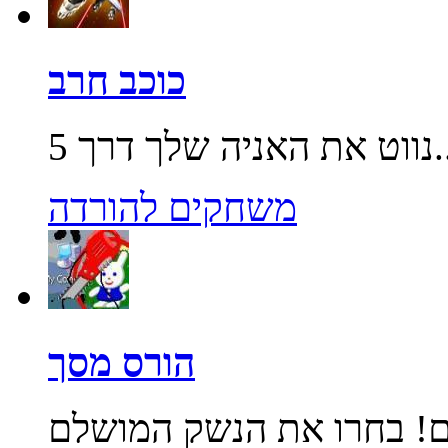
כוכב חרב
שלך דרך 5...
משחקים להורדה
הורס מסך