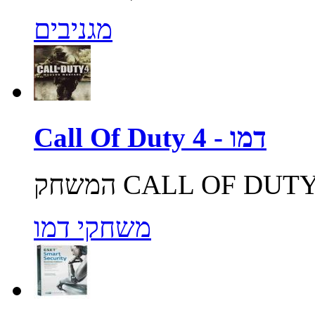
מגניבים
Call Of Duty 4 - דמו
משחקי דמו