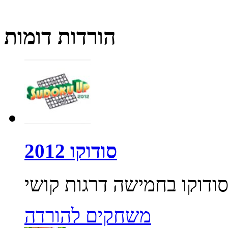
הורדות דומות
סודוקו 2012
משחקים להורדה