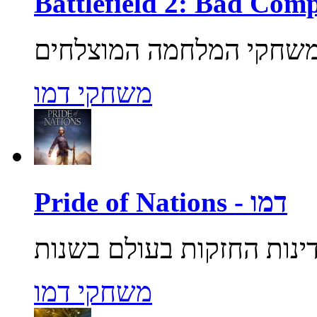
משחקי דמו
Pride of Nations - דמו
משחקי דמו