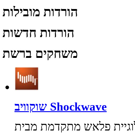
הורדות מובילות
הורדות חדשות
משחקים ברשת
שוקוויב Shockwave