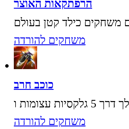
הרפתקאות האוצר
משחקים להורדה
כוכב חרב
משחקים להורדה