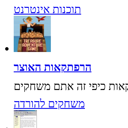
תוכנות אינטרנט
הרפתקאות האוצר
משחקים להורדה