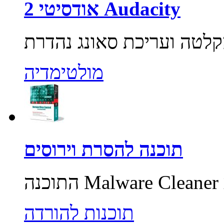
אודסיטי 2 Audacity
מולטימדיה
תוכנה להסרת וירוסים
תוכנות להורדה