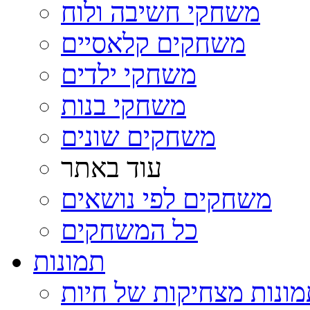
משחקי חשיבה ולוח
משחקים קלאסיים
משחקי ילדים
משחקי בנות
משחקים שונים
עוד באתר
משחקים לפי נושאים
כל המשחקים
תמונות
ונות מצחיקות של חיות