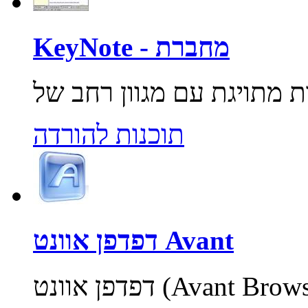
KeyNote - מחברת
תוכנות להורדה
דפדפן אוונט Avant