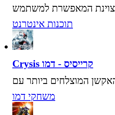
תוכנות אינטרנט
Crysis קרייסיס - דמו
משחקי דמו