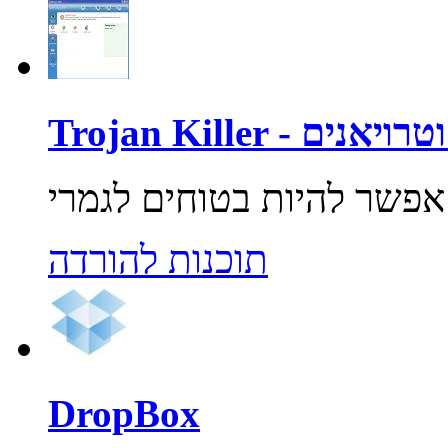
רוסים וטרויאנים
תוכנות להורדה
DropBox