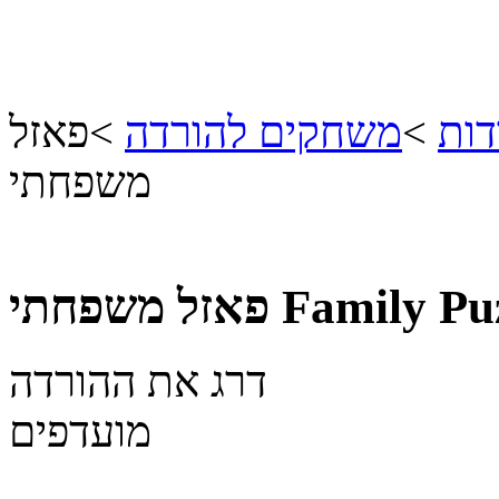
דות
>
משחקים להורדה
>
פאזל
משפחתי
Family Pu
פאזל משפחתי
דרג את ההורדה
מועדפים