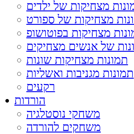
ונות מצחיקות של ילדים
נות מצחיקות של ספורט
נות מצחיקות בפוטושופ
נות של אנשים מצחיקים
תמונות מצחיקות שונות
תמונות מגניבות ואשליות
רקעים
הורדות
משחקי נוסטלגיה
משחקים להורדה