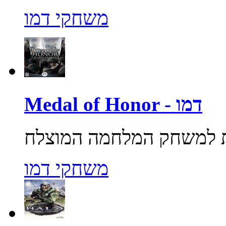
משחקי דמו
Medal of Honor - דמו
משחקי דמו