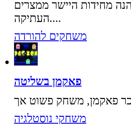
הנה מחידות היישר ממצרים
העתיקה....
משחקים להורדה
פאקמן בשליטה
משחקי נוסטלגיה