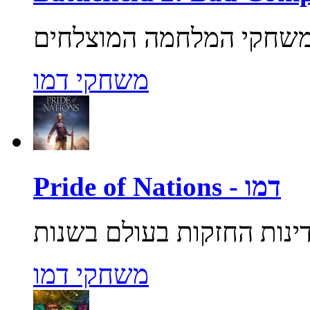
משחקי דמו
Pride of Nations - דמו
משחקי דמו