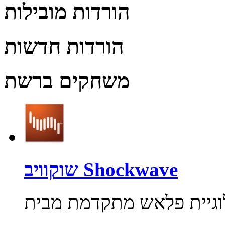
הורדות מובילות
הורדות חדשות
משחקים ברשת
שוקוויב Shockwave