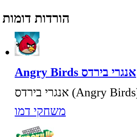
הורדות דומות
Angry Birds אנגרי בירדס
משחקי דמו