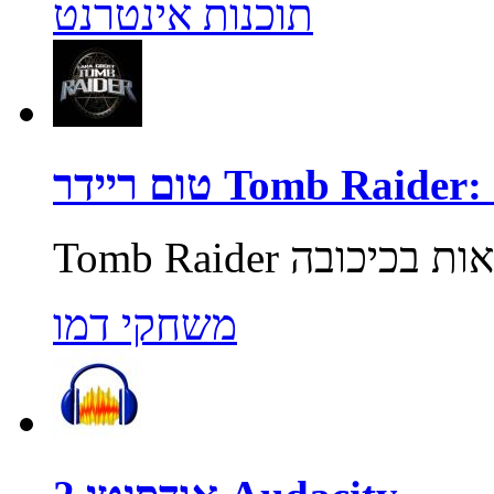
תוכנות אינטרנט
Tomb Raider: Unde
משחקי דמו