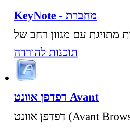
KeyNote - מחברת
תוכנות להורדה
דפדפן אוונט Avant