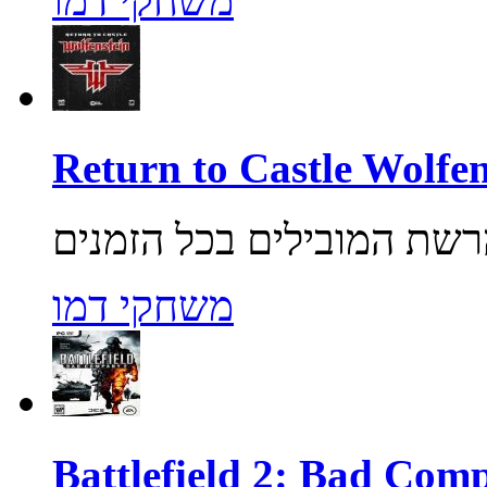
משחקי דמו
משחקי דמו