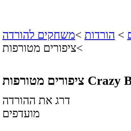
>
הורדות
>
משחקים להורדה
>
ציפורים מטורפות
Crazy B
ציפורים מטורפות
דרג את ההורדה
מועדפים