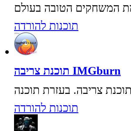
תוכנות להורדה
תוכנת צריבה IMGburn
תוכנות להורדה