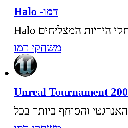
Halo -דמו
משחקי דמו