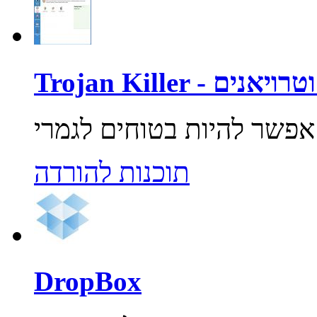
רוסים וטרויאנים
תוכנות להורדה
DropBox