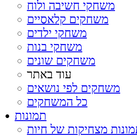
משחקי חשיבה ולוח
משחקים קלאסיים
משחקי ילדים
משחקי בנות
משחקים שונים
עוד באתר
משחקים לפי נושאים
כל המשחקים
תמונות
ונות מצחיקות של חיות