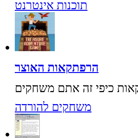
תוכנות אינטרנט
הרפתקאות האוצר
משחקים להורדה