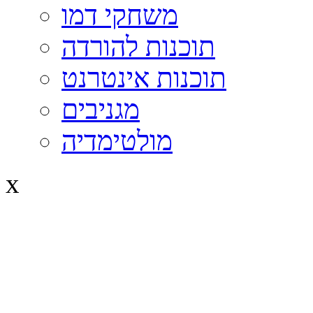
משחקי דמו
תוכנות להורדה
תוכנות אינטרנט
מגניבים
מולטימדיה
x