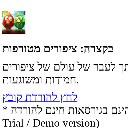
בקצרה:
ציפורים מטורפות
 לעבר של עולם של ציפורים
חמודות ומשוגעות.
לחץ להורדת קובץ
* התכנים הינם בגירסאות חינם להורדה (Free game / software,
Trial / Demo version)