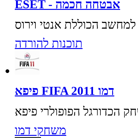
ESET - אבטחה חכמה
תוכנות להורדה
פיפא FIFA 2011 דמו
משחקי דמו