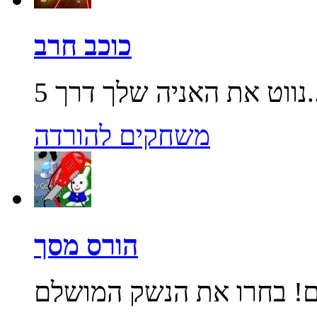
כוכב חרב
שלך דרך 5...
משחקים להורדה
הורס מסך