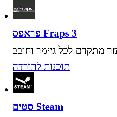
פראפס Fraps 3
תוכנות להורדה
סטים Steam