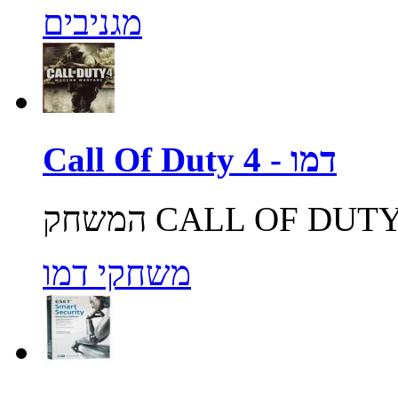
מגניבים
Call Of Duty 4 - דמו
משחקי דמו