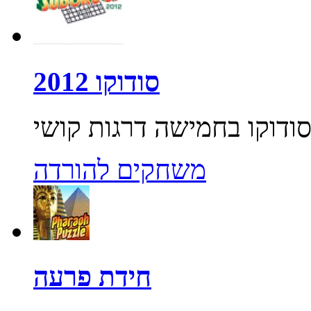
סודוקו 2012
משחקים להורדה
חידת פרעה