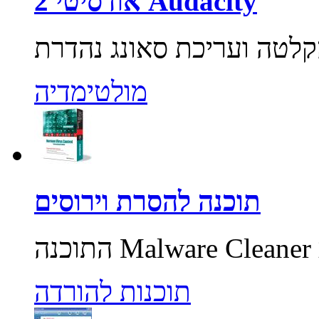
אודסיטי 2 Audacity
מולטימדיה
תוכנה להסרת וירוסים
תוכנות להורדה