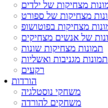
ונות מצחיקות של ילדים
נות מצחיקות של ספורט
נות מצחיקות בפוטושופ
נות של אנשים מצחיקים
תמונות מצחיקות שונות
תמונות מגניבות ואשליות
רקעים
הורדות
משחקי נוסטלגיה
משחקים להורדה