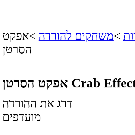
ות
>
משחקים להורדה
>
אפקט
הסרטן
Crab Effec
אפקט הסרטן
דרג את ההורדה
מועדפים