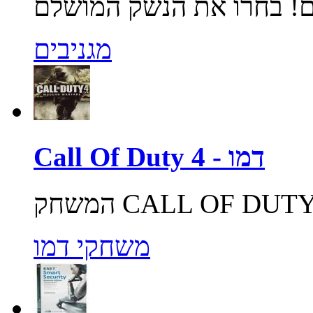
מגניבים
Call Of Duty 4 - דמו
משחקי דמו