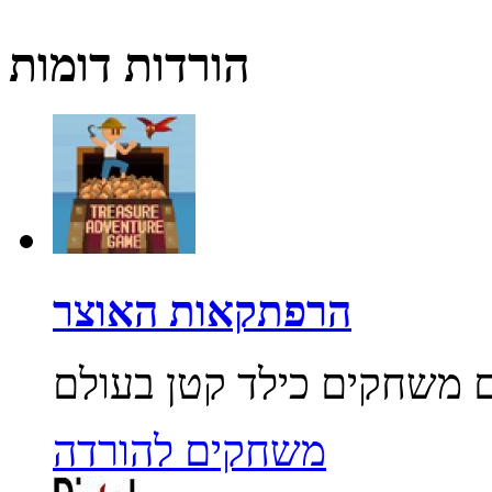
הורדות דומות
הרפתקאות האוצר
משחקים להורדה