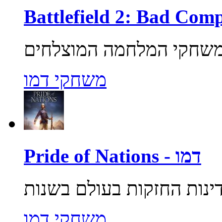
משחקי דמו
Pride of Nations - דמו
משחקי דמו