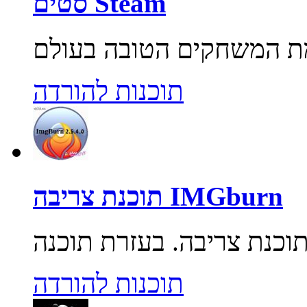
סטים Steam
תוכנות להורדה
תוכנת צריבה IMGburn
תוכנות להורדה