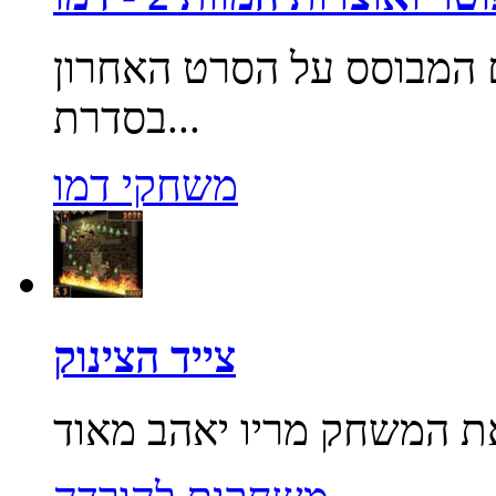
המבוסס על הסרט האחרון
בסדרת...
משחקי דמו
צייד הצינוק