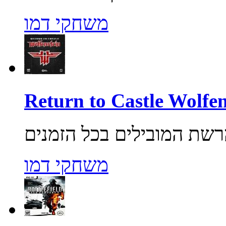
משחקי דמו
משחקי דמו