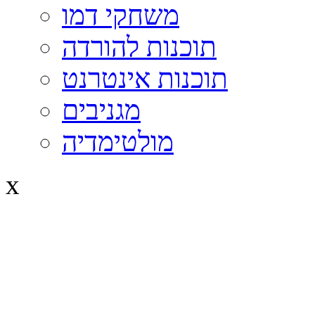
משחקי דמו
תוכנות להורדה
תוכנות אינטרנט
מגניבים
מולטימדיה
x