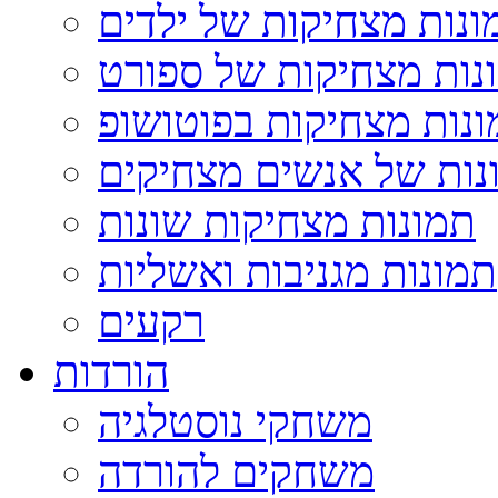
ונות מצחיקות של ילדים
נות מצחיקות של ספורט
נות מצחיקות בפוטושופ
נות של אנשים מצחיקים
תמונות מצחיקות שונות
תמונות מגניבות ואשליות
רקעים
הורדות
משחקי נוסטלגיה
משחקים להורדה