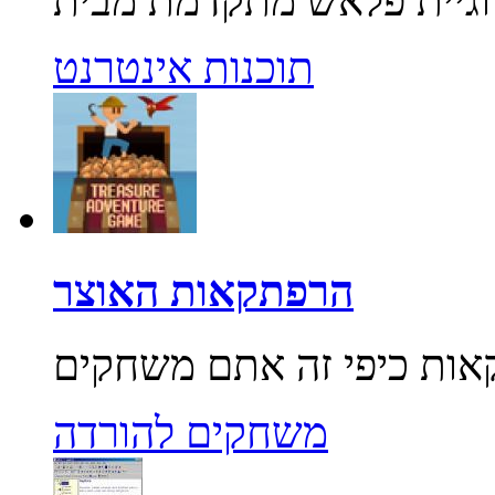
תוכנות אינטרנט
הרפתקאות האוצר
משחקים להורדה