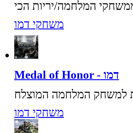
משחקי דמו
Medal of Honor - דמו
משחקי דמו