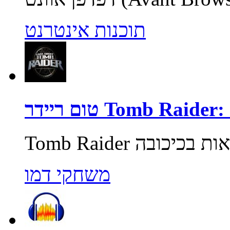
תוכנות אינטרנט
Tomb Raider: Unde
משחקי דמו