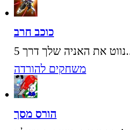
כוכב חרב
שלך דרך 5...
משחקים להורדה
הורס מסך