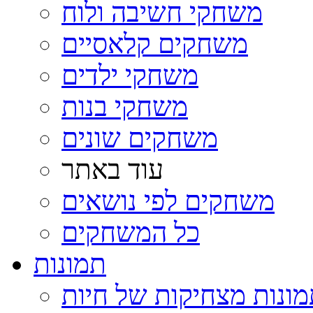
משחקי חשיבה ולוח
משחקים קלאסיים
משחקי ילדים
משחקי בנות
משחקים שונים
עוד באתר
משחקים לפי נושאים
כל המשחקים
תמונות
ונות מצחיקות של חיות