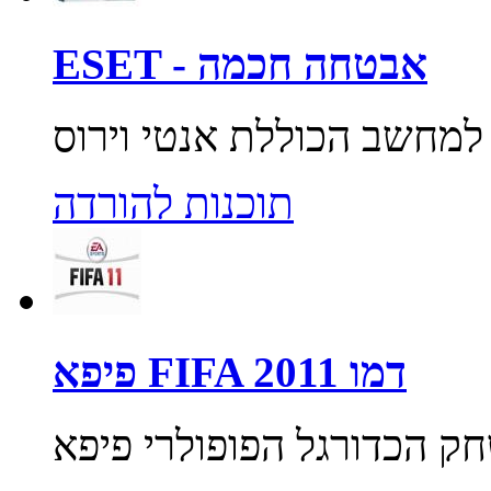
ESET - אבטחה חכמה
תוכנות להורדה
פיפא FIFA 2011 דמו