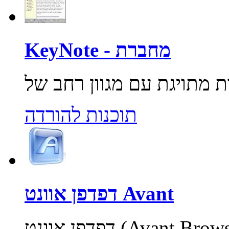
KeyNote - מחברת
תוכנות להורדה
דפדפן אוונט Avant