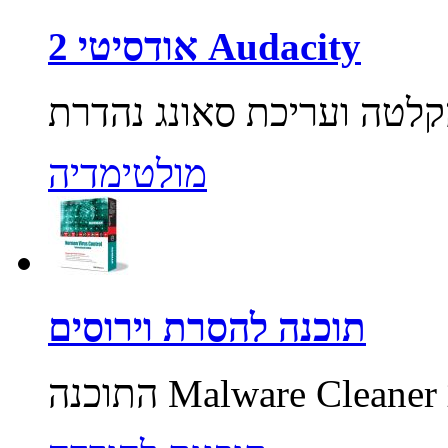
אודסיטי 2 Audacity
מולטימדיה
תוכנה להסרת וירוסים