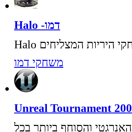
Halo -דמו
משחקי דמו