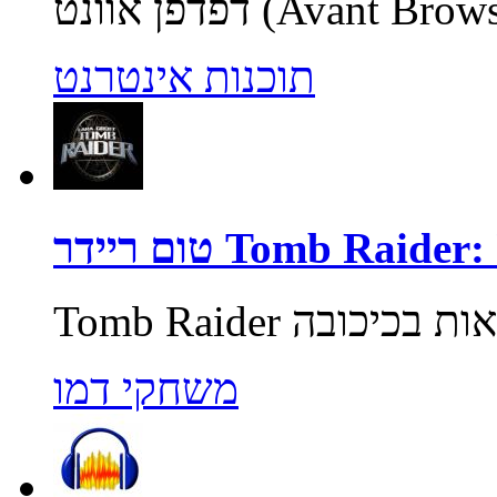
תוכנות אינטרנט
Tomb Raider: Unde
משחקי דמו