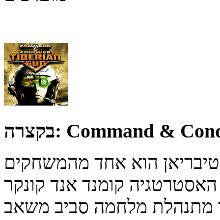
Command & Conqu
בקצרה:
טיבריאן הוא אחד מהמשחקים
רטגיה קומנד אנד קונקר (CnC).
 מתנהלת מלחמה סביב משאב