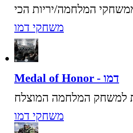
משחקי דמו
Medal of Honor - דמו
משחקי דמו