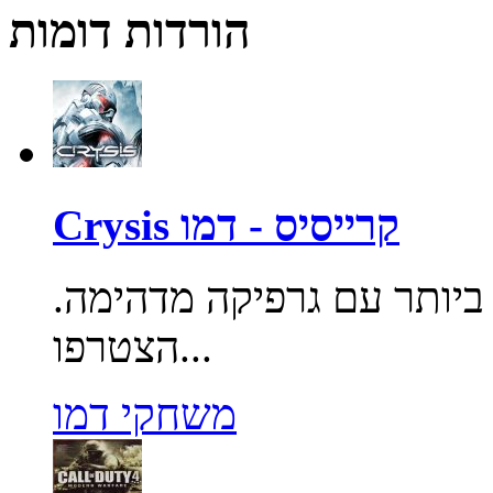
הורדות דומות
Crysis קרייסיס - דמו
יותר עם גרפיקה מדהימה.
הצטרפו...
משחקי דמו