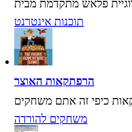
תוכנות אינטרנט
הרפתקאות האוצר
משחקים להורדה