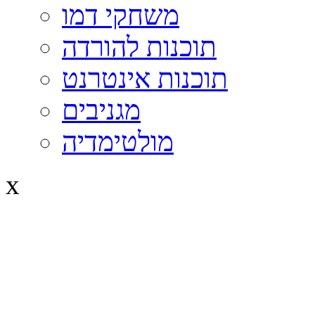
משחקי דמו
תוכנות להורדה
תוכנות אינטרנט
מגניבים
מולטימדיה
x