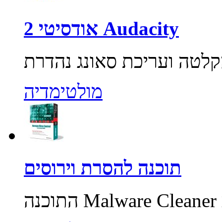
אודסיטי 2 Audacity
מולטימדיה
תוכנה להסרת וירוסים