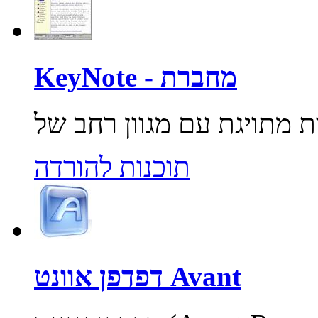
KeyNote - מחברת
תוכנות להורדה
דפדפן אוונט Avant