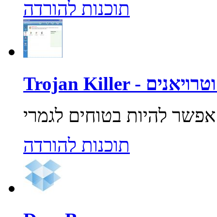
תוכנות להורדה
רוסים וטרויאנים
תוכנות להורדה