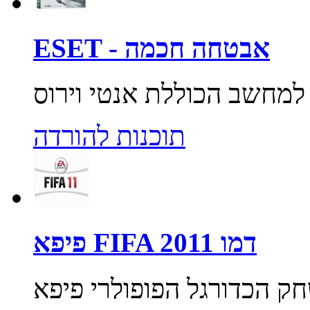
ESET - אבטחה חכמה
תוכנות להורדה
פיפא FIFA 2011 דמו