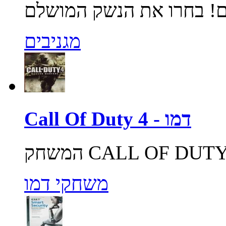
מגניבים
Call Of Duty 4 - דמו
משחקי דמו