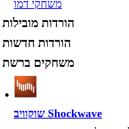
משחקי דמו
הורדות מובילות
הורדות חדשות
משחקים ברשת
שוקוויב Shockwave