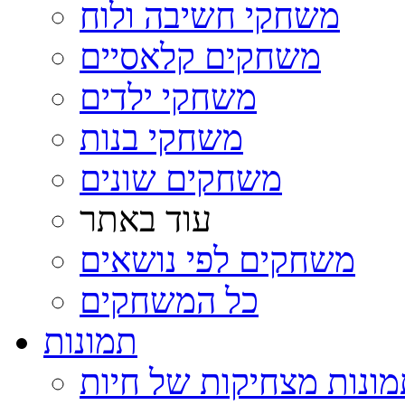
משחקי חשיבה ולוח
משחקים קלאסיים
משחקי ילדים
משחקי בנות
משחקים שונים
עוד באתר
משחקים לפי נושאים
כל המשחקים
תמונות
ונות מצחיקות של חיות