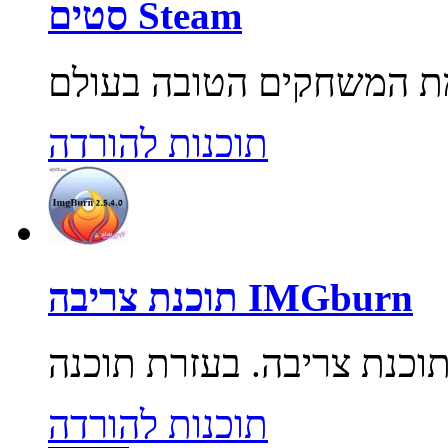
סטים Steam
תוכנות להורדה
תוכנת צריבה IMGburn
תוכנות להורדה