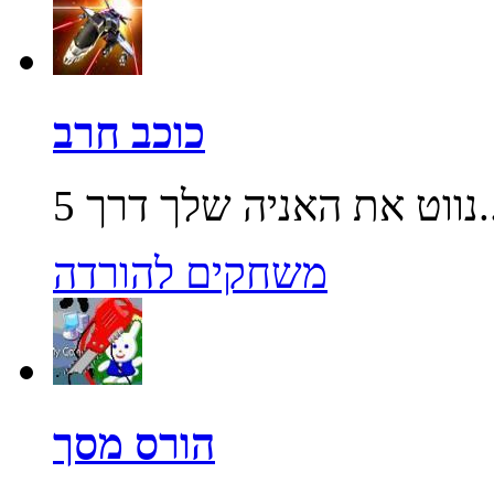
כוכב חרב
שלך דרך 5...
משחקים להורדה
הורס מסך