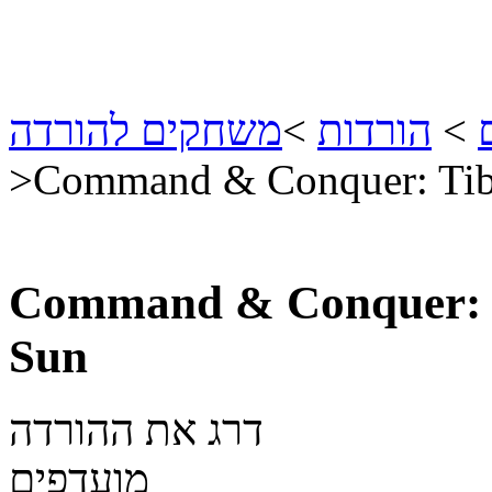
>
הורדות
>
משחקים להורדה
>
Command & Conquer: Tib
Command & Conquer: 
Sun
דרג את ההורדה
מועדפים