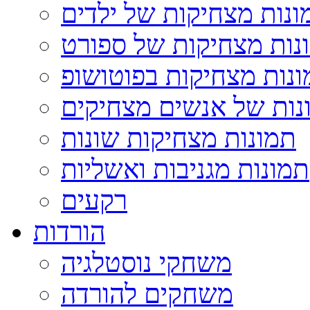
ונות מצחיקות של ילדים
נות מצחיקות של ספורט
נות מצחיקות בפוטושופ
נות של אנשים מצחיקים
תמונות מצחיקות שונות
תמונות מגניבות ואשליות
רקעים
הורדות
משחקי נוסטלגיה
משחקים להורדה