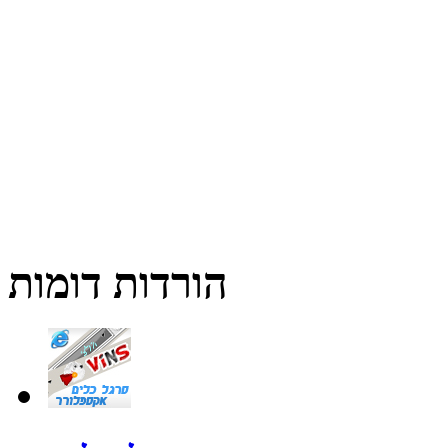
הורדות דומות