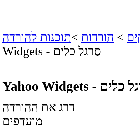
ים
>
הורדות
>
תוכנות להורדה
Widgets - סרגל כלים
דרג את ההורדה
מועדפים