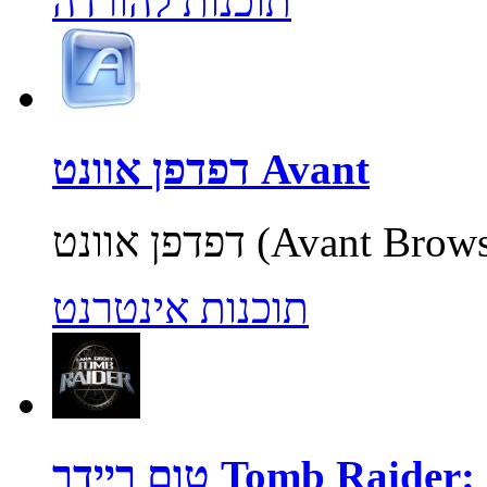
תוכנות להורדה
דפדפן אוונט Avant
תוכנות אינטרנט
Tomb Raider: Unde