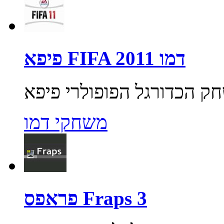
פיפא FIFA 2011 דמו
משחקי דמו
פראפס Fraps 3