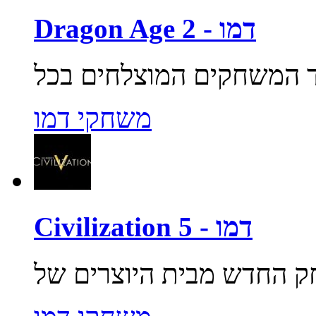
Dragon Age 2 - דמו
משחקי דמו
Civilization 5 - דמו