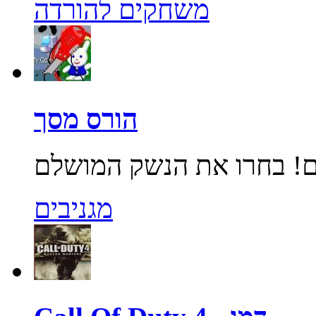
משחקים להורדה
הורס מסך
מגניבים