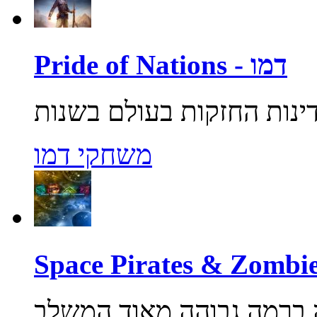
Pride of Nations - דמו
משחקי דמו