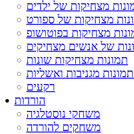
ונות מצחיקות של ילדים
נות מצחיקות של ספורט
נות מצחיקות בפוטושופ
נות של אנשים מצחיקים
תמונות מצחיקות שונות
תמונות מגניבות ואשליות
רקעים
הורדות
משחקי נוסטלגיה
משחקים להורדה