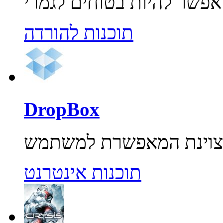
תוכנות להורדה
DropBox
תוכנות אינטרנט