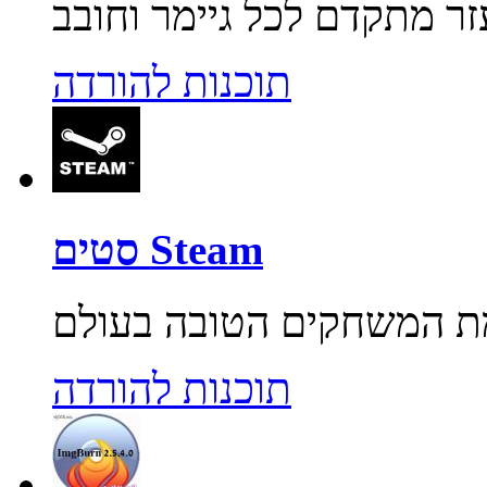
תוכנות להורדה
סטים Steam
תוכנות להורדה