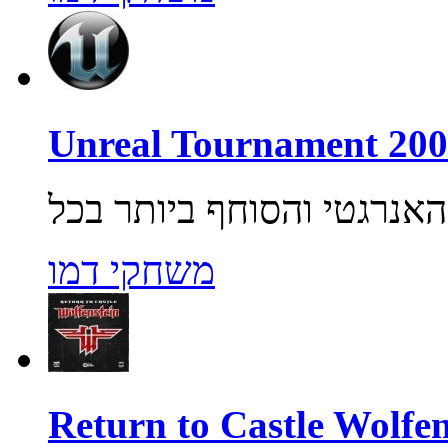
משחקי דמו