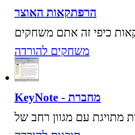
הרפתקאות האוצר
משחקים להורדה
KeyNote - מחברת