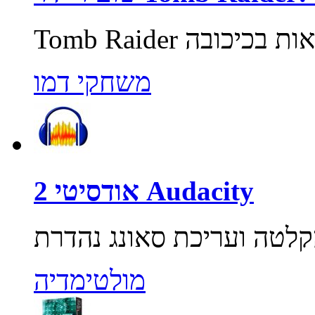
משחקי דמו
אודסיטי 2 Audacity
מולטימדיה