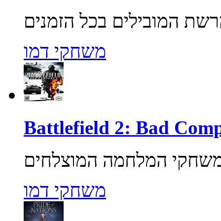
משחקי דמו
משחקי דמו