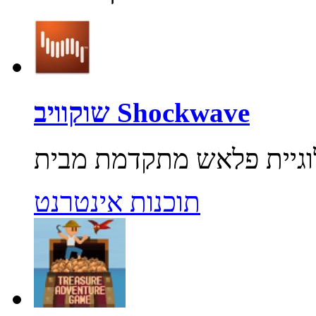
שוקוויב Shockwave
תוכנות אינטרנט