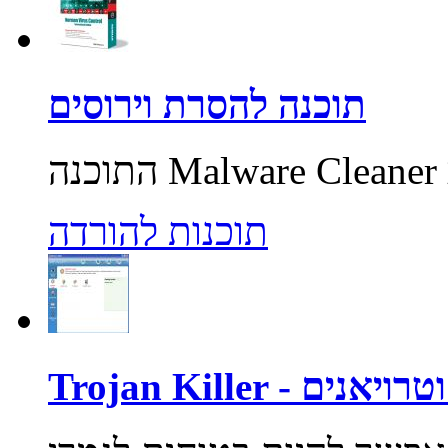
תוכנה להסרת וירוסים
תוכנות להורדה
רוסים וטרויאנים