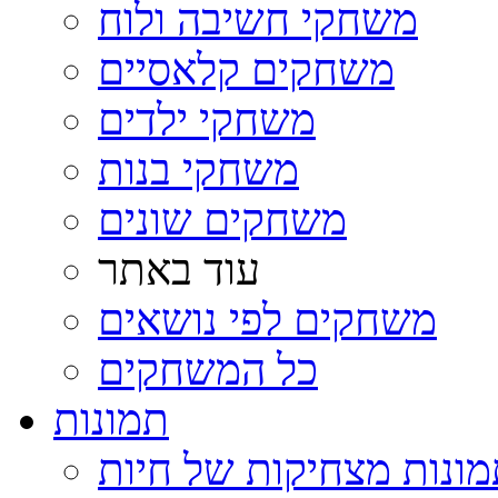
משחקי חשיבה ולוח
משחקים קלאסיים
משחקי ילדים
משחקי בנות
משחקים שונים
עוד באתר
משחקים לפי נושאים
כל המשחקים
תמונות
ונות מצחיקות של חיות