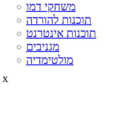
משחקי דמו
תוכנות להורדה
תוכנות אינטרנט
מגניבים
מולטימדיה
x