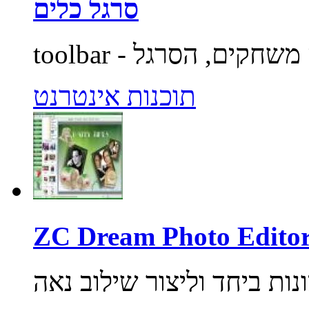
סרגל כלים
תוכנות אינטרנט