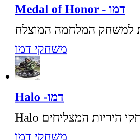
Medal of Honor - דמו
משחקי דמו
Halo -דמו
משחקי דמו