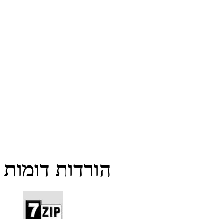
הורדות דומות