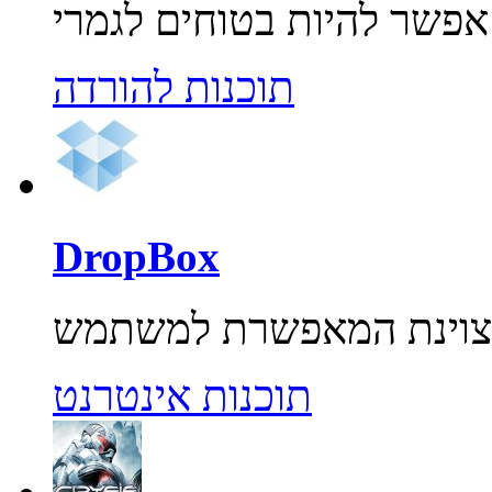
תוכנות להורדה
DropBox
תוכנות אינטרנט