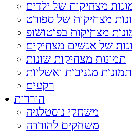
ונות מצחיקות של ילדים
נות מצחיקות של ספורט
נות מצחיקות בפוטושופ
נות של אנשים מצחיקים
תמונות מצחיקות שונות
תמונות מגניבות ואשליות
רקעים
הורדות
משחקי נוסטלגיה
משחקים להורדה