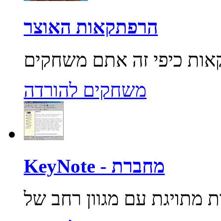
הרפתקאות האוצר
משחקים להורדה
KeyNote - מחברת