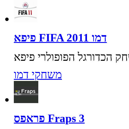
פיפא FIFA 2011 דמו
משחקי דמו
פראפס Fraps 3