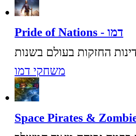
Pride of Nations - דמו
משחקי דמו