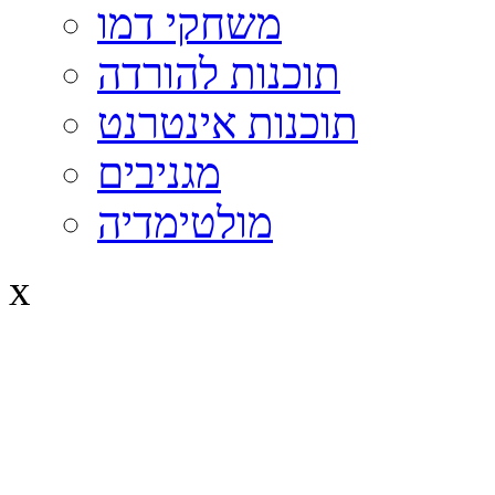
משחקי דמו
תוכנות להורדה
תוכנות אינטרנט
מגניבים
מולטימדיה
x