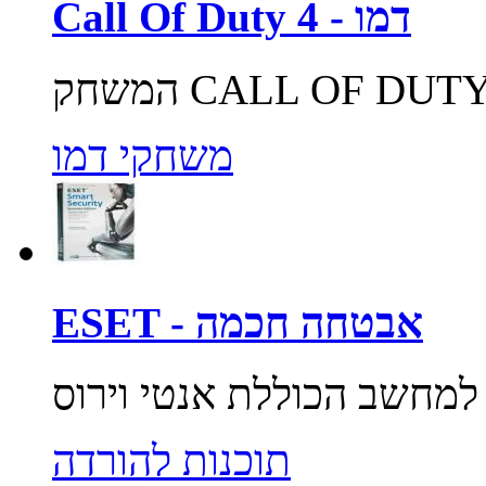
Call Of Duty 4 - דמו
משחקי דמו
ESET - אבטחה חכמה
תוכנות להורדה