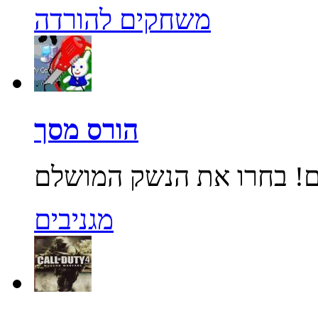
משחקים להורדה
הורס מסך
מגניבים