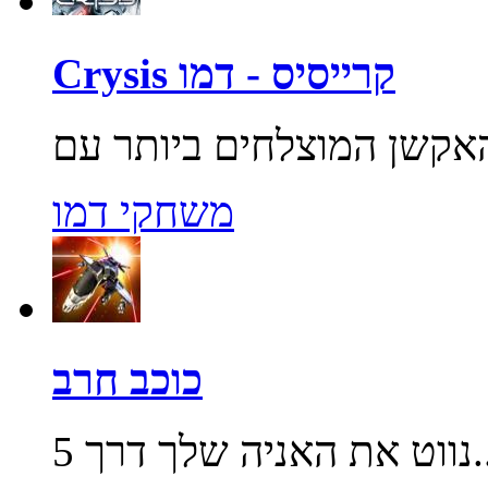
Crysis קרייסיס - דמו
משחקי דמו
כוכב חרב
שלך דרך 5...