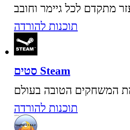
תוכנות להורדה
סטים Steam
תוכנות להורדה