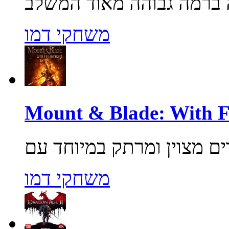
משחקי דמו
משחקי דמו