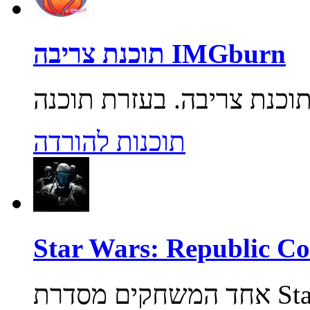
תוכנת צריבה IMGburn
תוכנות להורדה