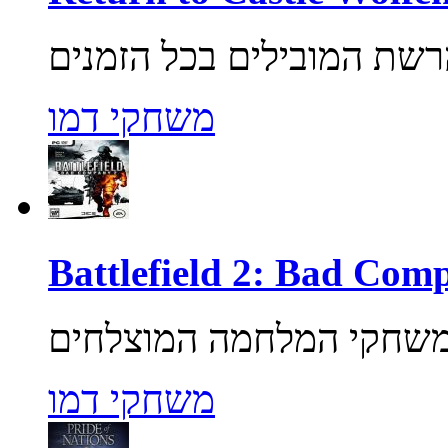
משחקי דמו
משחקי דמו