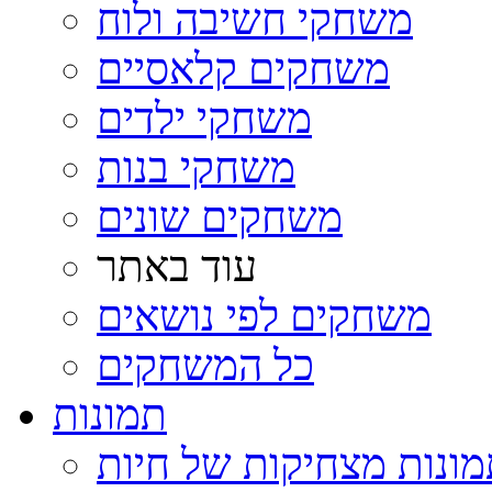
משחקי חשיבה ולוח
משחקים קלאסיים
משחקי ילדים
משחקי בנות
משחקים שונים
עוד באתר
משחקים לפי נושאים
כל המשחקים
תמונות
ונות מצחיקות של חיות