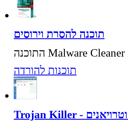
תוכנה להסרת וירוסים
תוכנות להורדה
רוסים וטרויאנים