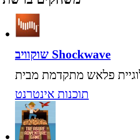
שוקוויב Shockwave
תוכנות אינטרנט