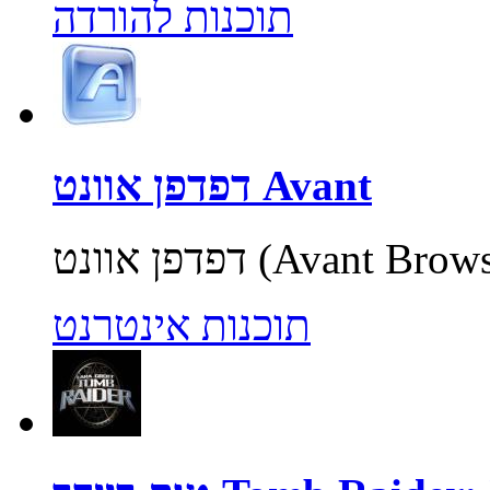
תוכנות להורדה
דפדפן אוונט Avant
תוכנות אינטרנט