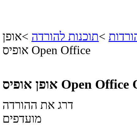
ורדות
>
תוכנות להורדה
>
אופן
אופיס Open Office
אופן אופיס Open Office
דרג את ההורדה
מועדפים