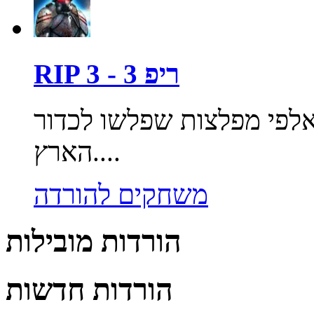
RIP 3 - ריפ 3
לפי מפלצות שפלשו לכדור
הארץ....
משחקים להורדה
הורדות מובילות
הורדות חדשות