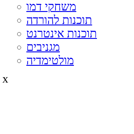
משחקי דמו
תוכנות להורדה
תוכנות אינטרנט
מגניבים
מולטימדיה
x