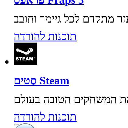
תוכנות להורדה
סטים Steam
תוכנות להורדה