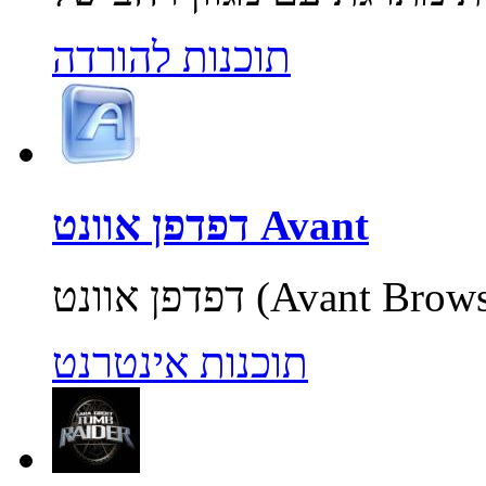
תוכנות להורדה
דפדפן אוונט Avant
תוכנות אינטרנט