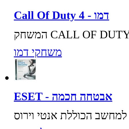
Call Of Duty 4 - דמו
משחקי דמו
ESET - אבטחה חכמה