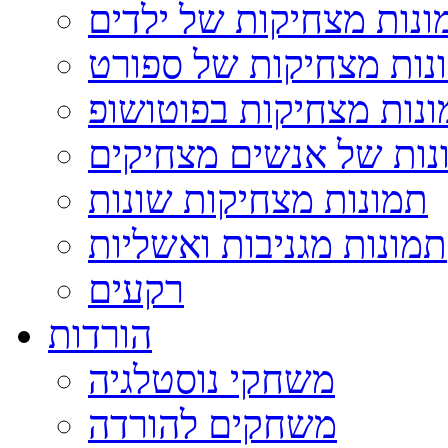
ונות מצחיקות של ילדים
נות מצחיקות של ספורט
נות מצחיקות בפוטושופ
נות של אנשים מצחיקים
תמונות מצחיקות שונות
תמונות מגניבות ואשליות
רקעים
הורדות
משחקי נוסטלגיה
משחקים להורדה