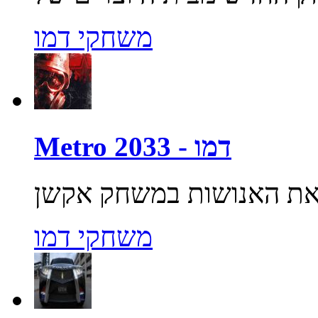
משחקי דמו
Metro 2033 - דמו
משחקי דמו