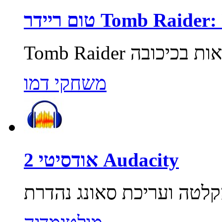
Tomb Raider: Unde
משחקי דמו
אודסיטי 2 Audacity