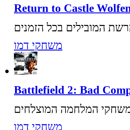
משחקי דמו
משחקי דמו