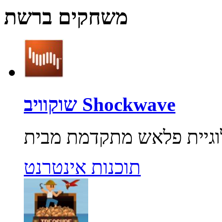
משחקים ברשת
שוקוויב Shockwave
תוכנות אינטרנט