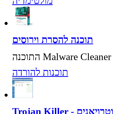
מולטימדיה
תוכנה להסרת וירוסים
תוכנות להורדה
רוסים וטרויאנים