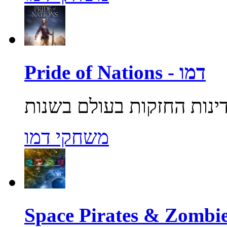
Pride of Nations - דמו
משחקי דמו