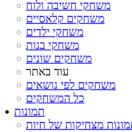
משחקי חשיבה ולוח
משחקים קלאסיים
משחקי ילדים
משחקי בנות
משחקים שונים
עוד באתר
משחקים לפי נושאים
כל המשחקים
תמונות
ונות מצחיקות של חיות