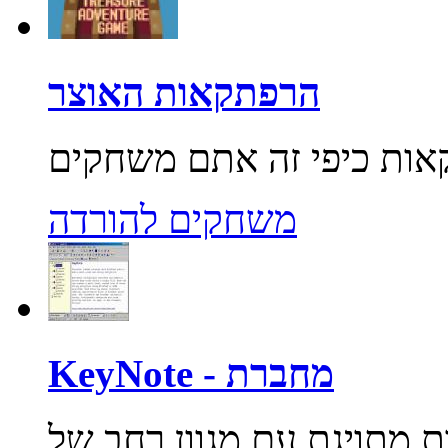
הרפתקאות האוצר
משחקים להורדה
KeyNote - מחברת