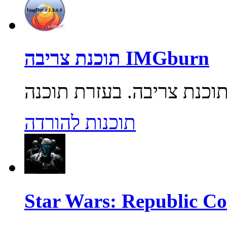
תוכנת צריבה IMGburn
תוכנות להורדה