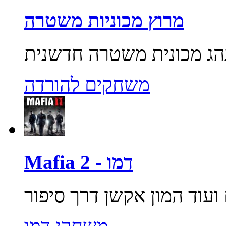
מרוץ מכוניות משטרה
משחקים להורדה
Mafia 2 - דמו