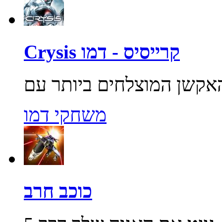
Crysis קרייסיס - דמו
משחקי דמו
כוכב חרב