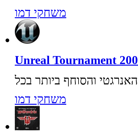
משחקי דמו
משחקי דמו