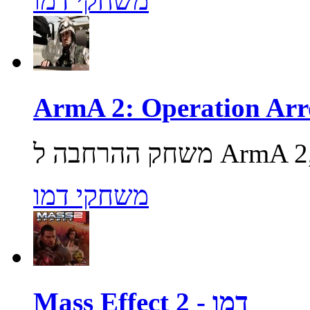
משחקי דמו
משחקי דמו
Mass Effect 2 - דמו