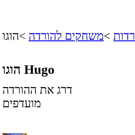
רדות
>
משחקים להורדה
>
הוגו
Hugo
הוגו
דרג את ההורדה
מועדפים