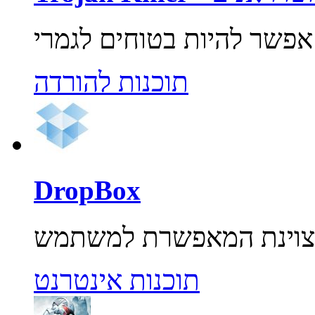
תוכנות להורדה
DropBox
תוכנות אינטרנט