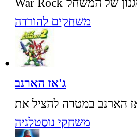
משחקים להורדה
ג'אז הארנב
משחקי נוסטלגיה