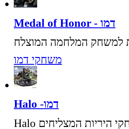
Medal of Honor - דמו
משחקי דמו
Halo -דמו