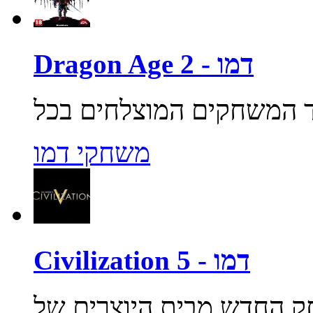
Dragon Age 2 - דמו
משחקי דמו
Civilization 5 - דמו