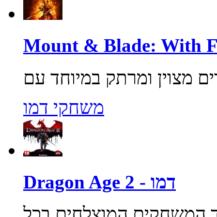
משחקי דמו
Dragon Age 2 - דמו