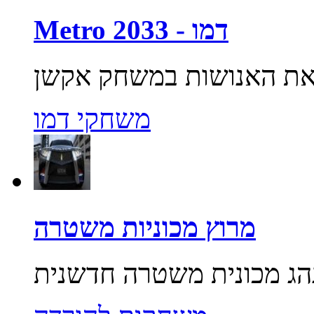
Metro 2033 - דמו
משחקי דמו
מרוץ מכוניות משטרה