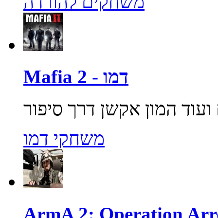
משחקים להורדה
Mafia 2 - דמו
משחקי דמו