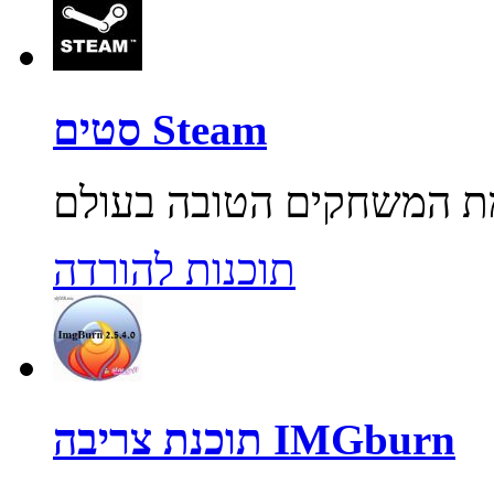
סטים Steam
תוכנות להורדה
תוכנת צריבה IMGburn