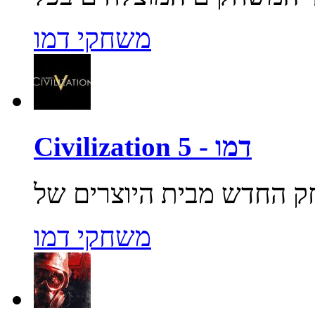
משחקי דמו
Civilization 5 - דמו
משחקי דמו