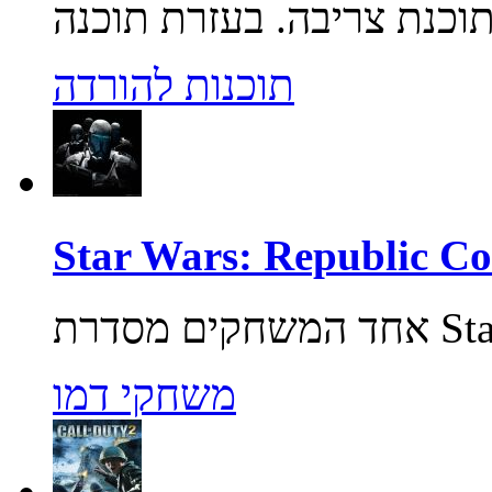
תוכנות להורדה
משחקי דמו