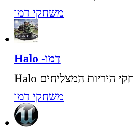
משחקי דמו
Halo -דמו
משחקי דמו