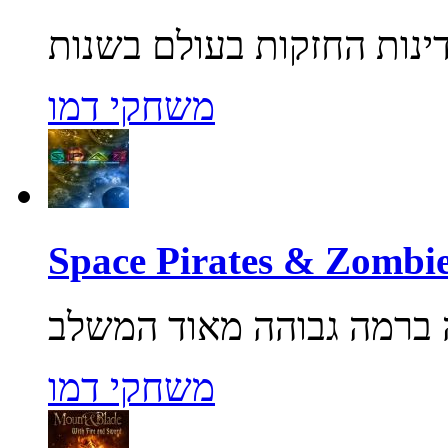
משחקי דמו
משחקי דמו