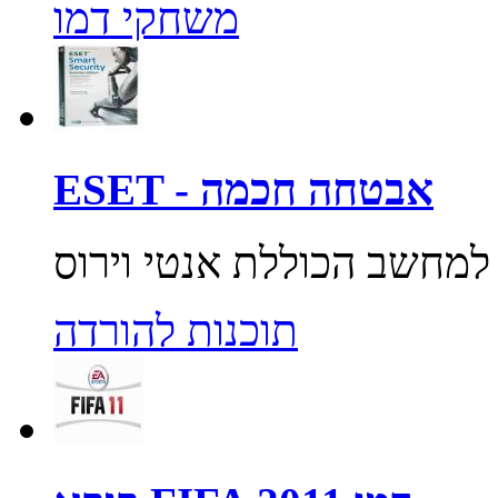
משחקי דמו
ESET - אבטחה חכמה
תוכנות להורדה