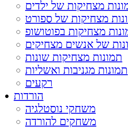
ונות מצחיקות של ילדים
נות מצחיקות של ספורט
נות מצחיקות בפוטושופ
נות של אנשים מצחיקים
תמונות מצחיקות שונות
תמונות מגניבות ואשליות
רקעים
הורדות
משחקי נוסטלגיה
משחקים להורדה