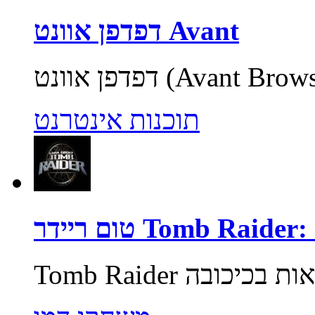
דפדפן אוונט Avant
תוכנות אינטרנט
Tomb Raider: Unde