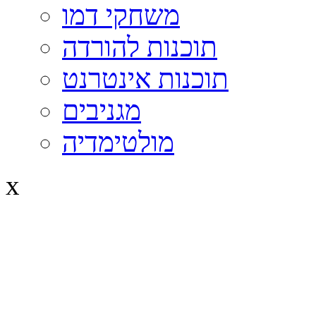
משחקי דמו
תוכנות להורדה
תוכנות אינטרנט
מגניבים
מולטימדיה
x