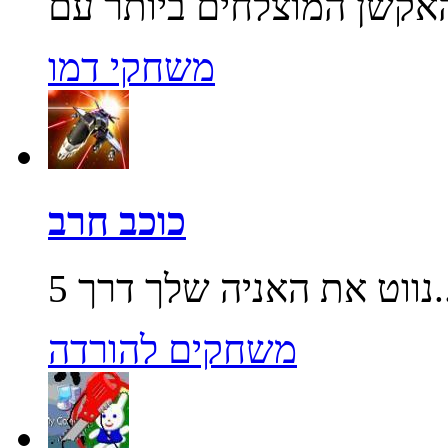
משחקי דמו
כוכב חרב
שלך דרך 5...
משחקים להורדה