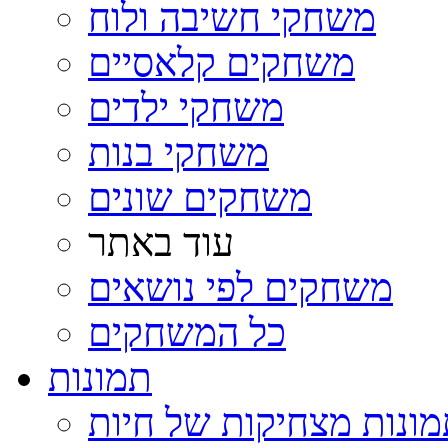
משחקי חשיבה ולוח
משחקים קלאסיים
משחקי ילדים
משחקי בנות
משחקים שונים
עוד באתר
משחקים לפי נושאים
כל המשחקים
תמונות
ונות מצחיקות של חיות