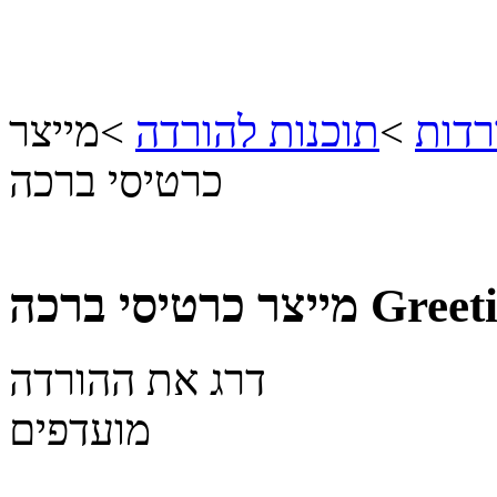
רדות
>
תוכנות להורדה
>
מייצר
כרטיסי ברכה
Greet
מייצר כרטיסי ברכה
דרג את ההורדה
מועדפים