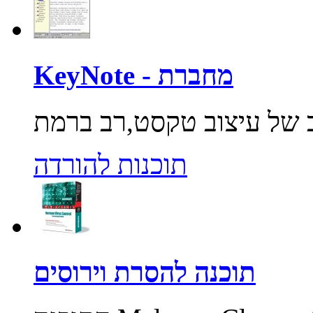
KeyNote - מחברת
תוכנות להורדה
תוכנה להסרת וירוסים