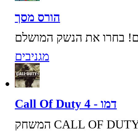
הורס מסך
מגניבים
Call Of Duty 4 - דמו