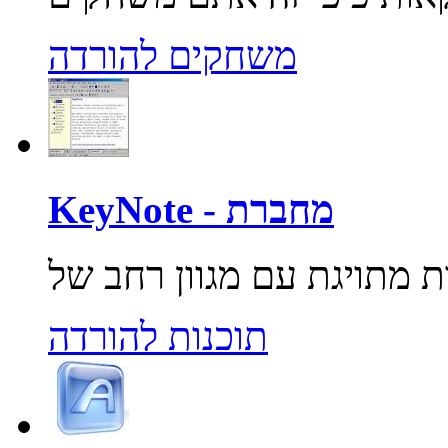
משחקים להורדה
KeyNote - מחברת
תוכנות להורדה