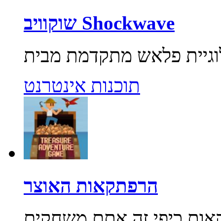
שוקוויב Shockwave
תוכנות אינטרנט
הרפתקאות האוצר