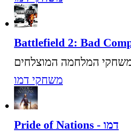
משחקי דמו
Pride of Nations - דמו