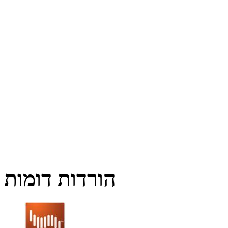
הורדות דומות