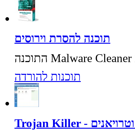
תוכנה להסרת וירוסים
תוכנות להורדה
רוסים וטרויאנים