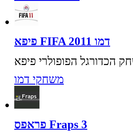
פיפא FIFA 2011 דמו
משחקי דמו
פראפס Fraps 3