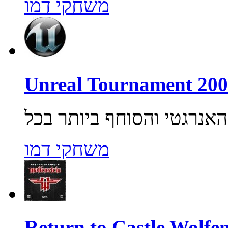
משחקי דמו
משחקי דמו