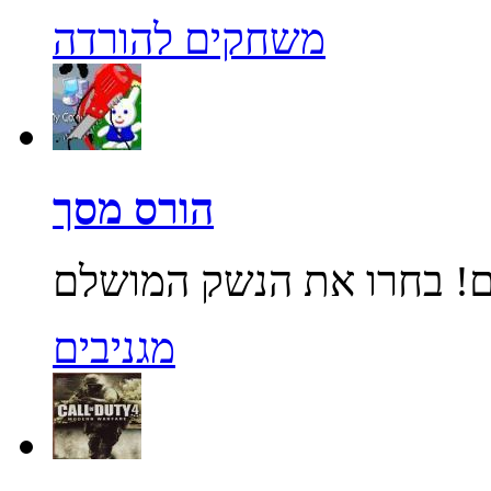
משחקים להורדה
הורס מסך
מגניבים