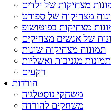
ונות מצחיקות של ילדים
נות מצחיקות של ספורט
נות מצחיקות בפוטושופ
נות של אנשים מצחיקים
תמונות מצחיקות שונות
תמונות מגניבות ואשליות
רקעים
הורדות
משחקי נוסטלגיה
משחקים להורדה