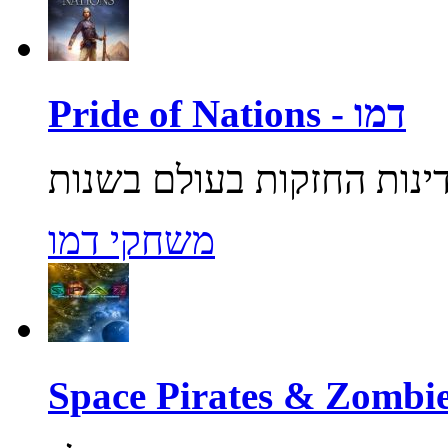
Pride of Nations - דמו
משחקי דמו