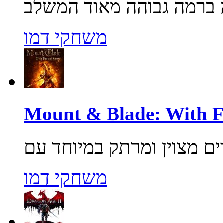
משחקי דמו
משחקי דמו