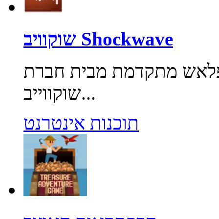
שוקוויב Shockwave
לאש מתקדמת מבית חברת Adobe.
שוקווייב...
תוכנות אינטרנט