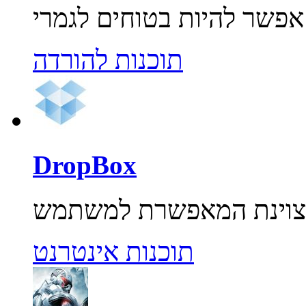
תוכנות להורדה
DropBox
תוכנות אינטרנט