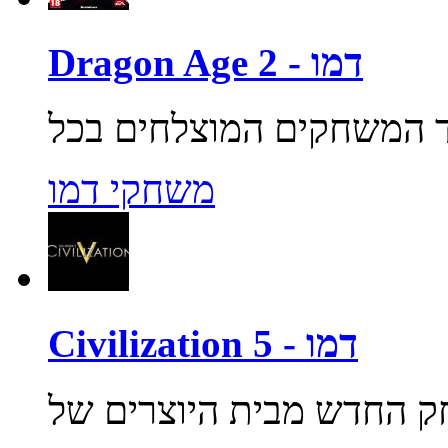
Dragon Age 2 - דמו
משחקי דמו
Civilization 5 - דמו