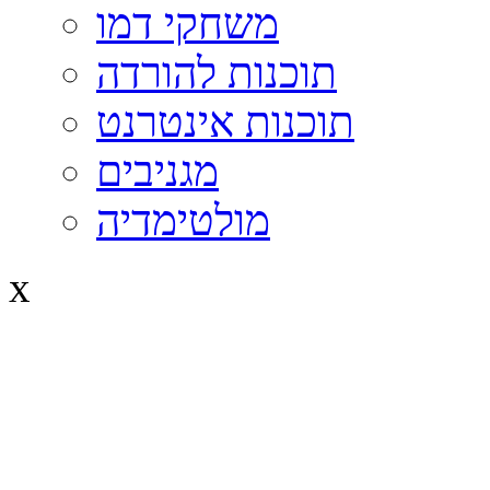
משחקי דמו
תוכנות להורדה
תוכנות אינטרנט
מגניבים
מולטימדיה
x