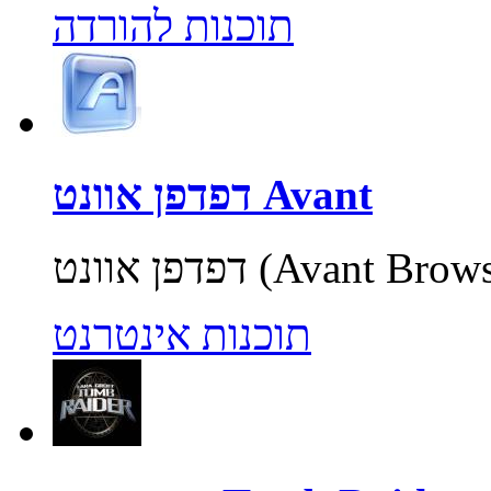
תוכנות להורדה
דפדפן אוונט Avant
תוכנות אינטרנט