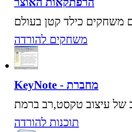
הרפתקאות האוצר
משחקים להורדה
KeyNote - מחברת
תוכנות להורדה