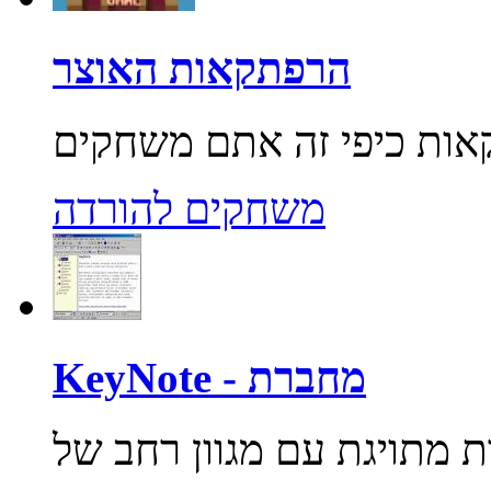
הרפתקאות האוצר
משחקים להורדה
KeyNote - מחברת