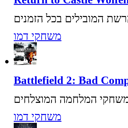
משחקי דמו
משחקי דמו