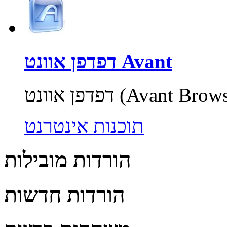
דפדפן אוונט Avant
תוכנות אינטרנט
הורדות מובילות
הורדות חדשות