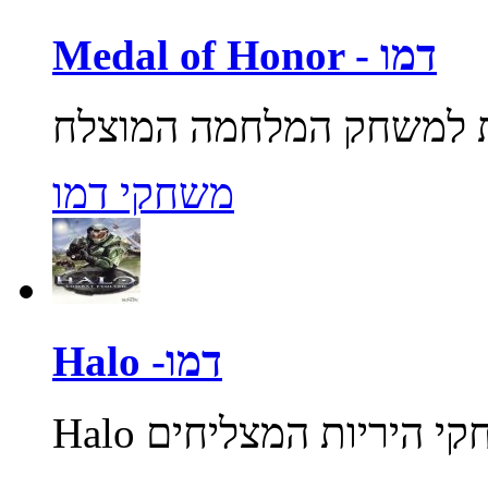
Medal of Honor - דמו
משחקי דמו
Halo -דמו