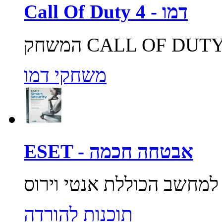
Call Of Duty 4 - דמו
משחקי דמו
ESET - אבטחה חכמה
תוכנות להורדה