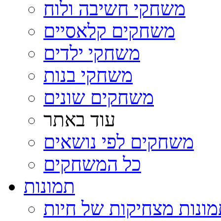
משחקי חשיבה ולוח
משחקים קלאסיים
משחקי ילדים
משחקי בנות
משחקים שונים
עוד באתר
משחקים לפי נושאים
כל המשחקים
תמונות
ונות מצחיקות של חיות