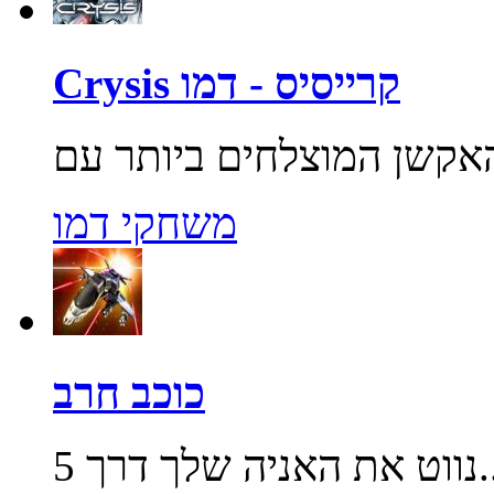
Crysis קרייסיס - דמו
משחקי דמו
כוכב חרב
שלך דרך 5...