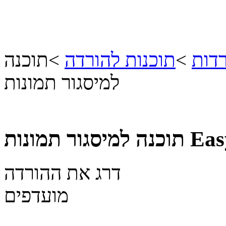
דות
>
תוכנות להורדה
>
תוכנה
למיסגור תמונות
Eas
תוכנה למיסגור תמונות
דרג את ההורדה
מועדפים