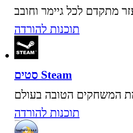
תוכנות להורדה
סטים Steam
תוכנות להורדה