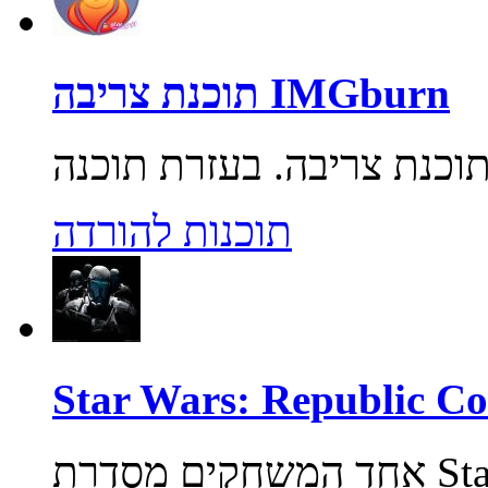
תוכנת צריבה IMGburn
תוכנות להורדה