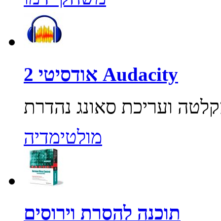
אודסיטי 2 Audacity
מולטימדיה
תוכנה להסרת וירוסים