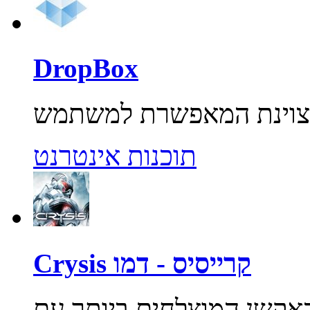
DropBox
תוכנות אינטרנט
Crysis קרייסיס - דמו