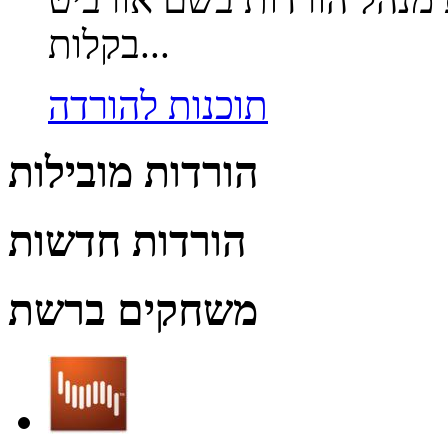
בקלות...
תוכנות להורדה
הורדות מובילות
הורדות חדשות
משחקים ברשת