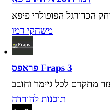
משחקי דמו
פראפס Fraps 3
תוכנות להורדה