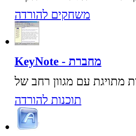
משחקים להורדה
KeyNote - מחברת
תוכנות להורדה