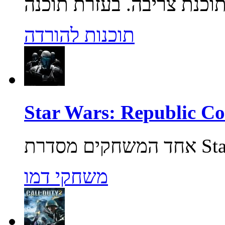
תוכנות להורדה
משחקי דמו