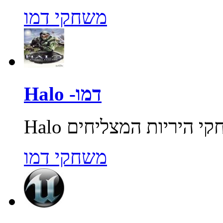
משחקי דמו
Halo -דמו
משחקי דמו