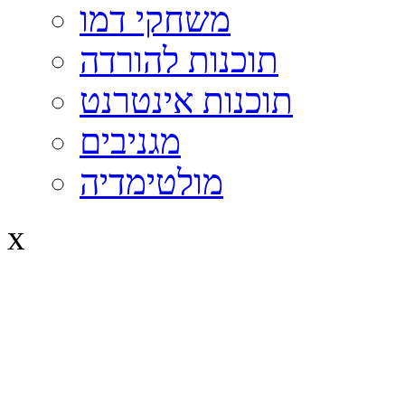
משחקי דמו
תוכנות להורדה
תוכנות אינטרנט
מגניבים
מולטימדיה
x