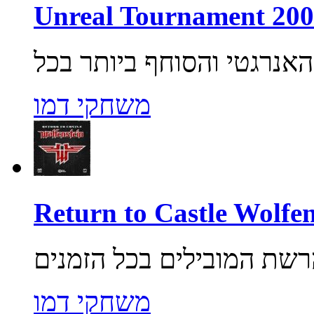
משחקי דמו
משחקי דמו