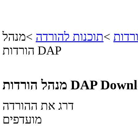
רדות
>
תוכנות להורדה
>
מנהל
הורדות DAP
Downlo
מנהל הורדות DAP
דרג את ההורדה
מועדפים