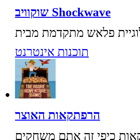
שוקוויב Shockwave
תוכנות אינטרנט
הרפתקאות האוצר