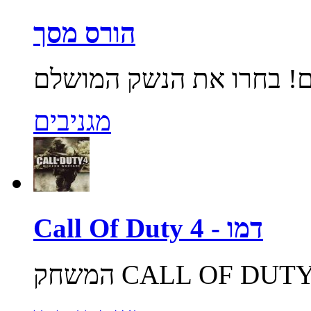
הורס מסך
מגניבים
Call Of Duty 4 - דמו