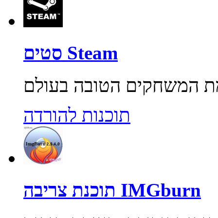
סטים Steam
תוכנות להורדה
תוכנת צריבה IMGburn