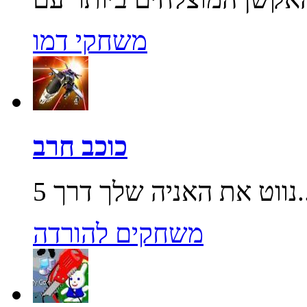
משחקי דמו
כוכב חרב
שלך דרך 5...
משחקים להורדה