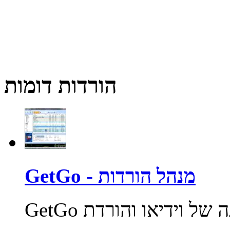
הורדות דומות
GetGo - מנהל הורדות