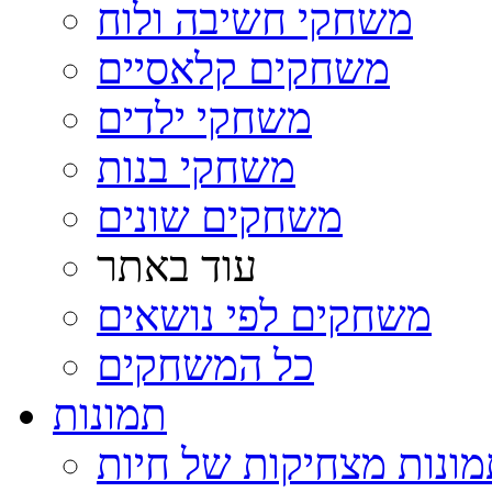
משחקי חשיבה ולוח
משחקים קלאסיים
משחקי ילדים
משחקי בנות
משחקים שונים
עוד באתר
משחקים לפי נושאים
כל המשחקים
תמונות
ונות מצחיקות של חיות