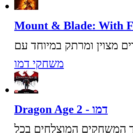
משחקי דמו
Dragon Age 2 - דמו