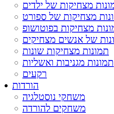
ונות מצחיקות של ילדים
נות מצחיקות של ספורט
נות מצחיקות בפוטושופ
נות של אנשים מצחיקים
תמונות מצחיקות שונות
תמונות מגניבות ואשליות
רקעים
הורדות
משחקי נוסטלגיה
משחקים להורדה