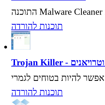
תוכנות להורדה
רוסים וטרויאנים
תוכנות להורדה