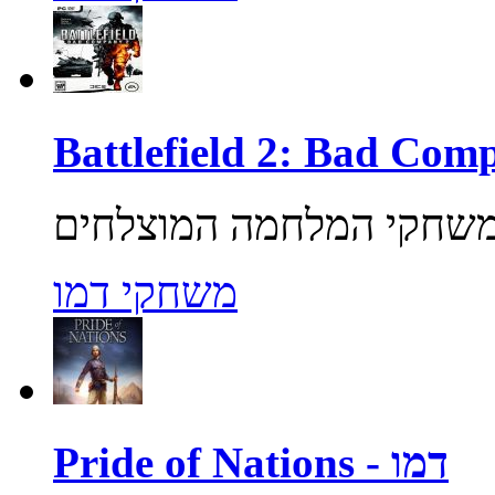
משחקי דמו
Pride of Nations - דמו