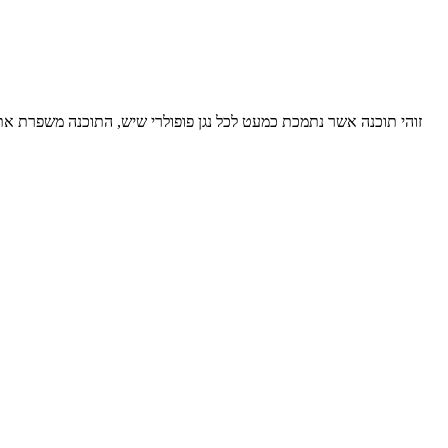
זוהי תוכנה אשר נתמכת כמעט לכל נגן פופולרי שיש, התוכנה משפרת את 