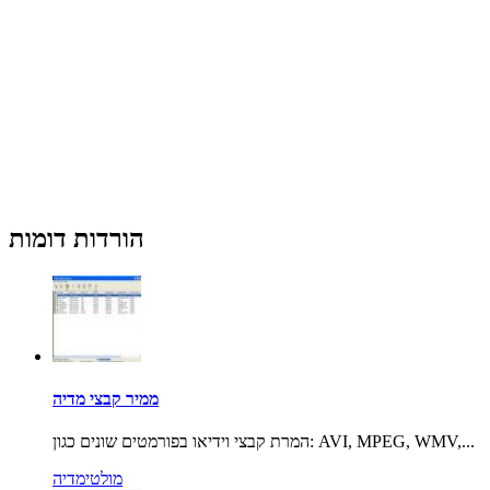
הורדות דומות
ממיר קבצי מדיה
המרת קבצי וידיאו בפורמטים שונים כגון: AVI, MPEG, WMV,...
מולטימדיה