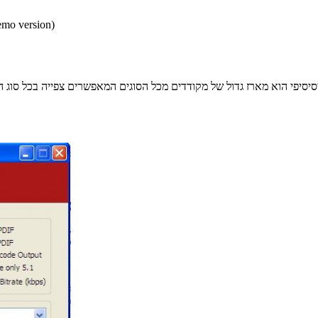
* התכנים הינם בגירסאות
סיסיפי הוא מארז גדול של מקודדים מכל הסוגים המאפשרים צפייה בכל סוג ה