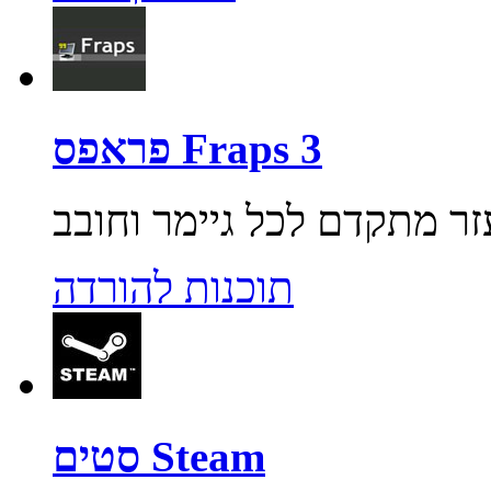
פראפס Fraps 3
תוכנות להורדה
סטים Steam