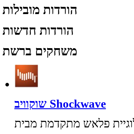
הורדות מובילות
הורדות חדשות
משחקים ברשת
שוקוויב Shockwave