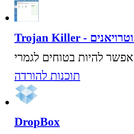
רוסים וטרויאנים
תוכנות להורדה
DropBox