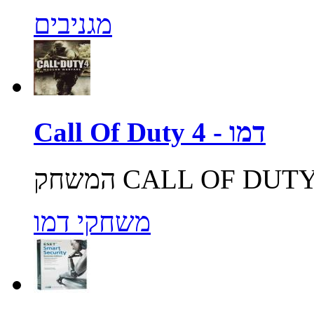
מגניבים
Call Of Duty 4 - דמו
משחקי דמו