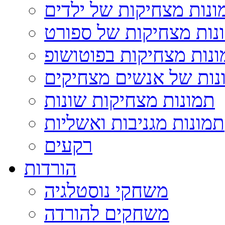
ונות מצחיקות של ילדים
נות מצחיקות של ספורט
נות מצחיקות בפוטושופ
נות של אנשים מצחיקים
תמונות מצחיקות שונות
תמונות מגניבות ואשליות
רקעים
הורדות
משחקי נוסטלגיה
משחקים להורדה