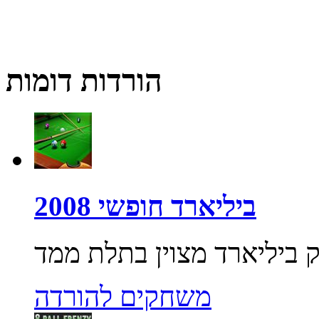
הורדות דומות
ביליארד חופשי 2008
משחקים להורדה