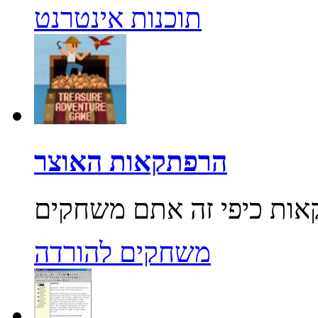
תוכנות אינטרנט
הרפתקאות האוצר
משחקים להורדה