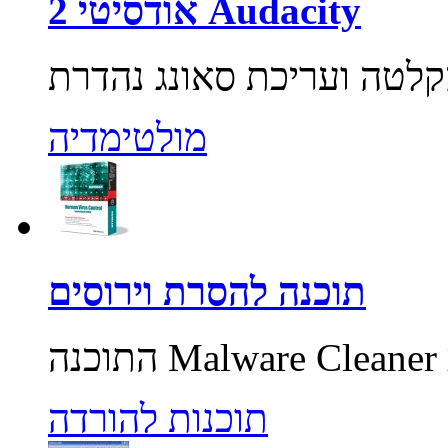
אודסיטי 2 Audacity
מולטימדיה
תוכנה להסרת וירוסים
תוכנות להורדה