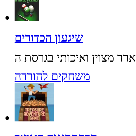
שיגעון הכדורים
משחקים להורדה