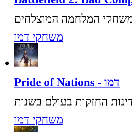
משחקי דמו
Pride of Nations - דמו
משחקי דמו