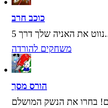
כוכב חרב
שלך דרך 5...
משחקים להורדה
הורס מסך