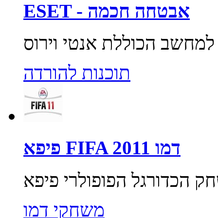
ESET - אבטחה חכמה
תוכנות להורדה
פיפא FIFA 2011 דמו
משחקי דמו