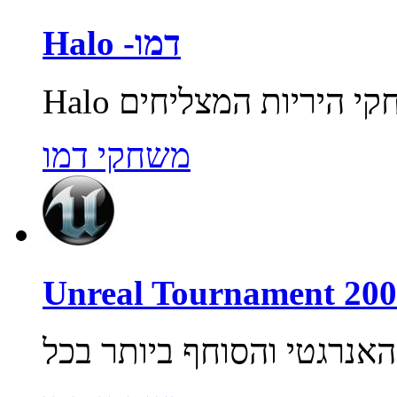
Halo -דמו
משחקי דמו