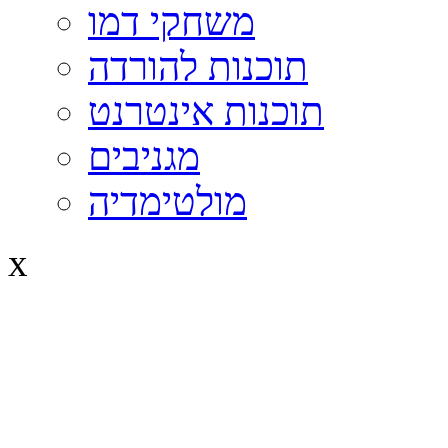
משחקי דמו
תוכנות להורדה
תוכנות אינטרנט
מגניבים
מולטימדיה
x