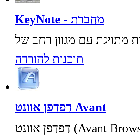
KeyNote - מחברת
תוכנות להורדה
דפדפן אוונט Avant