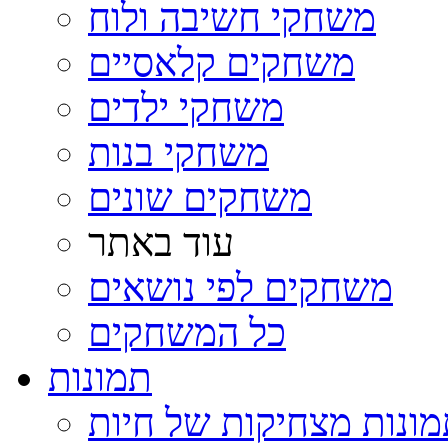
משחקי חשיבה ולוח
משחקים קלאסיים
משחקי ילדים
משחקי בנות
משחקים שונים
עוד באתר
משחקים לפי נושאים
כל המשחקים
תמונות
ונות מצחיקות של חיות