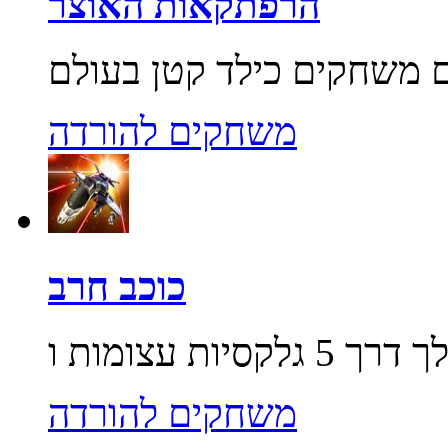
הרפתקאות האוצר
משחקים להורדה
כוכב חרב
משחקים להורדה