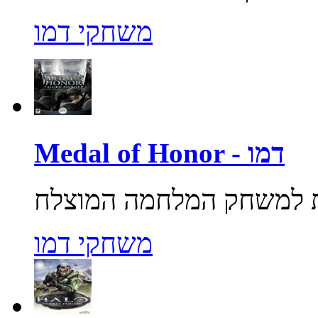
משחקי דמו
Medal of Honor - דמו
משחקי דמו