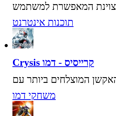
תוכנות אינטרנט
Crysis קרייסיס - דמו
משחקי דמו