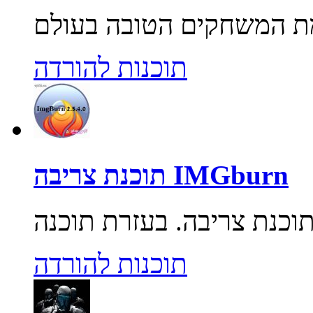
תוכנות להורדה
תוכנת צריבה IMGburn
תוכנות להורדה