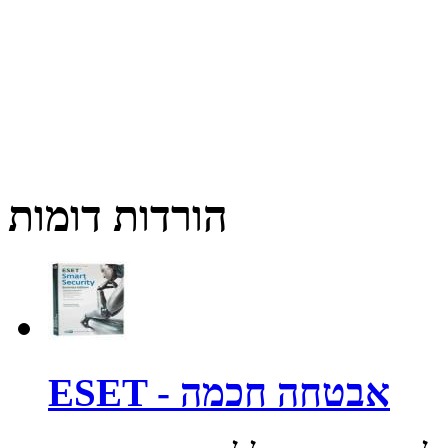
הורדות דומות
ESET - אבטחה חכמה