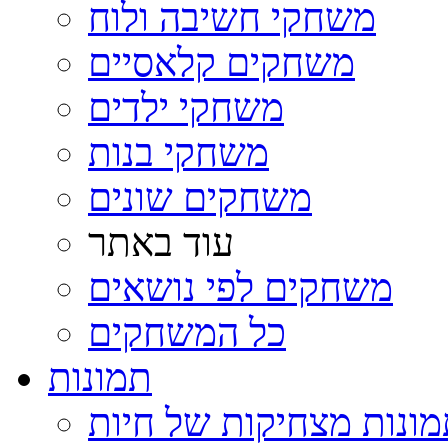
משחקי חשיבה ולוח
משחקים קלאסיים
משחקי ילדים
משחקי בנות
משחקים שונים
עוד באתר
משחקים לפי נושאים
כל המשחקים
תמונות
ונות מצחיקות של חיות