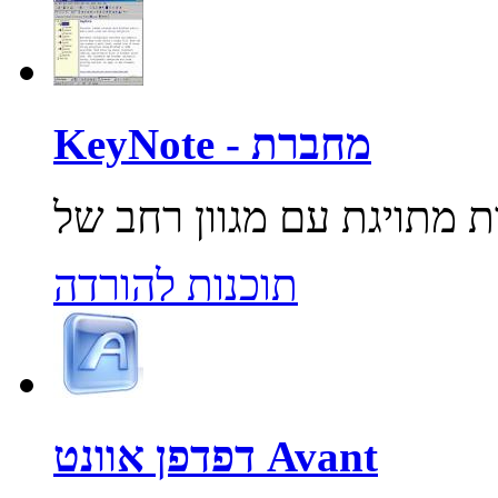
KeyNote - מחברת
תוכנות להורדה
דפדפן אוונט Avant