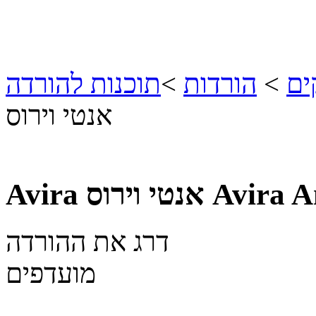
ים
>
הורדות
>
תוכנות להורדה
אנטי וירוס
Avira A
Avira אנטי וירוס
דרג את ההורדה
מועדפים