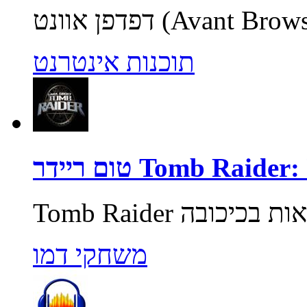
תוכנות אינטרנט
Tomb Raider: Unde
משחקי דמו