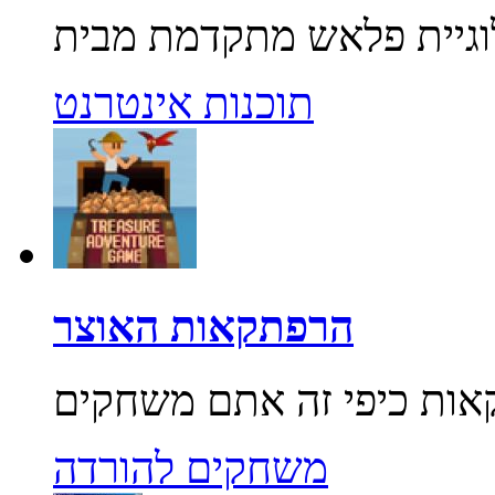
תוכנות אינטרנט
הרפתקאות האוצר
משחקים להורדה