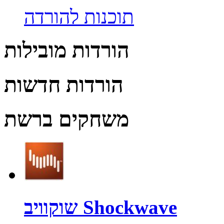
תוכנות להורדה
הורדות מובילות
הורדות חדשות
משחקים ברשת
שוקוויב Shockwave