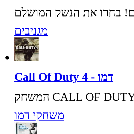
מגניבים
Call Of Duty 4 - דמו
משחקי דמו