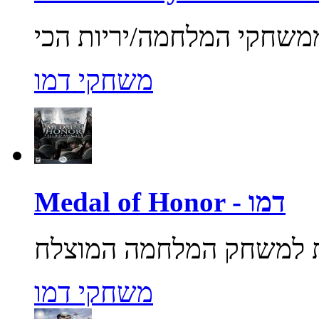
משחקי דמו
Medal of Honor - דמו
משחקי דמו