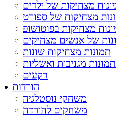
ונות מצחיקות של ילדים
נות מצחיקות של ספורט
נות מצחיקות בפוטושופ
נות של אנשים מצחיקים
תמונות מצחיקות שונות
תמונות מגניבות ואשליות
רקעים
הורדות
משחקי נוסטלגיה
משחקים להורדה