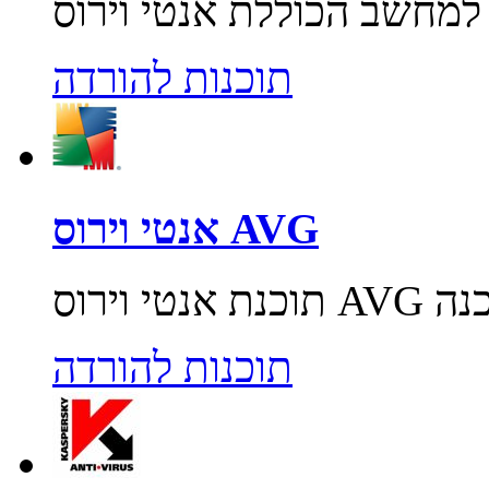
תוכנות להורדה
אנטי וירוס AVG
תוכנות להורדה