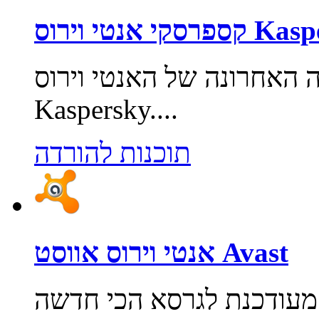
וירוס Kaspersky
ה האחרונה של האנטי וירוס
Kaspersky....
תוכנות להורדה
אנטי וירוס אווסט Avast