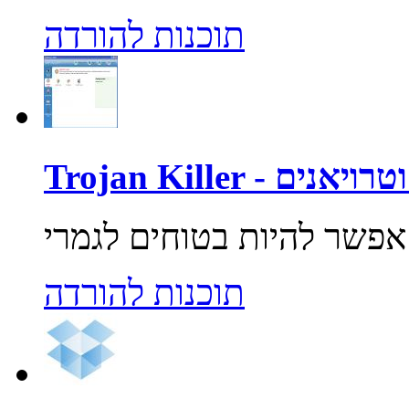
תוכנות להורדה
רוסים וטרויאנים
תוכנות להורדה