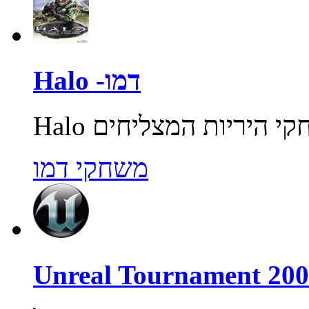
Halo -דמו
משחקי דמו