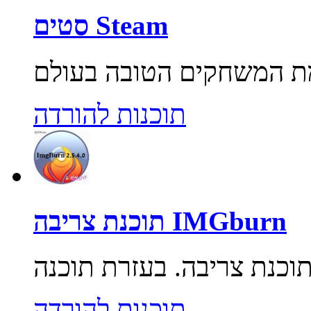
סטים Steam
תוכנות להורדה
תוכנת צריבה IMGburn
תוכנות להורדה