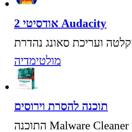
אודסיטי 2 Audacity
מולטימדיה
תוכנה להסרת וירוסים