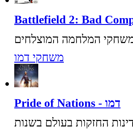
משחקי דמו
Pride of Nations - דמו