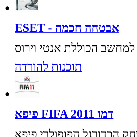
ESET - אבטחה חכמה
תוכנות להורדה
פיפא FIFA 2011 דמו