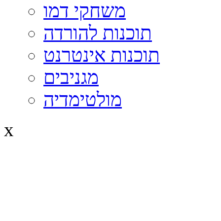
משחקי דמו
תוכנות להורדה
תוכנות אינטרנט
מגניבים
מולטימדיה
x