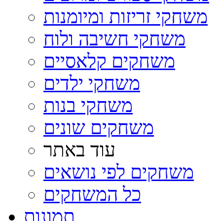
משחקי זריזות ומיומנות
משחקי חשיבה ולוח
משחקים קלאסיים
משחקי ילדים
משחקי בנות
משחקים שונים
עוד באתר
משחקים לפי נושאים
כל המשחקים
תמונות