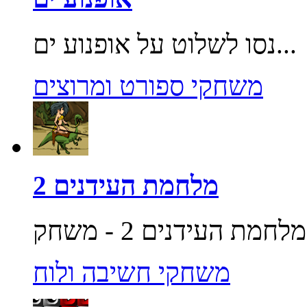
נסו לשלוט על אופנוע ים...
משחקי ספורט ומרוצים
מלחמת העידנים 2
משחקי חשיבה ולוח