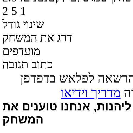
2
5
1
שינוי גודל
דרג את המשחק
מועדפים
כתוב תגובה
הרשאה לפלאש בדפדפן
רה
מדריך וידיאו
יהנות, אנחנו טוענים את
המשחק