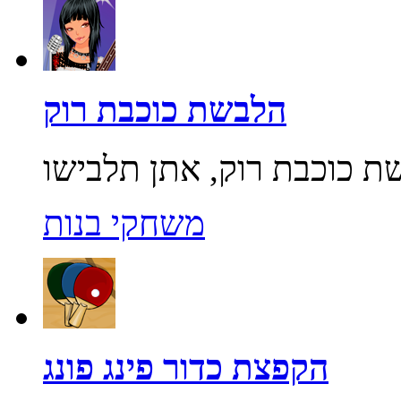
הלבשת כוכבת רוק
משחקי בנות
הקפצת כדור פינג פונג