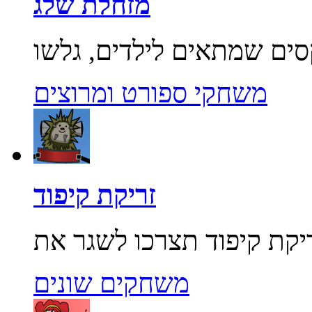
מזחלת שלג
משחקי ספורט ומרוצים
זריקת קיפוד
משחקים שונים