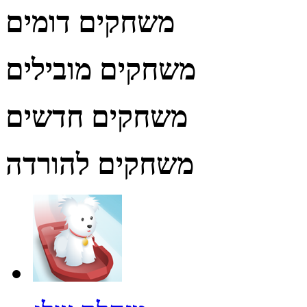
משחקים דומים
משחקים מובילים
משחקים חדשים
משחקים להורדה