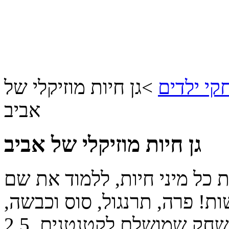
י ילדים
>
גן חיות מוזיקלי של
אביב
גן חיות מוזיקלי של אביב
 כל מיני חיות, ללמוד את שם
ת! פרה, תרנגול, סוס וכבשה,
שחק שמושלם לקטנטנים.
2.5