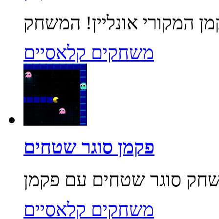
משחקים קלאסיים
פקמן סוגר שטחים
משחקים קלאסיים