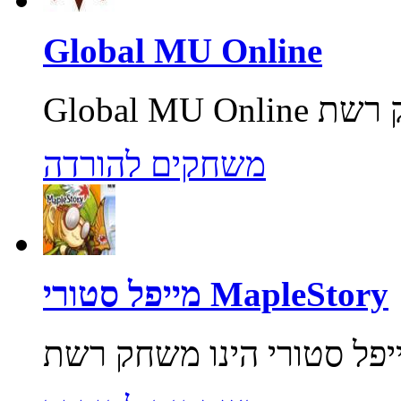
Global MU Online
משחקים להורדה
מייפל סטורי MapleStory