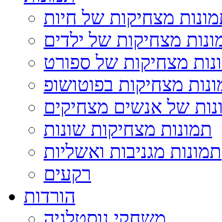
ונות מצחיקות של חיות
ונות מצחיקות של ילדים
נות מצחיקות של ספורט
נות מצחיקות בפוטושופ
נות של אנשים מצחיקים
תמונות מצחיקות שונות
תמונות מגניבות ואשליות
רקעים
הורדות
משחקי נוסטלגיה