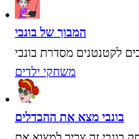
המבוך של בונבי
משחקי ילדים
בונבי מצא את ההבדלים