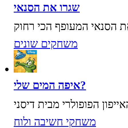
שגרו את הסנאי
משחקים שונים
איפה המים שלי?
משחקי חשיבה ולוח