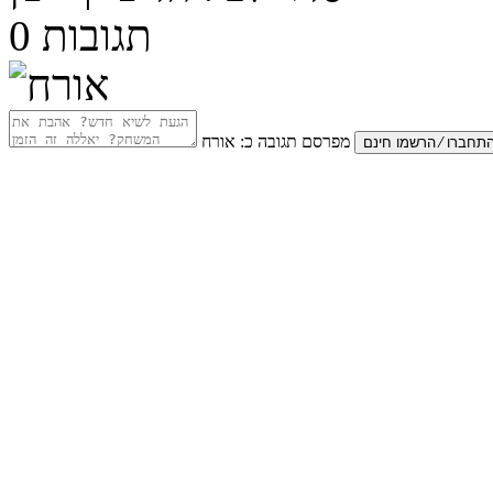
תגובות
0
מפרסם תגובה כ:
אורח