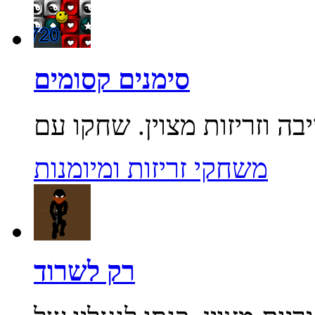
סימנים קסומים
משחקי זריזות ומיומנות
רק לשרוד