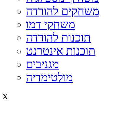
משחקים להורדה
משחקי דמו
תוכנות להורדה
תוכנות אינטרנט
מגניבים
מולטימדיה
x