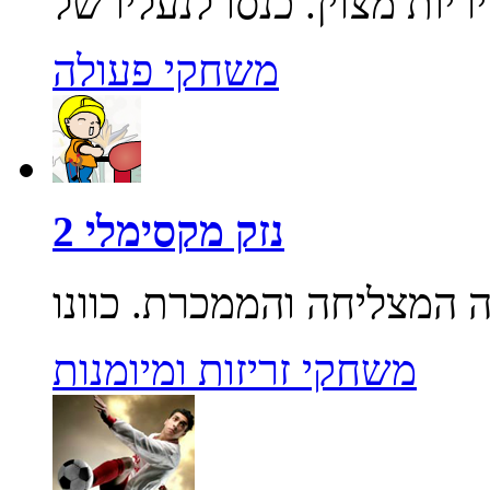
משחקי פעולה
נזק מקסימלי 2
משחקי זריזות ומיומנות