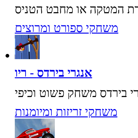
משחקי ספורט ומרוצים
אנגרי בירדס - ריו
משחקי זריזות ומיומנות