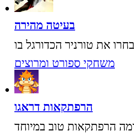
בעיטה מהירה
משחקי ספורט ומרוצים
הרפתקאות דראגו