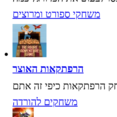
משחקי ספורט ומרוצים
הרפתקאות האוצר
משחקים להורדה