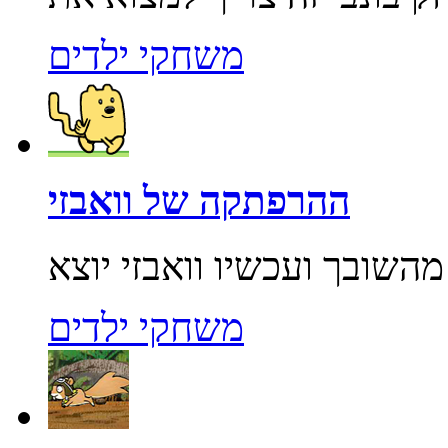
משחקי ילדים
ההרפתקה של וואבזי
משחקי ילדים