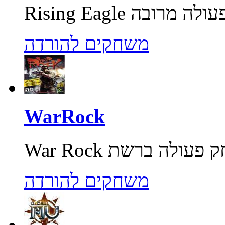
משחקים להורדה
WarRock
משחקים להורדה