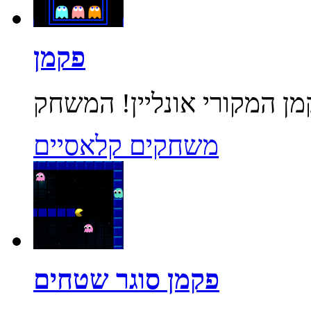
פקמן
משחקים קלאסיים
פקמן סוגר שטחים