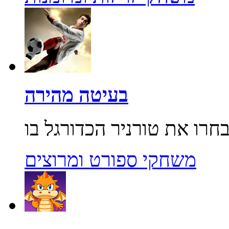
בעיטה מהירה
משחקי ספורט ומרוצים