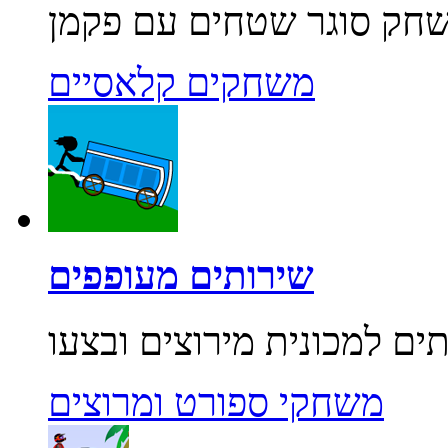
משחקים קלאסיים
שירותים מעופפים
משחקי ספורט ומרוצים