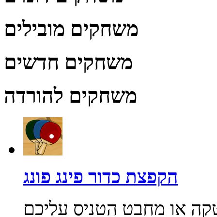
משחקים מובילים
משחקים חדשים
משחקים להורדה
הקפצת כדור פינג פונג