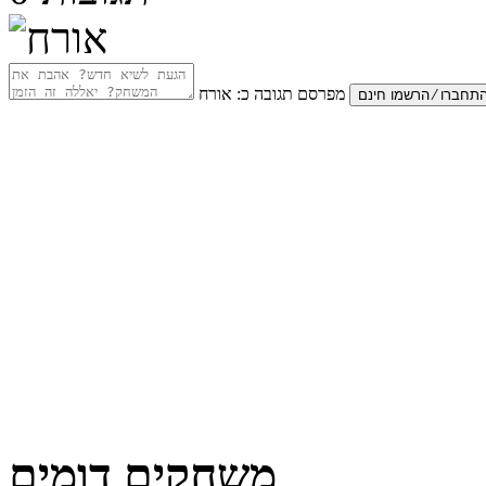
מפרסם תגובה כ:
אורח
משחקים דומים