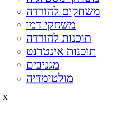
משחקים להורדה
משחקי דמו
תוכנות להורדה
תוכנות אינטרנט
מגניבים
מולטימדיה
x