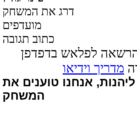
דרג את המשחק
מועדפים
כתוב תגובה
הרשאה לפלאש בדפדפן
רה
מדריך וידיאו
יהנות, אנחנו טוענים את
המשחק