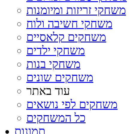
משחקי זריזות ומיומנות
משחקי חשיבה ולוח
משחקים קלאסיים
משחקי ילדים
משחקי בנות
משחקים שונים
עוד באתר
משחקים לפי נושאים
כל המשחקים
תמונות