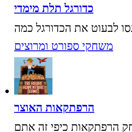
כדורגל תלת מימדי
משחקי ספורט ומרוצים
הרפתקאות האוצר