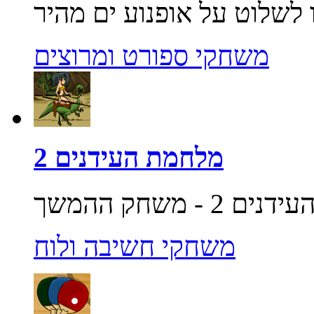
משחקי ספורט ומרוצים
מלחמת העידנים 2
משחקי חשיבה ולוח