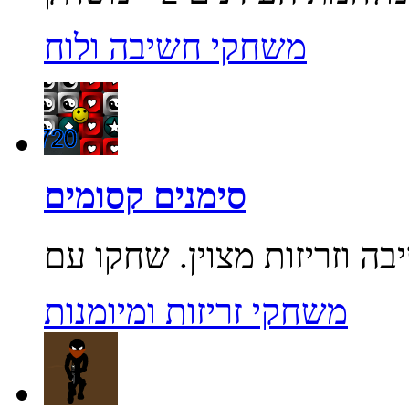
משחקי חשיבה ולוח
סימנים קסומים
משחקי זריזות ומיומנות