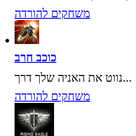
משחקים להורדה
כוכב חרב
נווט את האניה שלך דרך...
משחקים להורדה