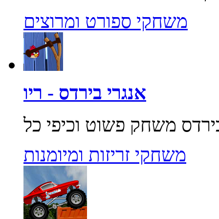
משחקי ספורט ומרוצים
אנגרי בירדס - ריו
משחקי זריזות ומיומנות