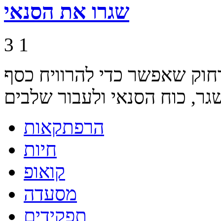
שגרו את הסנאי
3
1
חוק שאפשר כדי להרוויח כסף
הרפתקאות
חיות
קואופ
מסעדה
תפקידים