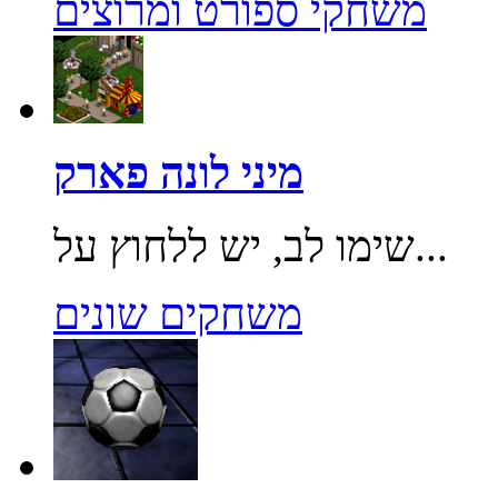
משחקי ספורט ומרוצים
מיני לונה פארק
שימו לב, יש ללחוץ על...
משחקים שונים