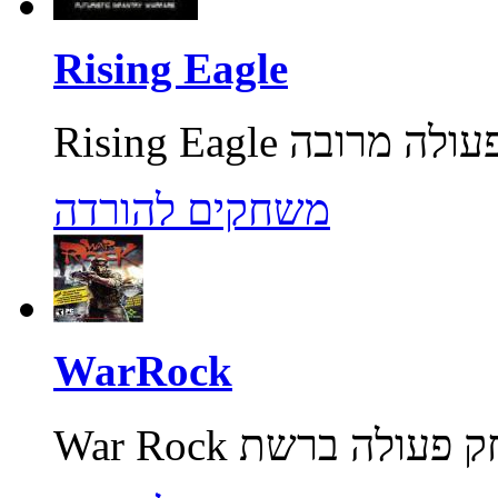
Rising Eagle
משחקים להורדה
WarRock