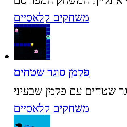
משחקים קלאסיים
פקמן סוגר שטחים
משחקים קלאסיים