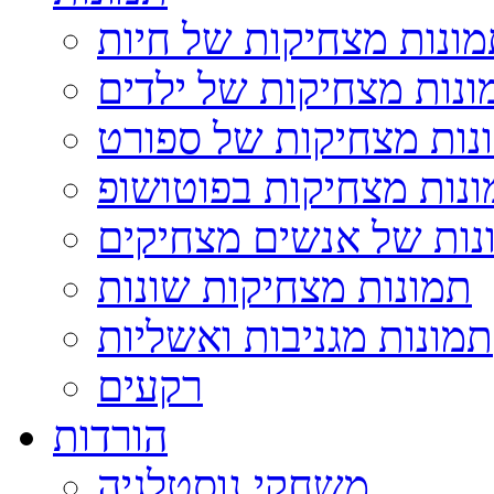
ונות מצחיקות של חיות
ונות מצחיקות של ילדים
נות מצחיקות של ספורט
נות מצחיקות בפוטושופ
נות של אנשים מצחיקים
תמונות מצחיקות שונות
תמונות מגניבות ואשליות
רקעים
הורדות
משחקי נוסטלגיה