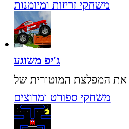
משחקי זריזות ומיומנות
ג'יפ משוגע
משחקי ספורט ומרוצים