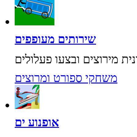
שירותים מעופפים
משחקי ספורט ומרוצים
אופנוע ים