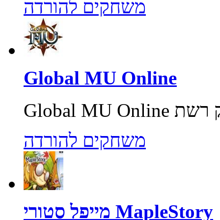
משחקים להורדה
Global MU Online
משחקים להורדה
מייפל סטורי MapleStory