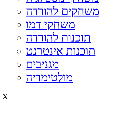
משחקים להורדה
משחקי דמו
תוכנות להורדה
תוכנות אינטרנט
מגניבים
מולטימדיה
x