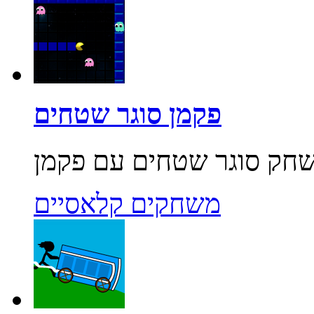
פקמן סוגר שטחים
משחקים קלאסיים