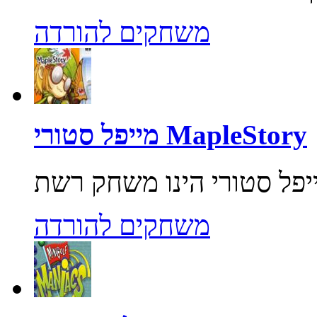
משחקים להורדה
מייפל סטורי MapleStory
משחקים להורדה