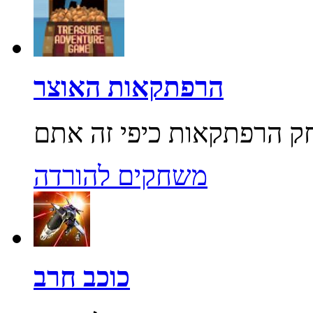
הרפתקאות האוצר
משחקים להורדה
כוכב חרב