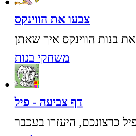
צבעו את הווינקס
משחקי בנות
דף צביעה - פיל