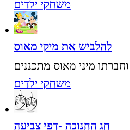
משחקי ילדים
להלביש את מיקי מאוס
משחקי ילדים
חג החנוכה -דפי צביעה