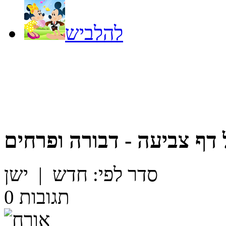
להלביש
דף צביעה - דבורה ופרחים
סדר לפי:
חדש
|
ישן
תגובות
0