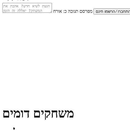
מפרסם תגובה כ:
אורח
משחקים דומים