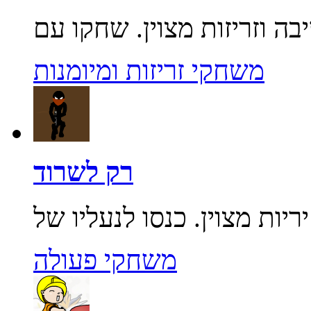
משחקי זריזות ומיומנות
רק לשרוד
משחקי פעולה