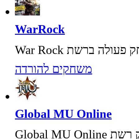
WarRock
משחקים להורדה
Global MU Online