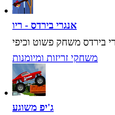
אנגרי בירדס - ריו
משחקי זריזות ומיומנות
ג'יפ משוגע