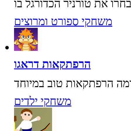
משחקי ספורט ומרוצים
הרפתקאות דראגו
משחקי ילדים