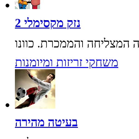
נזק מקסימלי 2
משחקי זריזות ומיומנות
בעיטה מהירה