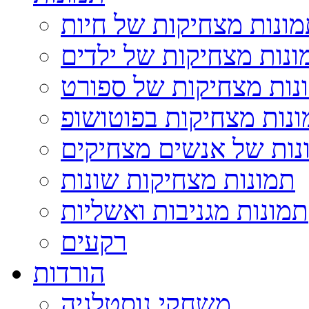
ונות מצחיקות של חיות
ונות מצחיקות של ילדים
נות מצחיקות של ספורט
נות מצחיקות בפוטושופ
נות של אנשים מצחיקים
תמונות מצחיקות שונות
תמונות מגניבות ואשליות
רקעים
הורדות
משחקי נוסטלגיה