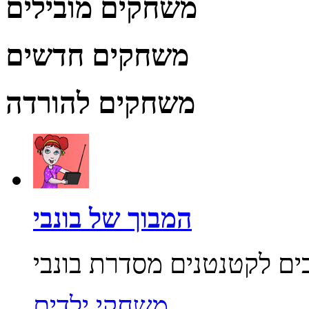
משחקים מובילים
משחקים חדשים
משחקים להורדה
המבוך של בונבי
משחקי ילדים