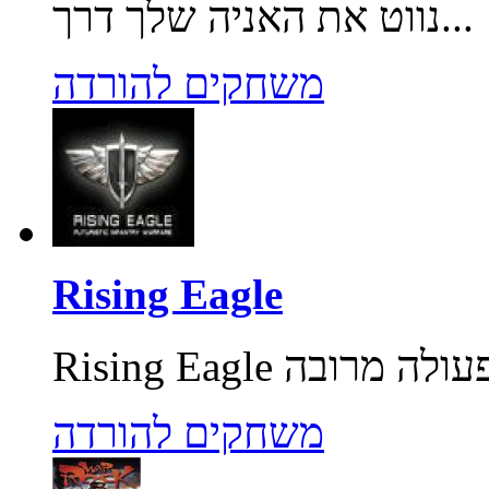
נווט את האניה שלך דרך...
משחקים להורדה
Rising Eagle
משחקים להורדה