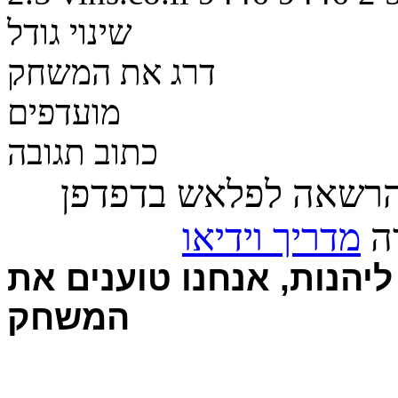
שינוי גודל
דרג את המשחק
מועדפים
כתוב תגובה
הרשאה לפלאש בדפדפן
רה
מדריך וידיאו
יהנות, אנחנו טוענים את
המשחק