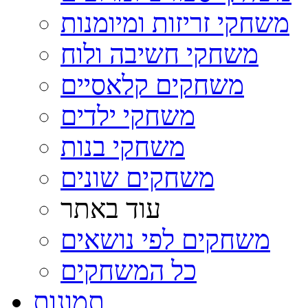
משחקי זריזות ומיומנות
משחקי חשיבה ולוח
משחקים קלאסיים
משחקי ילדים
משחקי בנות
משחקים שונים
עוד באתר
משחקים לפי נושאים
כל המשחקים
תמונות