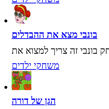
בונבי מצא את ההבדלים
משחקי ילדים
הגן של דורה