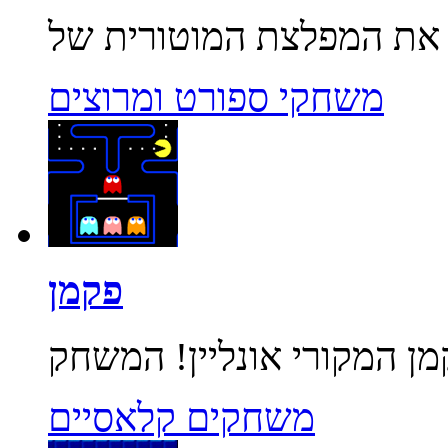
משחקי ספורט ומרוצים
פקמן
משחקים קלאסיים