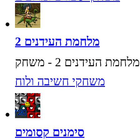
מלחמת העידנים 2
משחקי חשיבה ולוח
סימנים קסומים