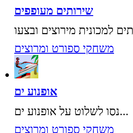
שירותים מעופפים
משחקי ספורט ומרוצים
אופנוע ים
נסו לשלוט על אופנוע ים...
משחקי ספורט ומרוצים