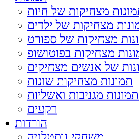
ונות מצחיקות של חיות
ונות מצחיקות של ילדים
נות מצחיקות של ספורט
נות מצחיקות בפוטושופ
נות של אנשים מצחיקים
תמונות מצחיקות שונות
תמונות מגניבות ואשליות
רקעים
הורדות
משחקי נוסטלגיה