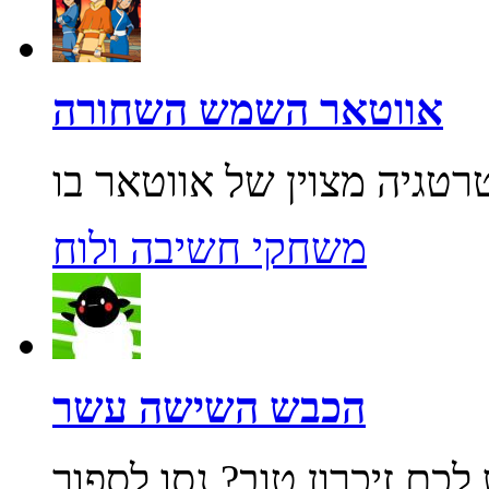
אווטאר השמש השחורה
משחקי חשיבה ולוח
הכבש השישה עשר