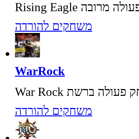
משחקים להורדה
WarRock
משחקים להורדה