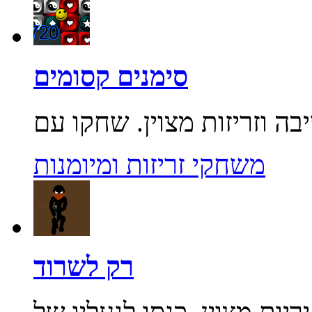
סימנים קסומים
משחקי זריזות ומיומנות
רק לשרוד