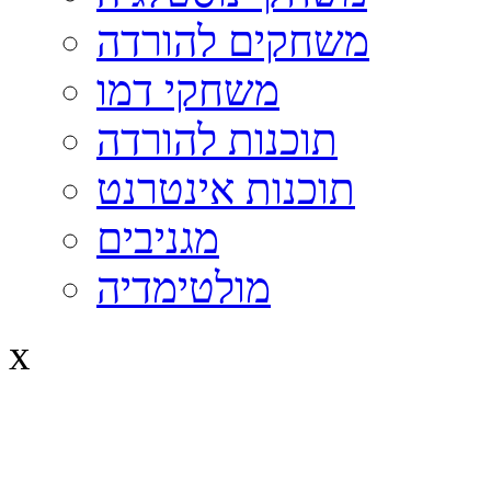
משחקים להורדה
משחקי דמו
תוכנות להורדה
תוכנות אינטרנט
מגניבים
מולטימדיה
x