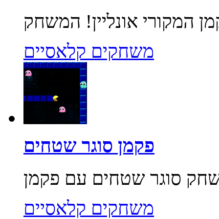
משחקים קלאסיים
פקמן סוגר שטחים
משחקים קלאסיים