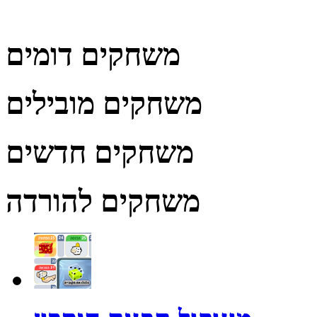
משחקים דומים
משחקים מובילים
משחקים חדשים
משחקים להורדה