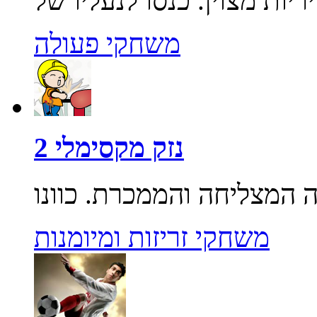
משחקי פעולה
נזק מקסימלי 2
משחקי זריזות ומיומנות