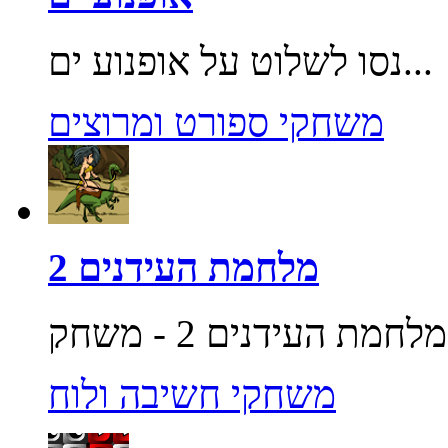
נסו לשלוט על אופנוע ים...
משחקי ספורט ומרוצים
מלחמת העידנים 2
משחקי חשיבה ולוח