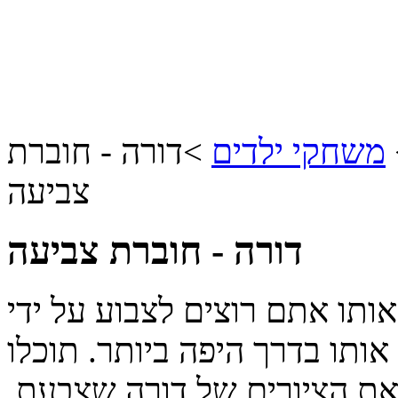
משחקי ילדים
>
דורה - חוברת
צביעה
דורה - חוברת צביעה
אותו אתם רוצים לצבוע על ידי
ותו בדרך היפה ביותר. תוכלו
 את הציורים של דורה שצבעת.