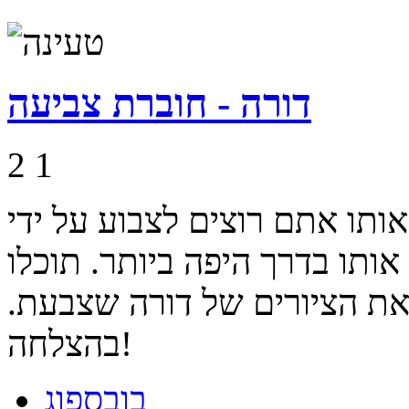
דורה - חוברת צביעה
2
1
אותו אתם רוצים לצבוע על ידי
ותו בדרך היפה ביותר. תוכלו
 את הציורים של דורה שצבעת.
בהצלחה!
בובספוג