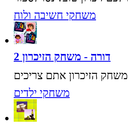
משחקי חשיבה ולוח
דורה - משחק הזיכרון 2
משחקי ילדים