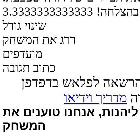
בהצלחה!
3.3333333333333
שינוי גודל
דרג את המשחק
מועדפים
כתוב תגובה
הרשאה לפלאש בדפדפן
רה
מדריך וידיאו
יהנות, אנחנו טוענים את
המשחק