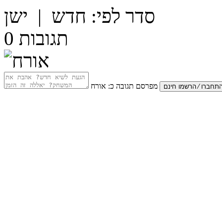
סדר לפי:
חדש
|
ישן
תגובות
0
מפרסם תגובה כ:
אורח