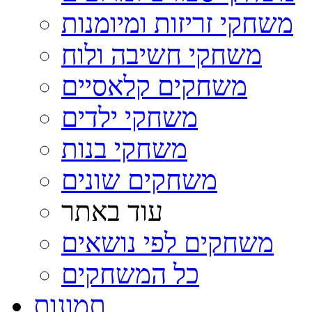
משחקי זריזות ומיומנות
משחקי חשיבה ולוח
משחקים קלאסיים
משחקי ילדים
משחקי בנות
משחקים שונים
עוד באתר
משחקים לפי נושאים
כל המשחקים
תמונות