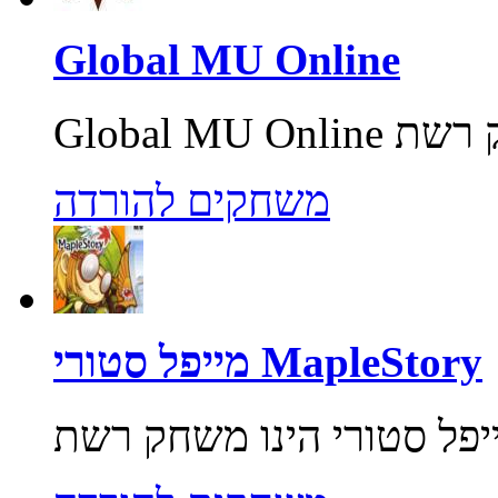
Global MU Online
משחקים להורדה
מייפל סטורי MapleStory