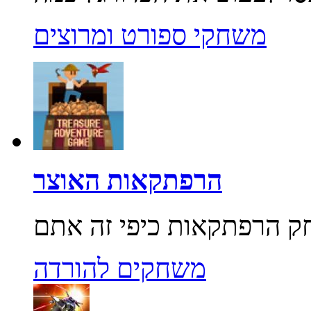
משחקי ספורט ומרוצים
הרפתקאות האוצר
משחקים להורדה