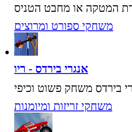
משחקי ספורט ומרוצים
אנגרי בירדס - ריו
משחקי זריזות ומיומנות