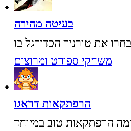
בעיטה מהירה
משחקי ספורט ומרוצים
הרפתקאות דראגו