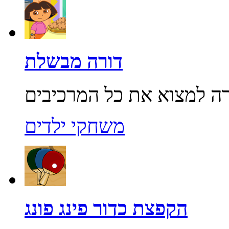
דורה מבשלת
משחקי ילדים
הקפצת כדור פינג פונג