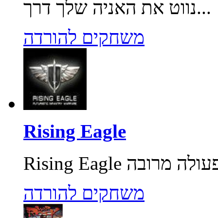
נווט את האניה שלך דרך...
משחקים להורדה
Rising Eagle
משחקים להורדה