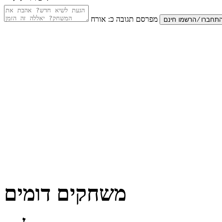
מפרסם תגובה כ:
אורח
משחקים דומים