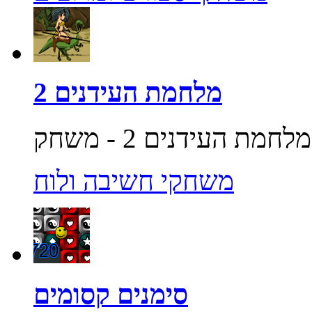
מלחמת העידנים 2
משחקי חשיבה ולוח
סימנים קסומים