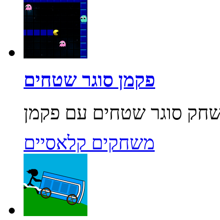
פקמן סוגר שטחים
משחקים קלאסיים