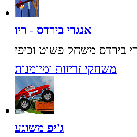
אנגרי בירדס - ריו
משחקי זריזות ומיומנות
ג'יפ משוגע