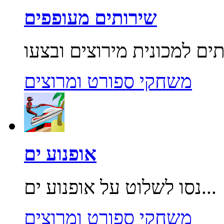
שירותים מעופפים
משחקי ספורט ומרוצים
אופנוע ים
נסו לשלוט על אופנוע ים...
משחקי ספורט ומרוצים