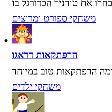
משחקי ספורט ומרוצים
הרפתקאות דראגו
משחקי ילדים