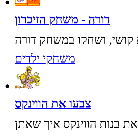
דורה - משחק הזיכרון
משחקי ילדים
צבעו את הווינקס