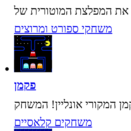
משחקי ספורט ומרוצים
פקמן
משחקים קלאסיים