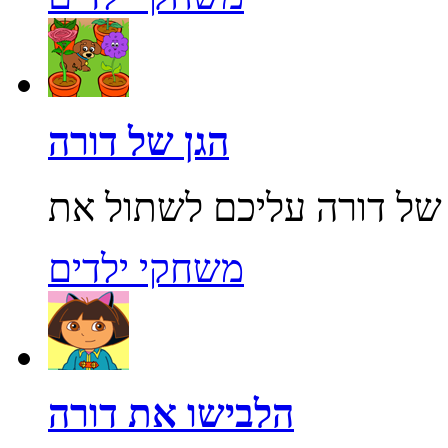
הגן של דורה
משחקי ילדים
הלבישו את דורה