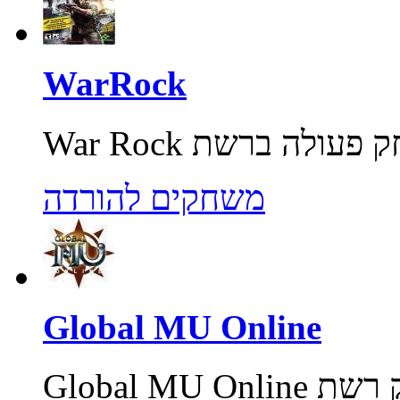
WarRock
משחקים להורדה
Global MU Online