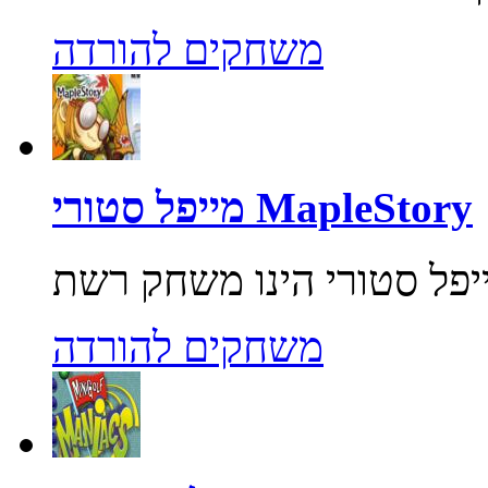
משחקים להורדה
מייפל סטורי MapleStory
משחקים להורדה