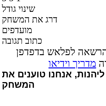
שינוי גודל
דרג את המשחק
מועדפים
כתוב תגובה
הרשאה לפלאש בדפדפן
רה
מדריך וידיאו
יהנות, אנחנו טוענים את
המשחק