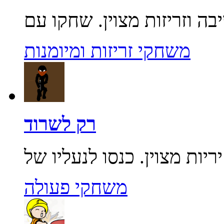
משחקי זריזות ומיומנות
רק לשרוד
משחקי פעולה