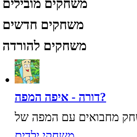
משחקים מובילים
משחקים חדשים
משחקים להורדה
דורה - איפה המפה?
משחקי ילדים