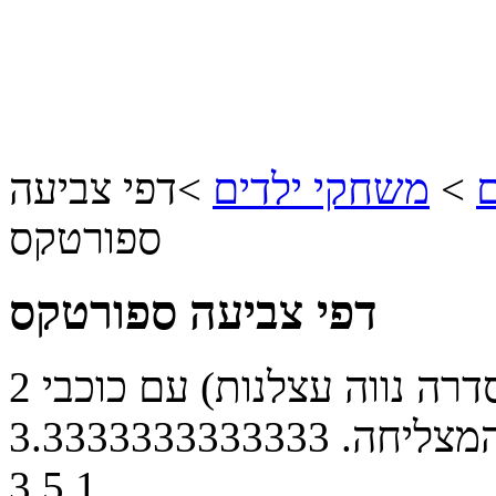
ם
>
משחקי ילדים
>
דפי צביעה
ספורטקס
דפי צביעה ספורטקס
2 דפי צביעה של ספורטקס (הסדרה נווה עצלנות) עם כוכבי
מצליחה.
3.3333333333333
3
5
1