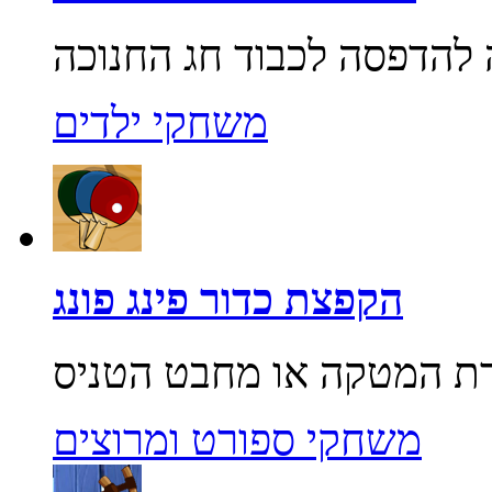
משחקי ילדים
הקפצת כדור פינג פונג
משחקי ספורט ומרוצים