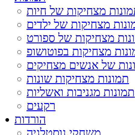
ונות מצחיקות של חיות
ונות מצחיקות של ילדים
נות מצחיקות של ספורט
נות מצחיקות בפוטושופ
נות של אנשים מצחיקים
תמונות מצחיקות שונות
תמונות מגניבות ואשליות
רקעים
הורדות
משחקי נוסטלגיה