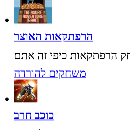
הרפתקאות האוצר
משחקים להורדה
כוכב חרב