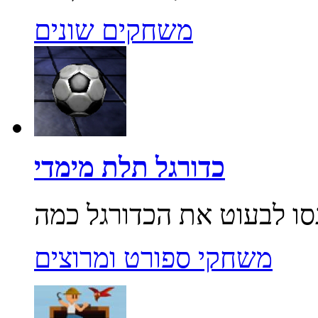
משחקים שונים
כדורגל תלת מימדי
משחקי ספורט ומרוצים