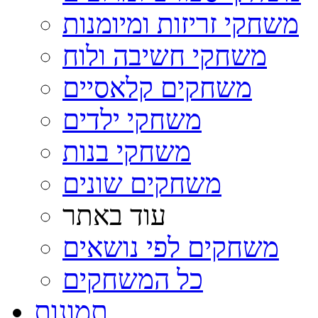
משחקי זריזות ומיומנות
משחקי חשיבה ולוח
משחקים קלאסיים
משחקי ילדים
משחקי בנות
משחקים שונים
עוד באתר
משחקים לפי נושאים
כל המשחקים
תמונות