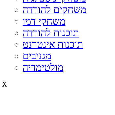
משחקים להורדה
משחקי דמו
תוכנות להורדה
תוכנות אינטרנט
מגניבים
מולטימדיה
x