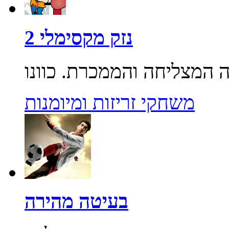
נזק מקסימלי 2
משחקי זריזות ומיומנות
בעיטה מהירה