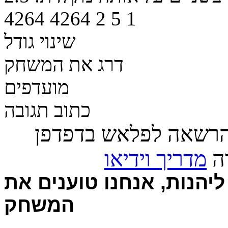
4264
4264
2
5
1
שינוי גודל
דרג את המשחק
מועדפים
כתוב תגובה
הרשאה לפלאש בדפדפן
רה
מדריך וידיאו
יהנות, אנחנו טוענים את
המשחק