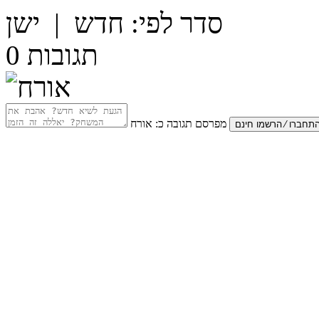
סדר לפי:
חדש
|
ישן
תגובות
0
מפרסם תגובה כ:
אורח