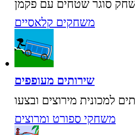
משחקים קלאסיים
שירותים מעופפים
משחקי ספורט ומרוצים