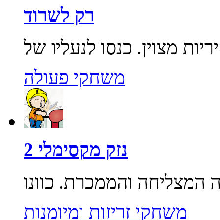
רק לשרוד
משחקי פעולה
נזק מקסימלי 2
משחקי זריזות ומיומנות