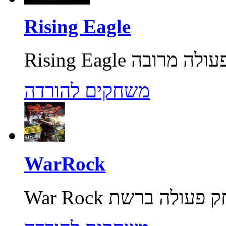
Rising Eagle
משחקים להורדה
WarRock