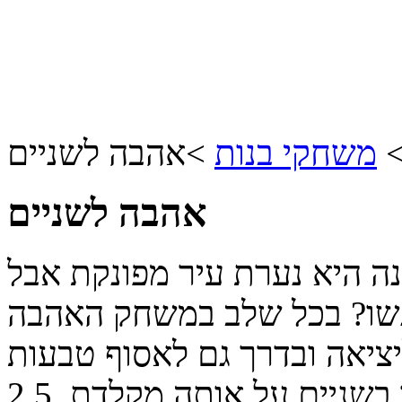
משחקי בנות
>
אהבה לשניים
אהבה לשניים
נה היא נערת עיר מפונקת אבל
פגשו? בכל שלב במשחק האהבה
יציאה ובדרך גם לאסוף טבעות
בשניים על אותה מקלדת.
2.5