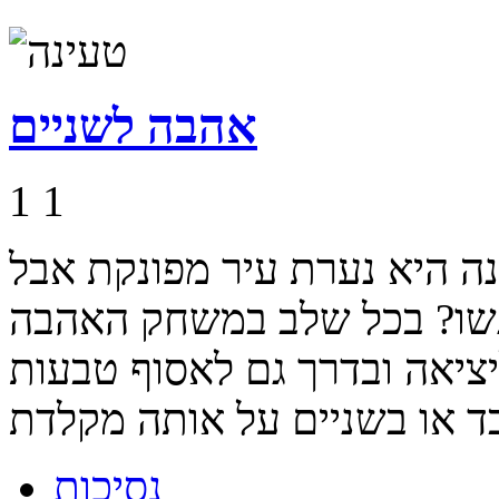
אהבה לשניים
1
1
נה היא נערת עיר מפונקת אבל
פגשו? בכל שלב במשחק האהבה
יציאה ובדרך גם לאסוף טבעות
נסיכות