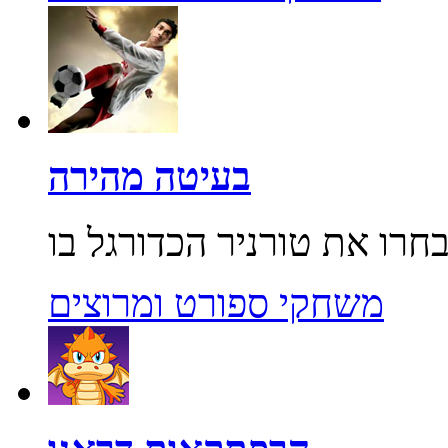
בעיטה מהירה
משחקי ספורט ומרוצים