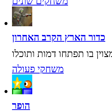
משחקים שונים
כדור הארץ הקרב האחרון
משחקי פעולה
הופר