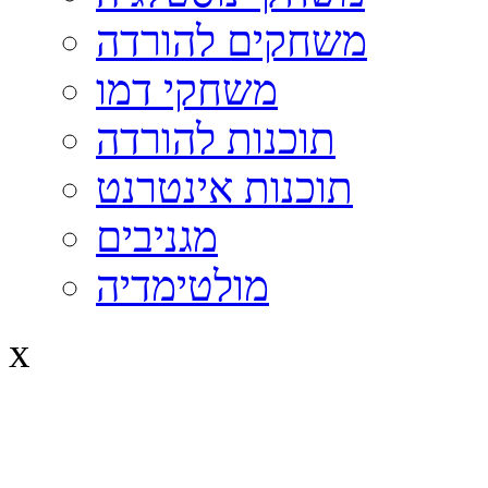
משחקים להורדה
משחקי דמו
תוכנות להורדה
תוכנות אינטרנט
מגניבים
מולטימדיה
x