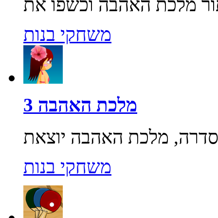
משחקי בנות
מלכת האהבה 3
משחקי בנות