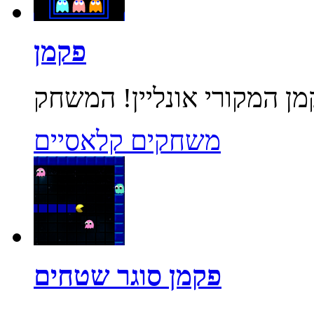
פקמן
משחקים קלאסיים
פקמן סוגר שטחים