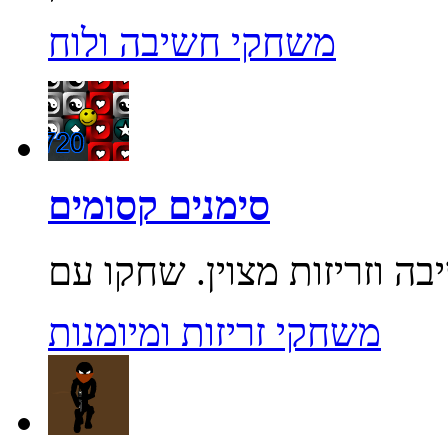
משחקי חשיבה ולוח
סימנים קסומים
משחקי זריזות ומיומנות