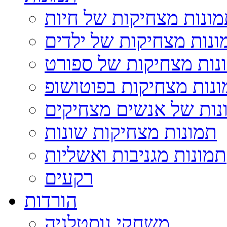
ונות מצחיקות של חיות
ונות מצחיקות של ילדים
נות מצחיקות של ספורט
נות מצחיקות בפוטושופ
נות של אנשים מצחיקים
תמונות מצחיקות שונות
תמונות מגניבות ואשליות
רקעים
הורדות
משחקי נוסטלגיה