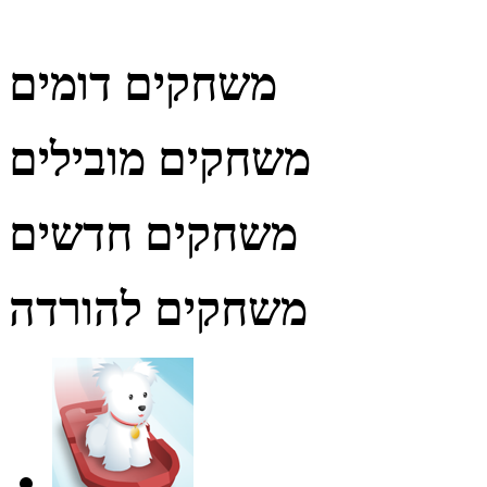
משחקים דומים
משחקים מובילים
משחקים חדשים
משחקים להורדה