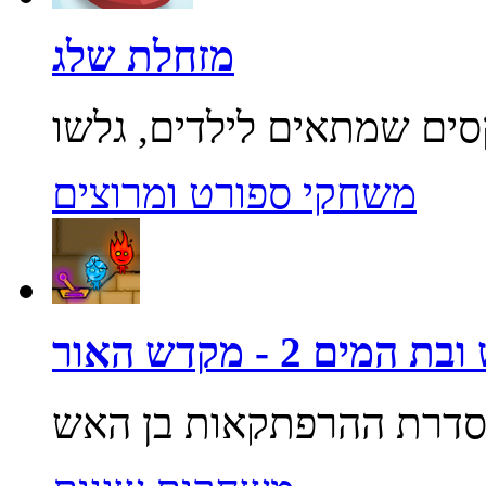
מזחלת שלג
משחקי ספורט ומרוצים
מים 2 - מקדש האור