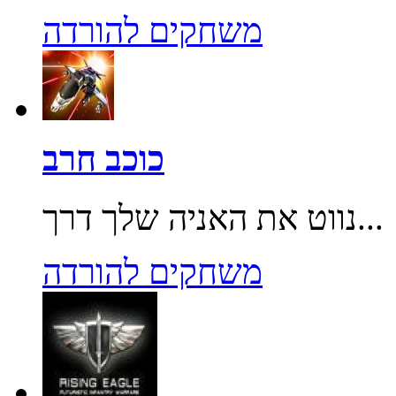
משחקים להורדה
כוכב חרב
נווט את האניה שלך דרך...
משחקים להורדה