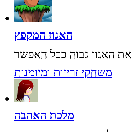
האגוז המקפץ
משחקי זריזות ומיומנות
מלכת האהבה