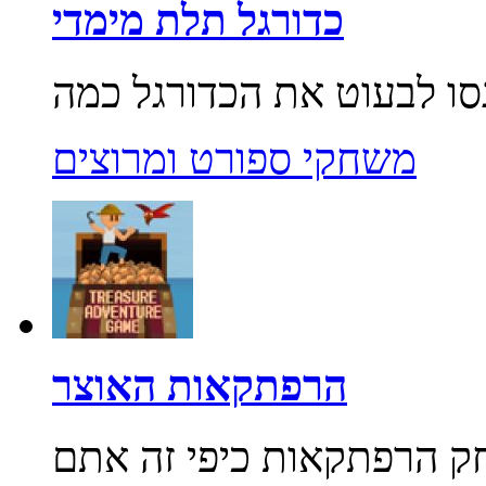
כדורגל תלת מימדי
משחקי ספורט ומרוצים
הרפתקאות האוצר