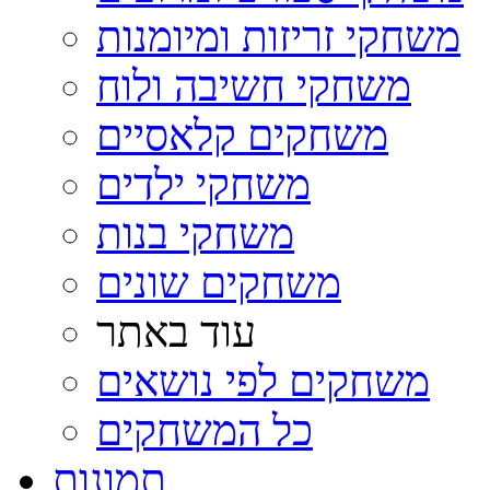
משחקי זריזות ומיומנות
משחקי חשיבה ולוח
משחקים קלאסיים
משחקי ילדים
משחקי בנות
משחקים שונים
עוד באתר
משחקים לפי נושאים
כל המשחקים
תמונות