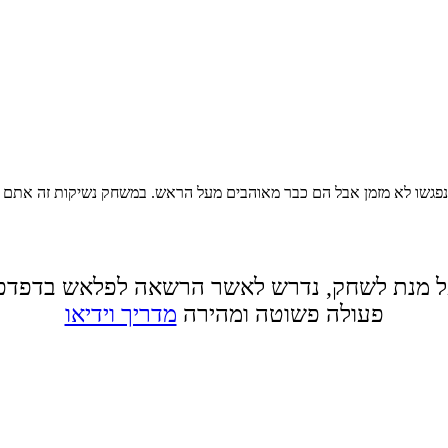
נפגשו לא מזמן אבל הם כבר מאוהבים מעל הראש. במשחק נשיקות זה אתם 
 מנת לשחק, נדרש לאשר הרשאה לפלאש בדפדפ
פעולה פשוטה ומהירה
מדריך וידיאו