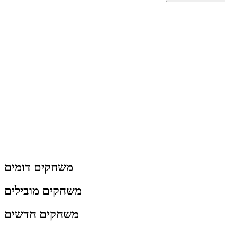
משחקים דומים
משחקים מובילים
משחקים חדשים