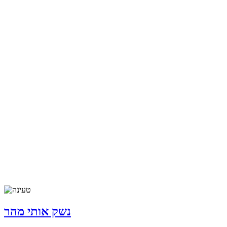
נשק אותי מהר