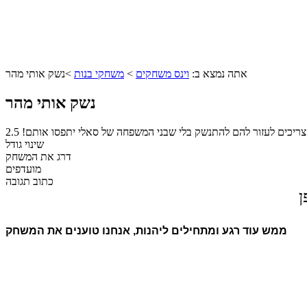
אתה נמצא ב:
וינס משחקים
>
משחקי בנות
>
נשק אותי מהר
נשק אותי מהר
צריכים לעזור להם להתנשק בלי שבני המשפחה של סאלי יתפסו אותם!
2.5
שינוי גודל
דרג את המשחק
מועדפים
כתוב תגובה
ן
ממש עוד רגע ומתחילים ליהנות, אנחנו טוענים את המשחק