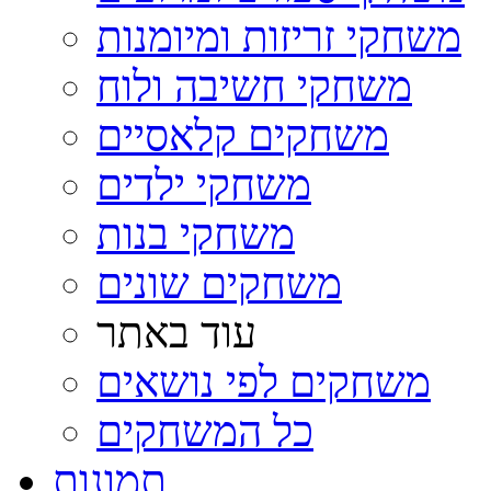
משחקי זריזות ומיומנות
משחקי חשיבה ולוח
משחקים קלאסיים
משחקי ילדים
משחקי בנות
משחקים שונים
עוד באתר
משחקים לפי נושאים
כל המשחקים
תמונות