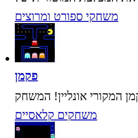
משחקי ספורט ומרוצים
פקמן
משחקים קלאסיים