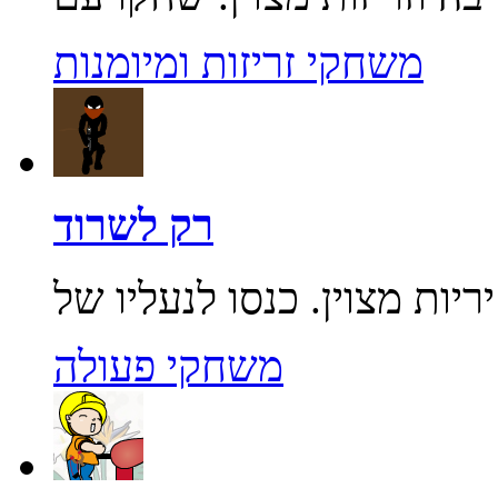
משחקי זריזות ומיומנות
רק לשרוד
משחקי פעולה