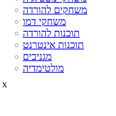
משחקים להורדה
משחקי דמו
תוכנות להורדה
תוכנות אינטרנט
מגניבים
מולטימדיה
x