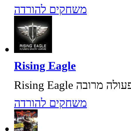
משחקים להורדה
Rising Eagle
משחקים להורדה