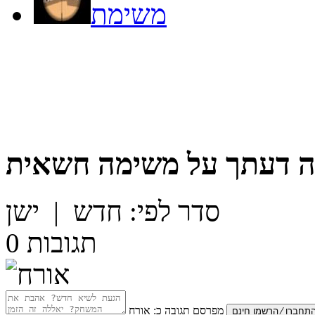
משימת
 דעתך על
משימה חשאית
סדר לפי:
חדש
|
ישן
תגובות
0
מפרסם תגובה כ:
אורח