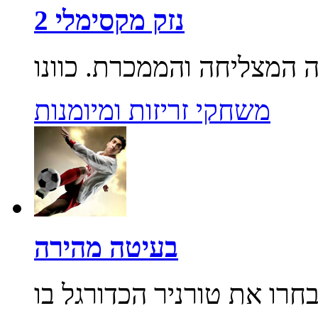
נזק מקסימלי 2
משחקי זריזות ומיומנות
בעיטה מהירה