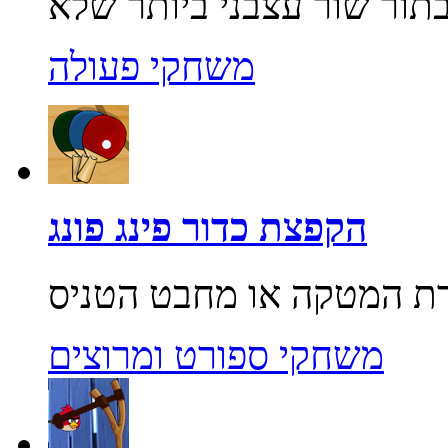
משחקי פעולה
הקפצת כדור פינג פונג
משחקי ספורט ומרוצים