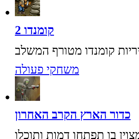
קומנדו 2
משחקי פעולה
כדור הארץ הקרב האחרון