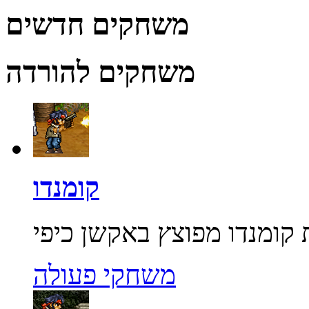
משחקים חדשים
משחקים להורדה
קומנדו
משחקי פעולה