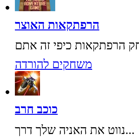
הרפתקאות האוצר
משחקים להורדה
כוכב חרב
נווט את האניה שלך דרך...