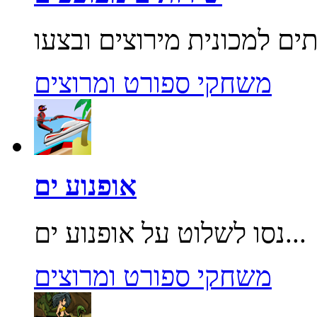
משחקי ספורט ומרוצים
אופנוע ים
נסו לשלוט על אופנוע ים...
משחקי ספורט ומרוצים