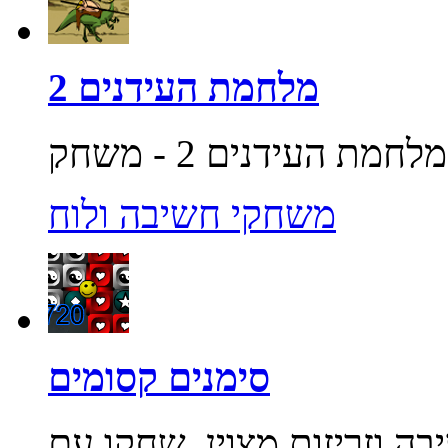
מלחמת העידנים 2
משחקי חשיבה ולוח
סימנים קסומים