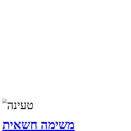
משימה חשאית