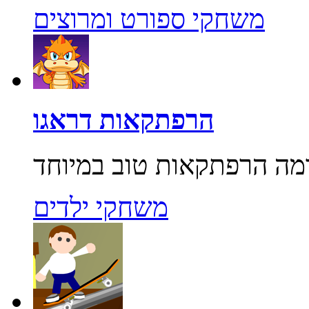
משחקי ספורט ומרוצים
הרפתקאות דראגו
משחקי ילדים