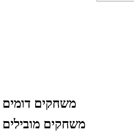
משחקים דומים
משחקים מובילים