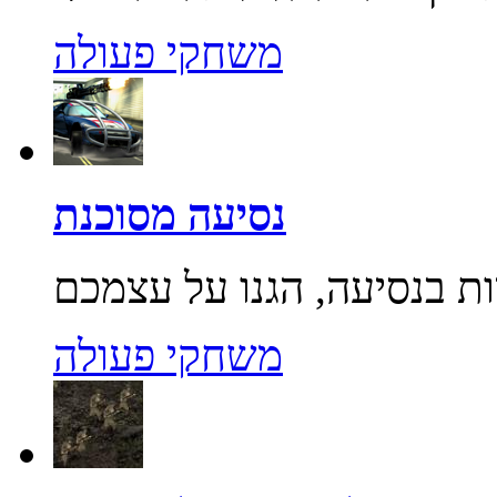
משחקי פעולה
נסיעה מסוכנת
משחקי פעולה