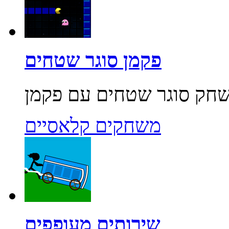
פקמן סוגר שטחים
משחקים קלאסיים
שירותים מעופפים