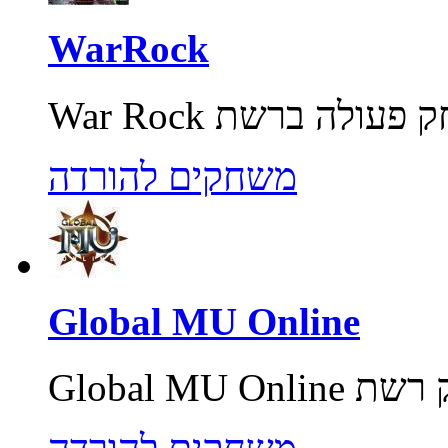
WarRock
משחקים להורדה
Global MU Online