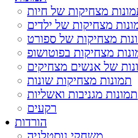
ונות מצחיקות של חיות
ונות מצחיקות של ילדים
נות מצחיקות של ספורט
נות מצחיקות בפוטושופ
נות של אנשים מצחיקים
תמונות מצחיקות שונות
תמונות מגניבות ואשליות
רקעים
הורדות
משחקי נוסטלגיה