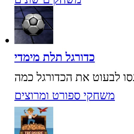
כדורגל תלת מימדי
משחקי ספורט ומרוצים