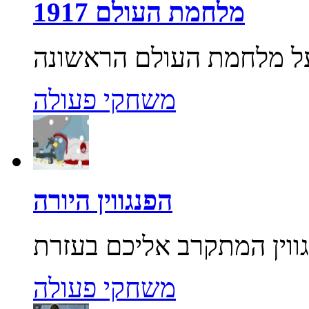
מלחמת העולם 1917
משחקי פעולה
הפנגווין היורה
משחקי פעולה