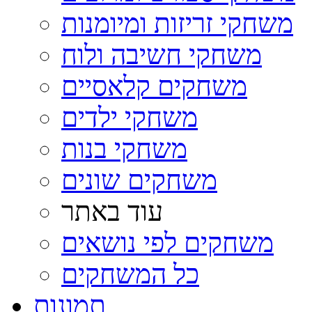
משחקי זריזות ומיומנות
משחקי חשיבה ולוח
משחקים קלאסיים
משחקי ילדים
משחקי בנות
משחקים שונים
עוד באתר
משחקים לפי נושאים
כל המשחקים
תמונות