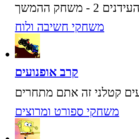
משחקי חשיבה ולוח
קרב אופנועים
משחקי ספורט ומרוצים