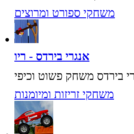
משחקי ספורט ומרוצים
אנגרי בירדס - ריו
משחקי זריזות ומיומנות