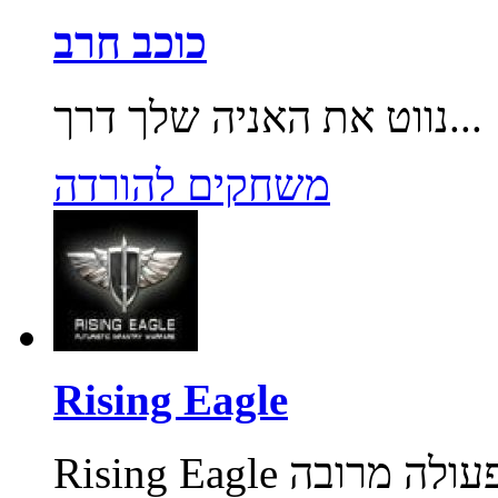
כוכב חרב
נווט את האניה שלך דרך...
משחקים להורדה
Rising Eagle