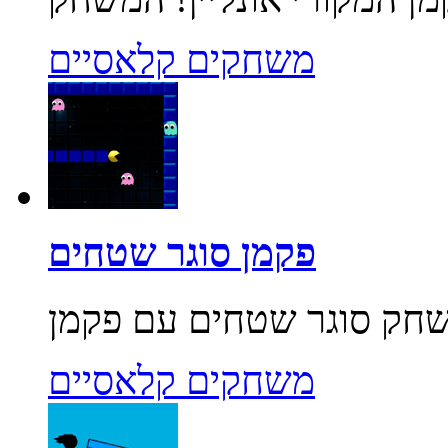
משחקים קלאסיים
פקמן סוגר שטחים
משחקים קלאסיים