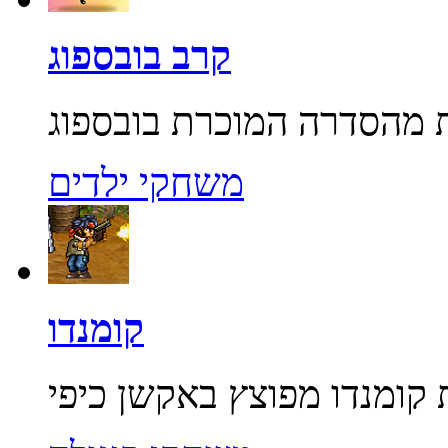
קרב בובספוג
משחקי ילדים
קומנדו