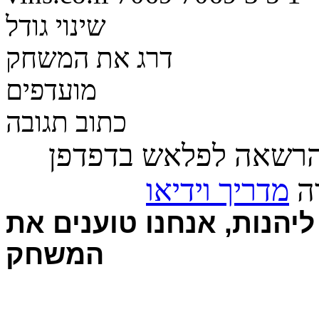
שינוי גודל
דרג את המשחק
מועדפים
כתוב תגובה
הרשאה לפלאש בדפדפן
רה
מדריך וידיאו
יהנות, אנחנו טוענים את
המשחק