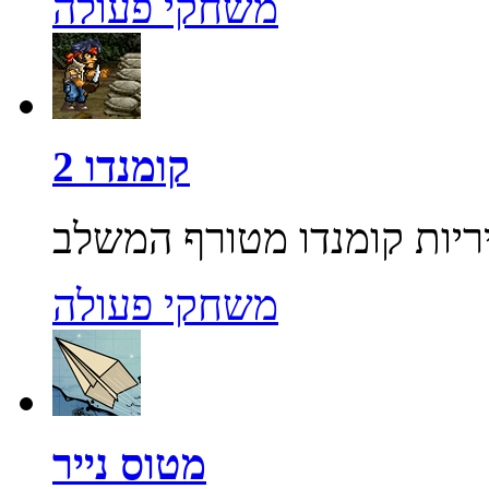
משחקי פעולה
קומנדו 2
משחקי פעולה
מטוס נייר