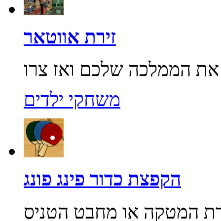
זירת אווטאר
משחקי ילדים
הקפצת כדור פינג פונג