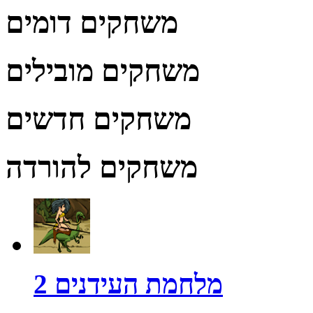
משחקים דומים
משחקים מובילים
משחקים חדשים
משחקים להורדה
מלחמת העידנים 2