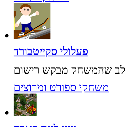
פעלולי סקייטבורד
משחקי ספורט ומרוצים