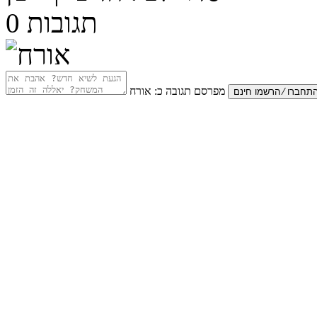
תגובות
0
מפרסם תגובה כ:
אורח