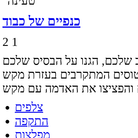
כנפיים של כבוד
2
1
שלכם, הגנו על הבסיס שלכם
טוסים המתקרבים בעזרת מקש
צלפים
התקפה
מפלצות