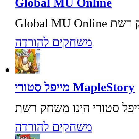
Global MU Online
משחקים להורדה
מייפל סטורי MapleStory
משחקים להורדה