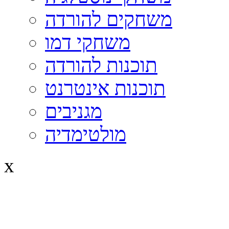
משחקים להורדה
משחקי דמו
תוכנות להורדה
תוכנות אינטרנט
מגניבים
מולטימדיה
x