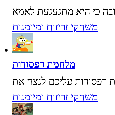
משחקי זריזות ומיומנות
מלחמת רפסודות
משחקי זריזות ומיומנות