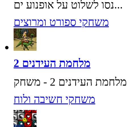
נסו לשלוט על אופנוע ים...
משחקי ספורט ומרוצים
מלחמת העידנים 2
משחקי חשיבה ולוח