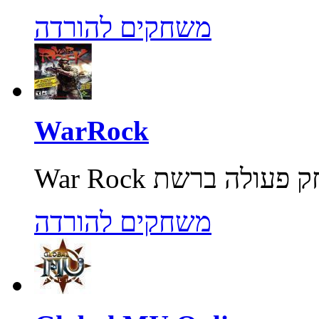
משחקים להורדה
WarRock
משחקים להורדה