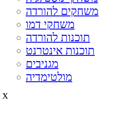
משחקים להורדה
משחקי דמו
תוכנות להורדה
תוכנות אינטרנט
מגניבים
מולטימדיה
x