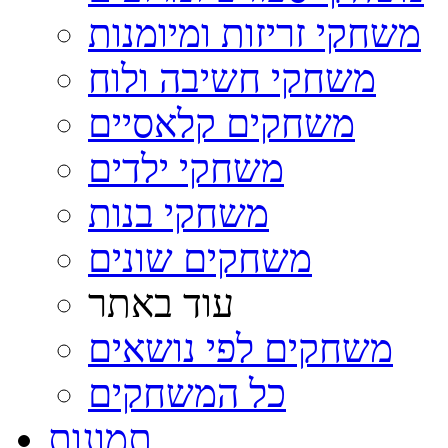
משחקי זריזות ומיומנות
משחקי חשיבה ולוח
משחקים קלאסיים
משחקי ילדים
משחקי בנות
משחקים שונים
עוד באתר
משחקים לפי נושאים
כל המשחקים
תמונות