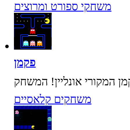
משחקי ספורט ומרוצים
פקמן
משחקים קלאסיים