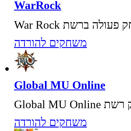
WarRock
משחקים להורדה
Global MU Online
משחקים להורדה