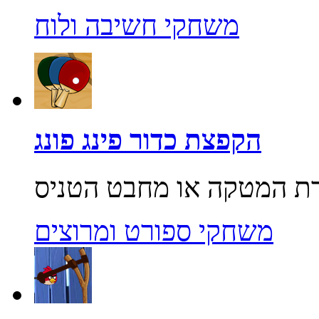
משחקי חשיבה ולוח
הקפצת כדור פינג פונג
משחקי ספורט ומרוצים