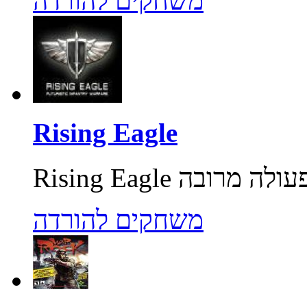
משחקים להורדה
Rising Eagle
משחקים להורדה