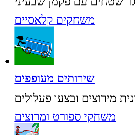
משחקים קלאסיים
שירותים מעופפים
משחקי ספורט ומרוצים