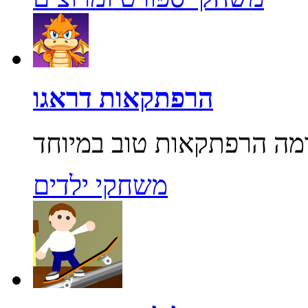
הרפתקאות דראגו
משחקי ילדים