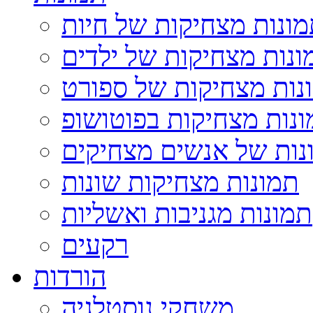
ונות מצחיקות של חיות
ונות מצחיקות של ילדים
נות מצחיקות של ספורט
נות מצחיקות בפוטושופ
נות של אנשים מצחיקים
תמונות מצחיקות שונות
תמונות מגניבות ואשליות
רקעים
הורדות
משחקי נוסטלגיה