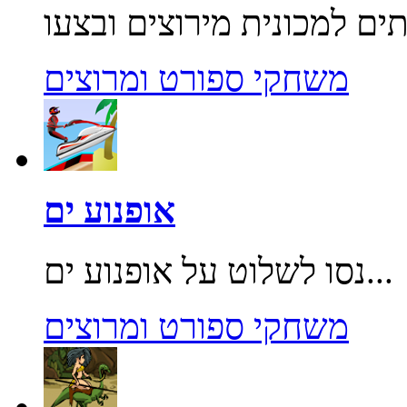
משחקי ספורט ומרוצים
אופנוע ים
נסו לשלוט על אופנוע ים...
משחקי ספורט ומרוצים