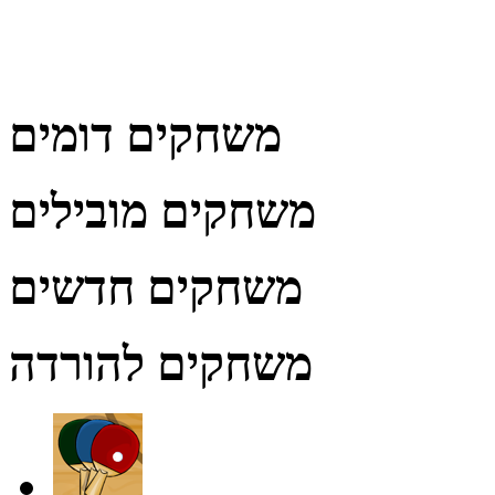
משחקים דומים
משחקים מובילים
משחקים חדשים
משחקים להורדה