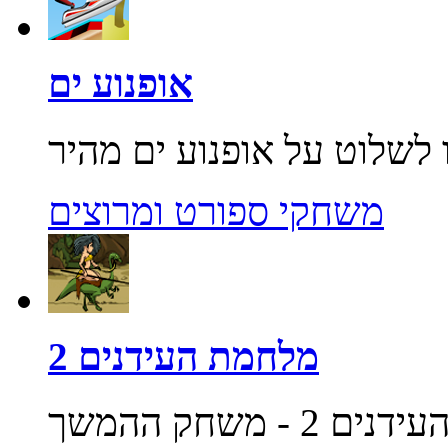
אופנוע ים
משחקי ספורט ומרוצים
מלחמת העידנים 2