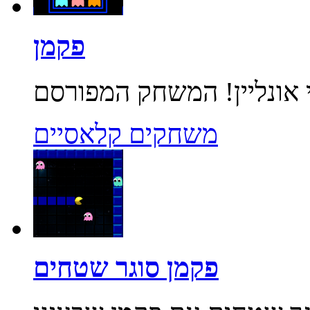
פקמן
משחקים קלאסיים
פקמן סוגר שטחים