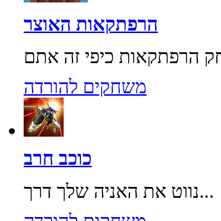
הרפתקאות האוצר
משחקים להורדה
כוכב חרב
נווט את האניה שלך דרך...