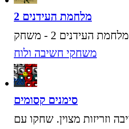
מלחמת העידנים 2
משחקי חשיבה ולוח
סימנים קסומים