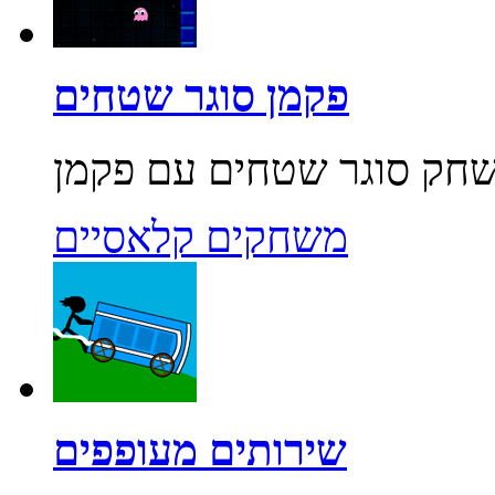
פקמן סוגר שטחים
משחקים קלאסיים
שירותים מעופפים