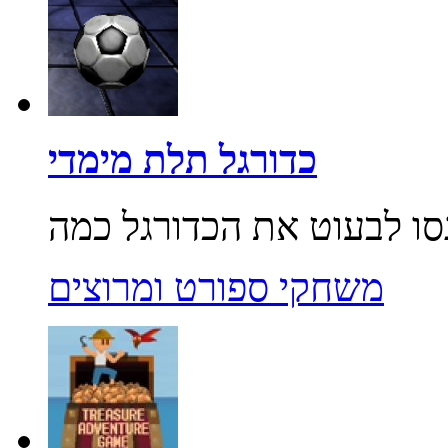
כדורגל תלת מימדי
משחקי ספורט ומרוצים