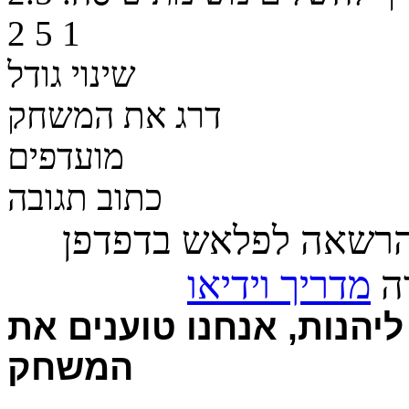
2
5
1
שינוי גודל
דרג את המשחק
מועדפים
כתוב תגובה
הרשאה לפלאש בדפדפן
רה
מדריך וידיאו
יהנות, אנחנו טוענים את
המשחק