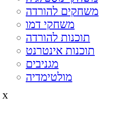
משחקים להורדה
משחקי דמו
תוכנות להורדה
תוכנות אינטרנט
מגניבים
מולטימדיה
x