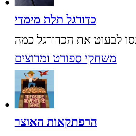
כדורגל תלת מימדי
משחקי ספורט ומרוצים
הרפתקאות האוצר