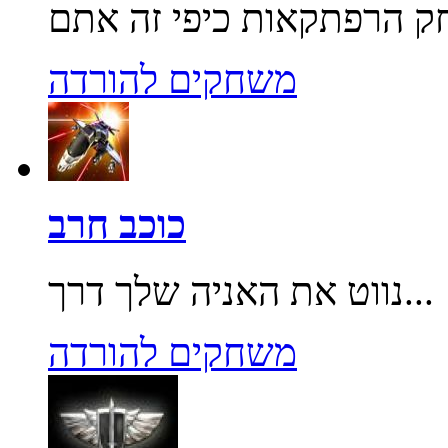
משחקים להורדה
כוכב חרב
נווט את האניה שלך דרך...
משחקים להורדה