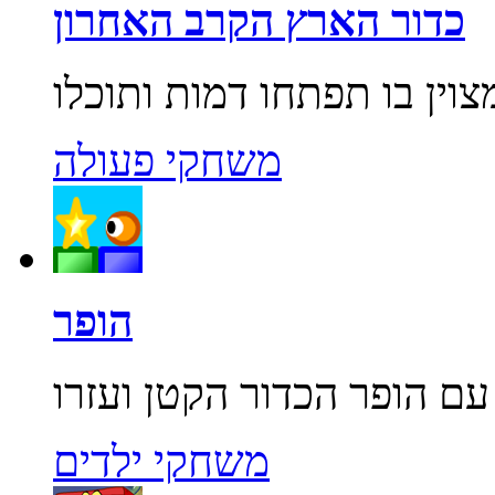
כדור הארץ הקרב האחרון
משחקי פעולה
הופר
משחקי ילדים