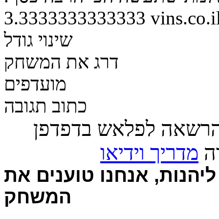
3.3333333333333
vins.co.i
שינוי גודל
דרג את המשחק
מועדפים
כתוב תגובה
הרשאה לפלאש בדפדפן
רה
מדריך וידיאו
יהנות, אנחנו טוענים את
המשחק