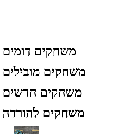
משחקים דומים
משחקים מובילים
משחקים חדשים
משחקים להורדה