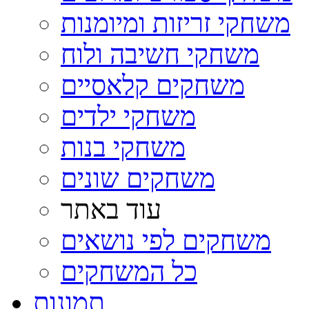
משחקי זריזות ומיומנות
משחקי חשיבה ולוח
משחקים קלאסיים
משחקי ילדים
משחקי בנות
משחקים שונים
עוד באתר
משחקים לפי נושאים
כל המשחקים
תמונות