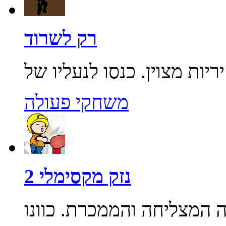
רק לשרוד
משחקי פעולה
נזק מקסימלי 2