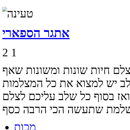
אתגר הספארי
2
1
צלם חיות שונות ומשונות שאף
לב יש למצוא את כל המצלמות
אז בסוף כל שלב עליכם לצלם
מכות