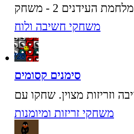
משחקי חשיבה ולוח
סימנים קסומים
משחקי זריזות ומיומנות