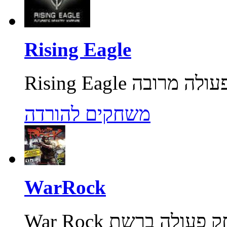
Rising Eagle
משחקים להורדה
WarRock