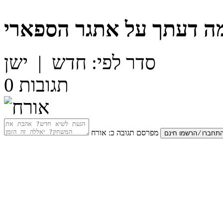
ה דעתך על
אתגר הספארי
סדר לפי:
חדש
|
ישן
תגובות
0
מפרסם תגובה כ:
אורח