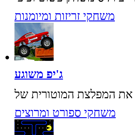
משחקי זריזות ומיומנות
ג'יפ משוגע
משחקי ספורט ומרוצים