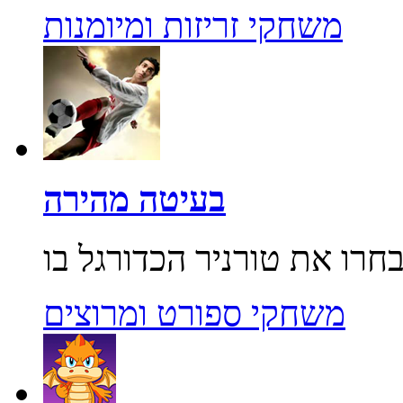
משחקי זריזות ומיומנות
בעיטה מהירה
משחקי ספורט ומרוצים