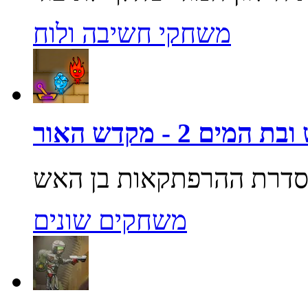
משחקי חשיבה ולוח
מים 2 - מקדש האור
משחקים שונים