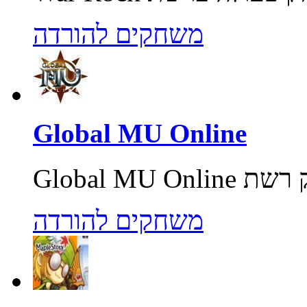
משחקים להורדה
Global MU Online
משחקים להורדה