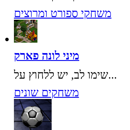
משחקי ספורט ומרוצים
מיני לונה פארק
שימו לב, יש ללחוץ על...
משחקים שונים