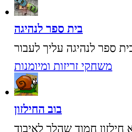
בית ספר לנהיגה
משחקי זריזות ומיומנות
בוב החילזון