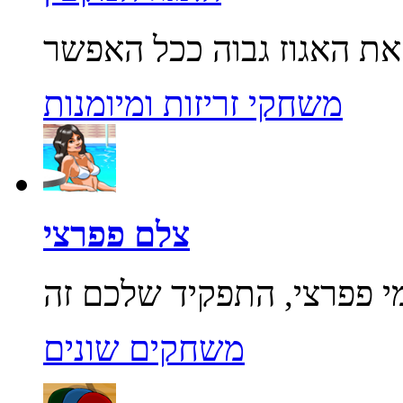
משחקי זריזות ומיומנות
צלם פפרצי
משחקים שונים