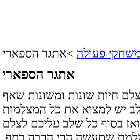
שחקי פעולה
>
אתגר הספארי
אתגר הספארי
צלם חיות שונות ומשונות שאף
לב יש למצוא את כל המצלמות
אז בסוף כל שלב עליכם לצלם
למת שתעשה הכי הרבה כסף.