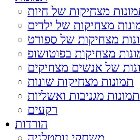
ונות מצחיקות של חיות
ונות מצחיקות של ילדים
נות מצחיקות של ספורט
נות מצחיקות בפוטושופ
נות של אנשים מצחיקים
תמונות מצחיקות שונות
תמונות מגניבות ואשליות
רקעים
הורדות
משחקי נוסטלגיה