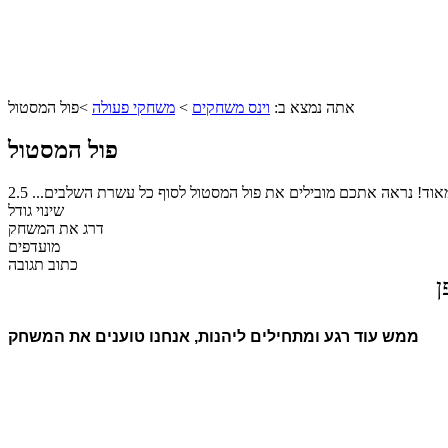
אתה נמצא ב:
וינס משחקים
>
משחקי פעולה
>
פול המסטול
פול המסטול
 מאוד! נראה אתכם מובילים את פול המסטול לסוף כל עשרת השלבים...
2.5
שינוי גודל
דרג את המשחק
מועדפים
כתוב תגובה
ן
ממש עוד רגע ומתחילים ליהנות, אנחנו טוענים את המשחק