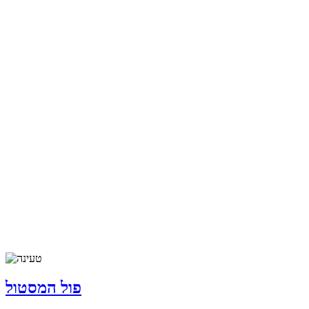
פול המסטול