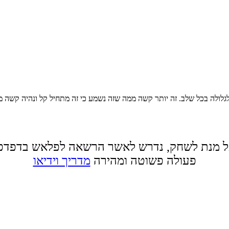
לגלולה בכל שלב. זה יותר קשה ממה שזה נשמע כי זה מתחיל קל ונהיה קשה
 מנת לשחק, נדרש לאשר הרשאה לפלאש בדפדפ
פעולה פשוטה ומהירה
מדריך וידיאו