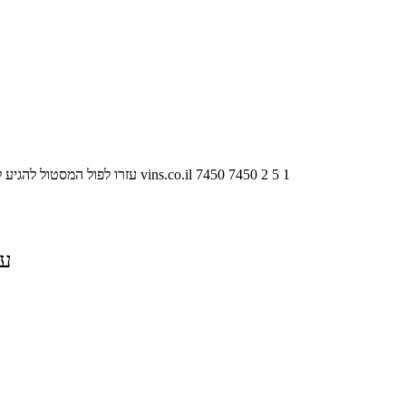
1
5
2
7450
7450
vins.co.il
עזרו לפול המסטול להגיע 
על