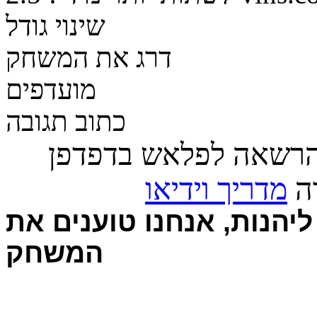
שינוי גודל
דרג את המשחק
מועדפים
כתוב תגובה
הרשאה לפלאש בדפדפן
רה
מדריך וידיאו
יהנות, אנחנו טוענים את
המשחק