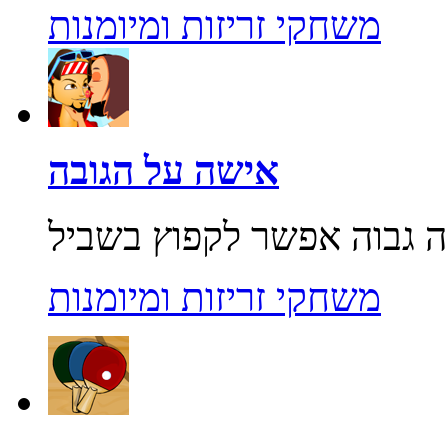
משחקי זריזות ומיומנות
אישה על הגובה
משחקי זריזות ומיומנות