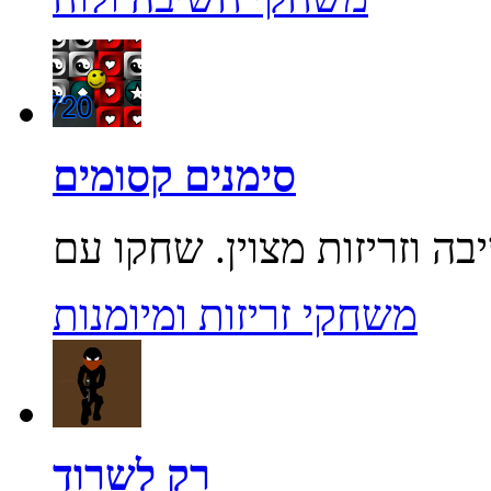
סימנים קסומים
משחקי זריזות ומיומנות
רק לשרוד