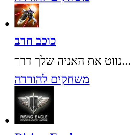
כוכב חרב
נווט את האניה שלך דרך...
משחקים להורדה