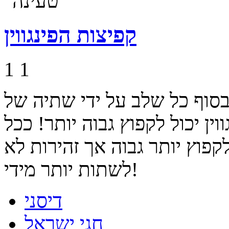
קפיצות הפינגווין
1
1
 בסוף כל שלב על ידי שתיה של
ין יכול לקפוץ גבוה יותר! ככל
לקפוץ יותר גבוה אך זהירות לא
לשתות יותר מידי!
דיסני
חגי ישראל