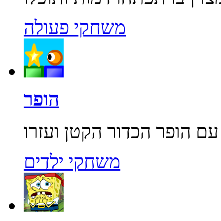
משחקי פעולה
הופר
משחקי ילדים