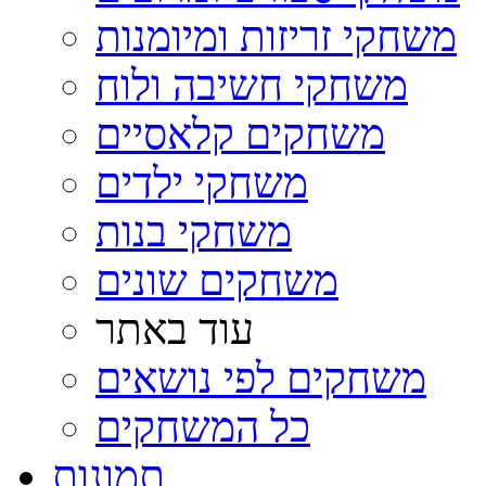
משחקי זריזות ומיומנות
משחקי חשיבה ולוח
משחקים קלאסיים
משחקי ילדים
משחקי בנות
משחקים שונים
עוד באתר
משחקים לפי נושאים
כל המשחקים
תמונות