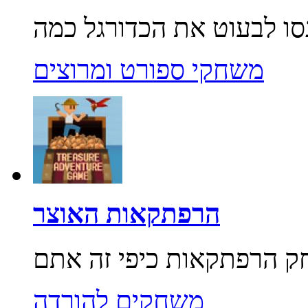
משחקי ספורט ומרוצים
הרפתקאות האוצר
משחקים להורדה