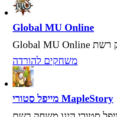
Global MU Online
משחקים להורדה
מייפל סטורי MapleStory