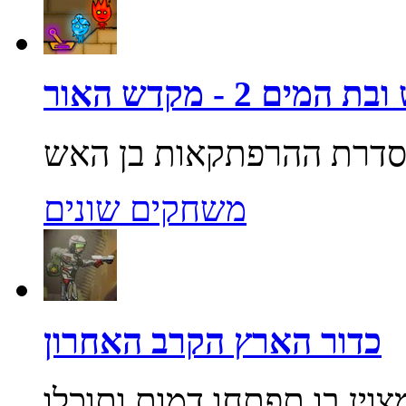
מים 2 - מקדש האור
משחקים שונים
כדור הארץ הקרב האחרון