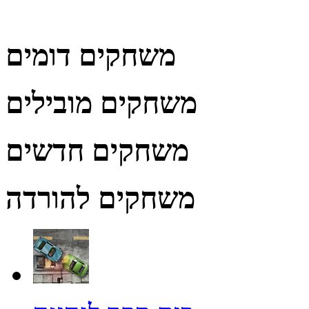
משחקים דומים
משחקים מובילים
משחקים חדשים
משחקים להורדה