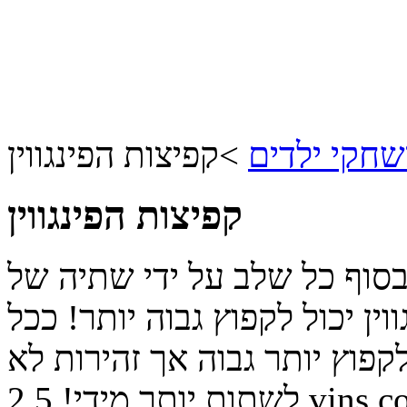
חקי ילדים
>
קפיצות הפינגווין
קפיצות הפינגווין
 בסוף כל שלב על ידי שתיה של
ין יכול לקפוץ גבוה יותר! ככל
לקפוץ יותר גבוה אך זהירות לא
vins.co
לשתות יותר מידי!
2.5