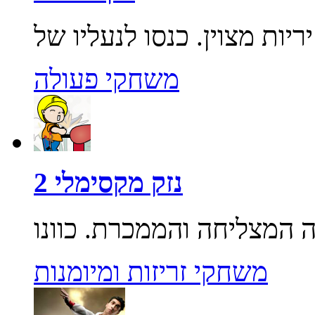
משחקי פעולה
נזק מקסימלי 2
משחקי זריזות ומיומנות