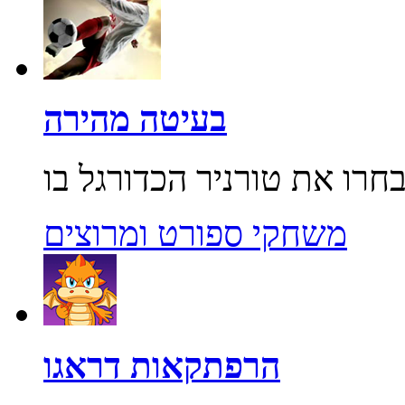
בעיטה מהירה
משחקי ספורט ומרוצים
הרפתקאות דראגו