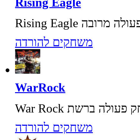
Rising Eagle
משחקים להורדה
WarRock
משחקים להורדה