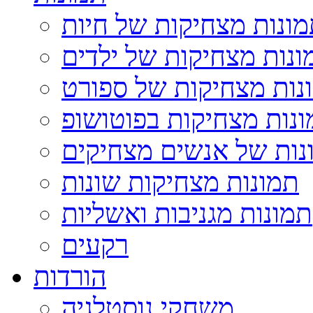
ונות מצחיקות של חיות
ונות מצחיקות של ילדים
נות מצחיקות של ספורט
נות מצחיקות בפוטושופ
נות של אנשים מצחיקים
תמונות מצחיקות שונות
תמונות מגניבות ואשליות
רקעים
הורדות
משחקי נוסטלגיה