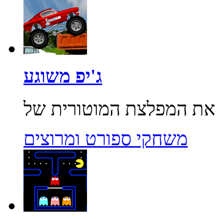
ג'יפ משוגע
משחקי ספורט ומרוצים