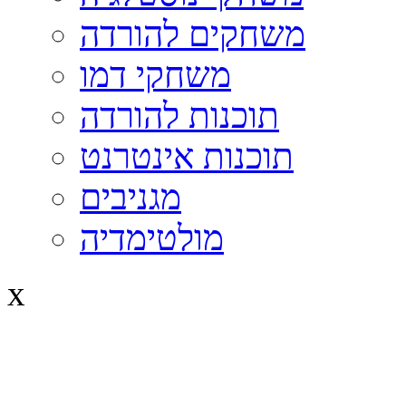
משחקים להורדה
משחקי דמו
תוכנות להורדה
תוכנות אינטרנט
מגניבים
מולטימדיה
x