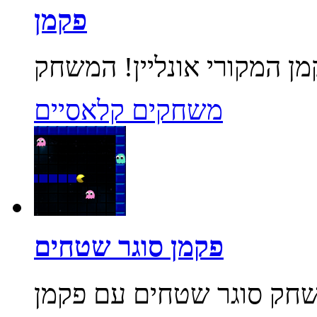
פקמן
משחקים קלאסיים
פקמן סוגר שטחים