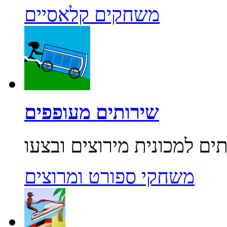
משחקים קלאסיים
שירותים מעופפים
משחקי ספורט ומרוצים