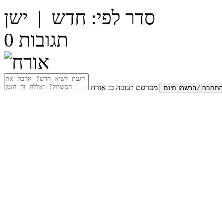
סדר לפי:
חדש
|
ישן
תגובות
0
מפרסם תגובה כ:
אורח