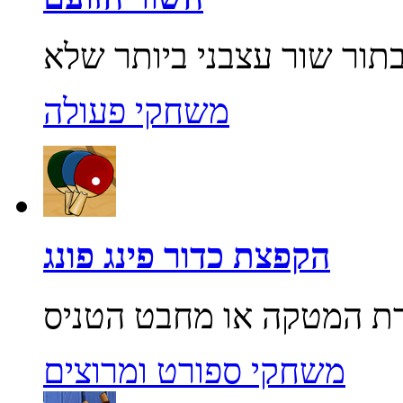
משחקי פעולה
הקפצת כדור פינג פונג
משחקי ספורט ומרוצים