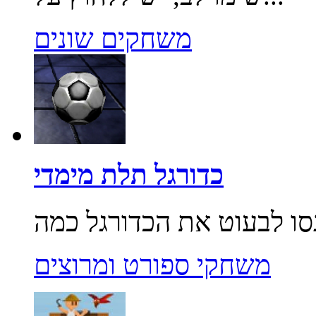
משחקים שונים
כדורגל תלת מימדי
משחקי ספורט ומרוצים