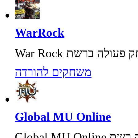
WarRock
משחקים להורדה
Global MU Online