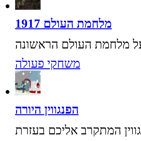
מלחמת העולם 1917
משחקי פעולה
הפנגווין היורה