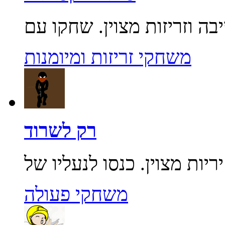
משחקי זריזות ומיומנות
רק לשרוד
משחקי פעולה