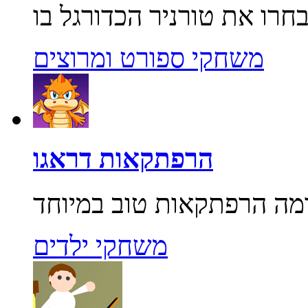
משחקי ספורט ומרוצים
הרפתקאות דראגו
משחקי ילדים