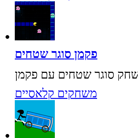
פקמן סוגר שטחים
משחקים קלאסיים