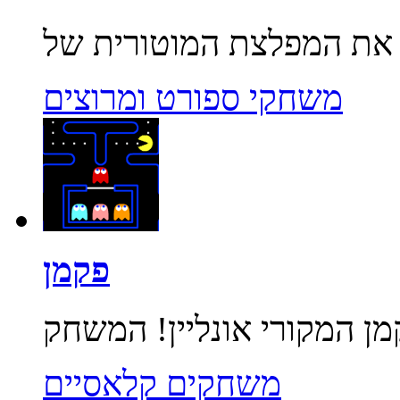
משחקי ספורט ומרוצים
פקמן
משחקים קלאסיים