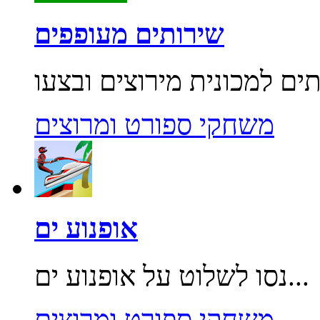
שירותים מעופפים
משחקי ספורט ומרוצים
אופנוע ים
נסו לשלוט על אופנוע ים...
משחקי ספורט ומרוצים