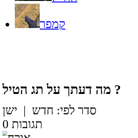
קמפר
?
מה דעתך על
תג הטיל
סדר לפי:
חדש
|
ישן
תגובות
0