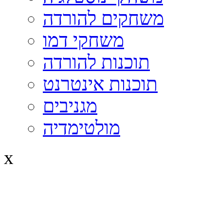
משחקים להורדה
משחקי דמו
תוכנות להורדה
תוכנות אינטרנט
מגניבים
מולטימדיה
x