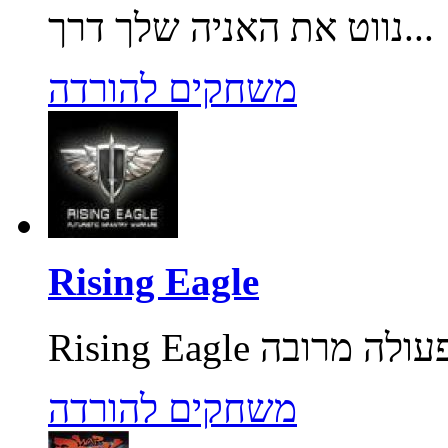
נווט את האניה שלך דרך...
משחקים להורדה
Rising Eagle
משחקים להורדה