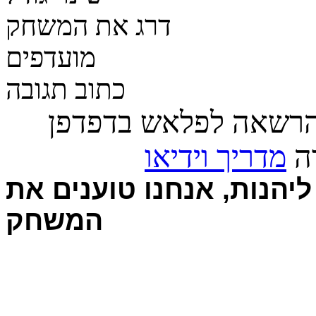
דרג את המשחק
מועדפים
כתוב תגובה
הרשאה לפלאש בדפדפן
רה
מדריך וידיאו
יהנות, אנחנו טוענים את
המשחק