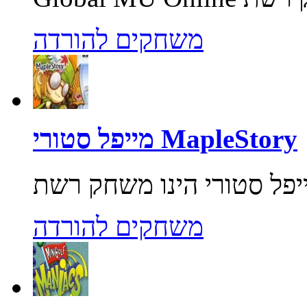
משחקים להורדה
מייפל סטורי MapleStory
משחקים להורדה