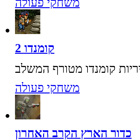
משחקי פעולה
קומנדו 2
משחקי פעולה
כדור הארץ הקרב האחרון