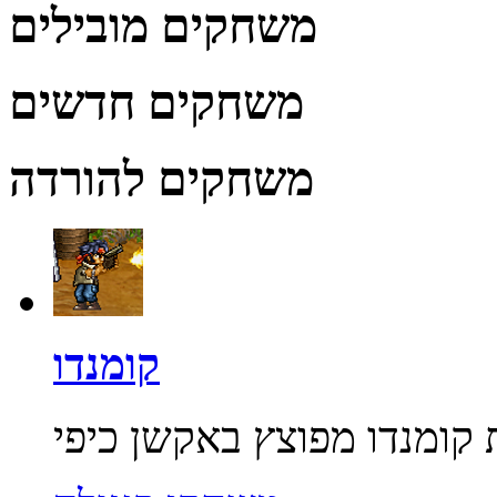
משחקים מובילים
משחקים חדשים
משחקים להורדה
קומנדו