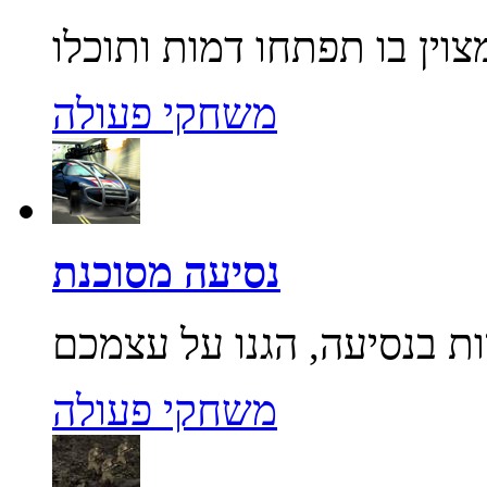
משחקי פעולה
נסיעה מסוכנת
משחקי פעולה