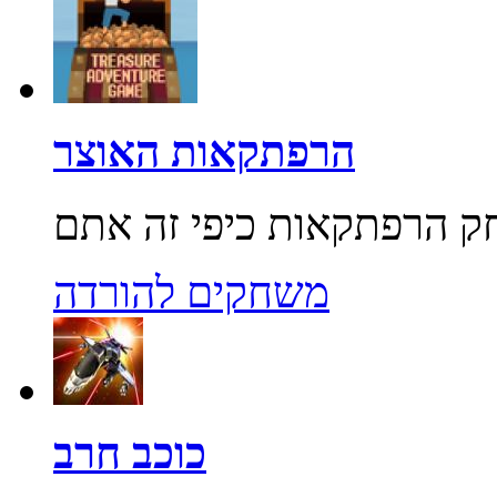
הרפתקאות האוצר
משחקים להורדה
כוכב חרב