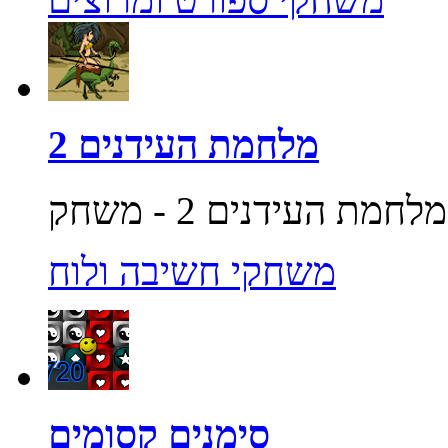
מלחמת העידנים 2
משחקי חשיבה ולוח
סימנים קסומים