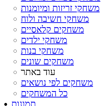
משחקי זריזות ומיומנות
משחקי חשיבה ולוח
משחקים קלאסיים
משחקי ילדים
משחקי בנות
משחקים שונים
עוד באתר
משחקים לפי נושאים
כל המשחקים
תמונות