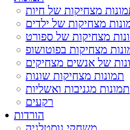
ונות מצחיקות של חיות
ונות מצחיקות של ילדים
נות מצחיקות של ספורט
נות מצחיקות בפוטושופ
נות של אנשים מצחיקים
תמונות מצחיקות שונות
תמונות מגניבות ואשליות
רקעים
הורדות
משחקי נוסטלגיה