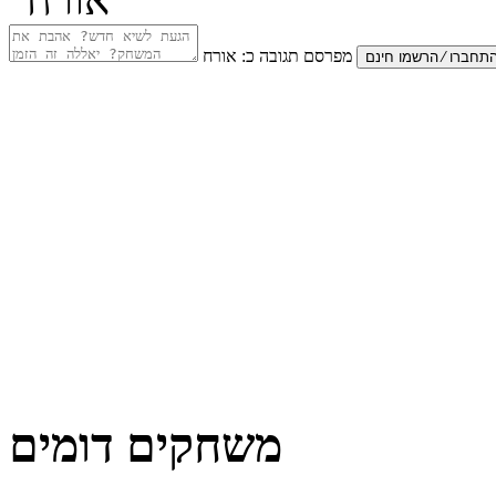
מפרסם תגובה כ:
אורח
משחקים דומים