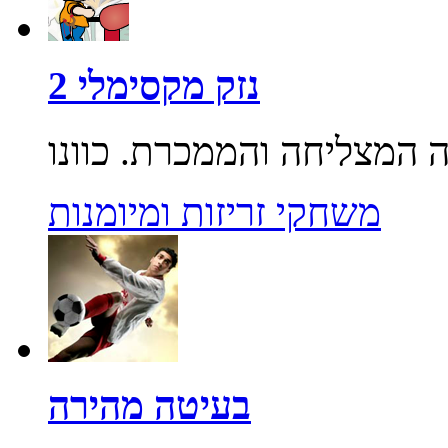
נזק מקסימלי 2
משחקי זריזות ומיומנות
בעיטה מהירה