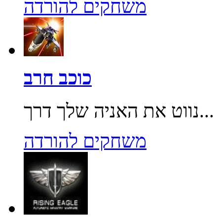
משחקים להורדה
כוכב חרב
נווט את האניה שלך דרך...
משחקים להורדה