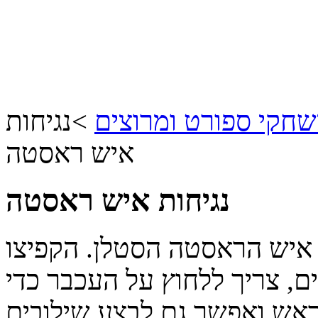
חקי ספורט ומרוצים
>
נגיחות
איש ראסטה
נגיחות איש ראסטה
איש הראסטה הסטלן. הקפיצו
, צריך ללחוץ על העכבר כדי
ראש ואפשר גם לבצע שילובים