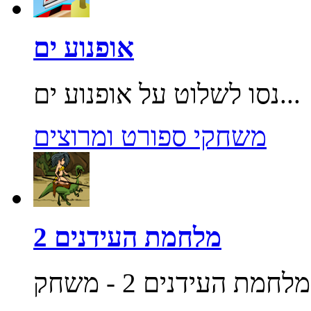
אופנוע ים
נסו לשלוט על אופנוע ים...
משחקי ספורט ומרוצים
מלחמת העידנים 2