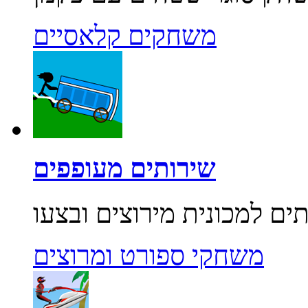
משחקים קלאסיים
שירותים מעופפים
משחקי ספורט ומרוצים