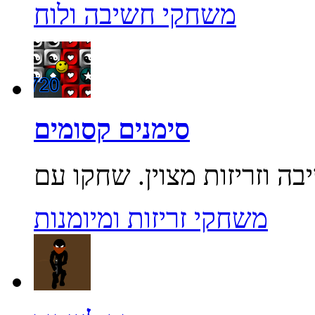
משחקי חשיבה ולוח
סימנים קסומים
משחקי זריזות ומיומנות