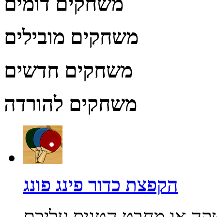
משחקים דומים
משחקים מובילים
משחקים חדשים
משחקים להורדה
הקפצת כדור פינג פונג