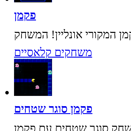
פקמן
משחקים קלאסיים
פקמן סוגר שטחים