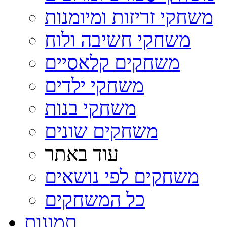
משחקי זריזות ומיומנות
משחקי חשיבה ולוח
משחקים קלאסיים
משחקי ילדים
משחקי בנות
משחקים שונים
עוד באתר
משחקים לפי נושאים
כל המשחקים
תמונות