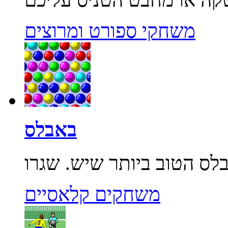
משחקי ספורט ומרוצים
באבלס
משחקים קלאסיים