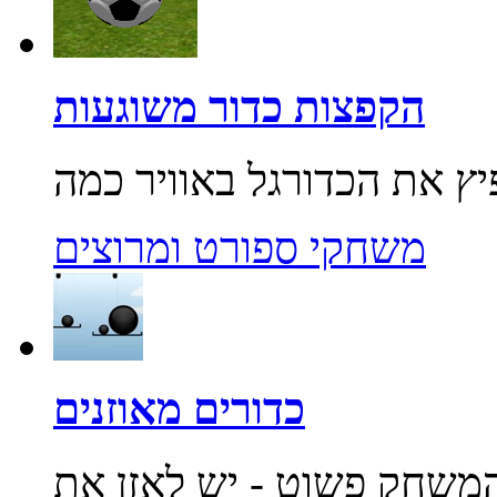
הקפצות כדור משוגעות
משחקי ספורט ומרוצים
כדורים מאוזנים