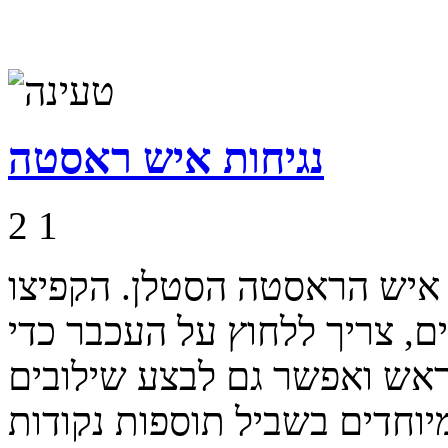
נגיחות איש ראסטה
2
1
איש הראסטה הסטלן. הקפיצו
, צריך ללחוץ על העכבר כדי
ראש ואפשר גם לבצע שילובים