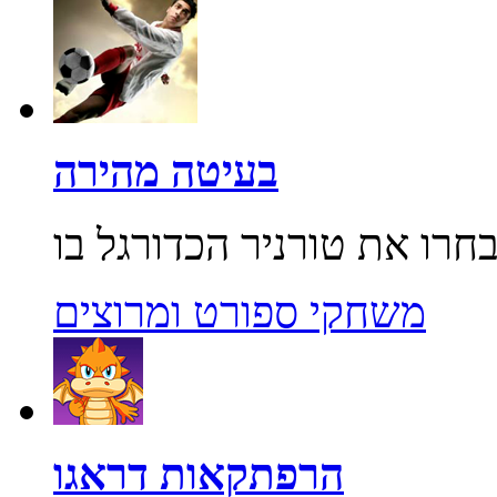
בעיטה מהירה
משחקי ספורט ומרוצים
הרפתקאות דראגו