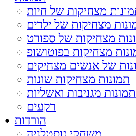
ונות מצחיקות של חיות
ונות מצחיקות של ילדים
נות מצחיקות של ספורט
נות מצחיקות בפוטושופ
נות של אנשים מצחיקים
תמונות מצחיקות שונות
תמונות מגניבות ואשליות
רקעים
הורדות
משחקי נוסטלגיה