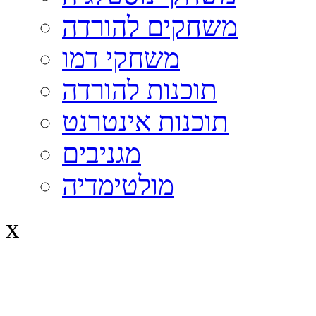
משחקים להורדה
משחקי דמו
תוכנות להורדה
תוכנות אינטרנט
מגניבים
מולטימדיה
x