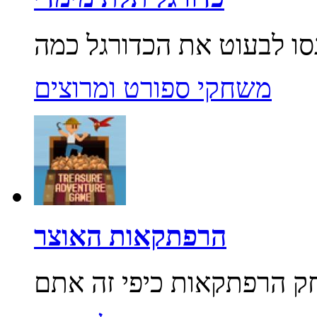
משחקי ספורט ומרוצים
הרפתקאות האוצר