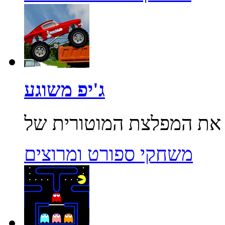
ג'יפ משוגע
משחקי ספורט ומרוצים