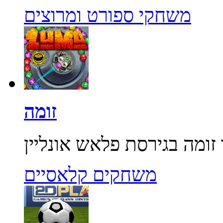
משחקי ספורט ומרוצים
זומה
משחקים קלאסיים