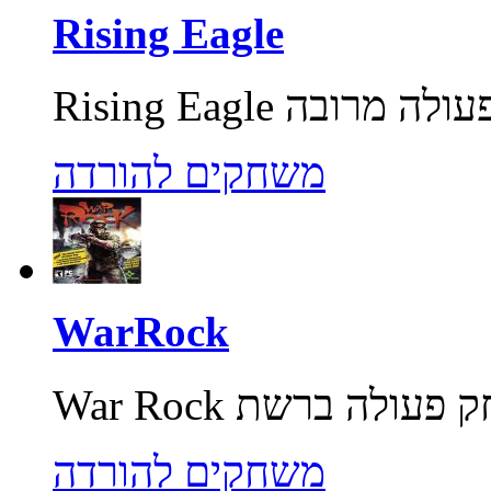
Rising Eagle
משחקים להורדה
WarRock
משחקים להורדה