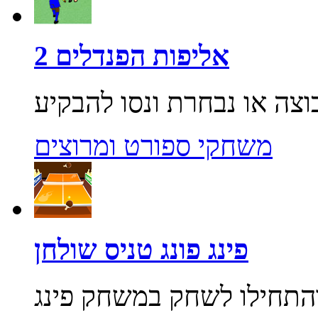
אליפות הפנדלים 2
משחקי ספורט ומרוצים
פינג פונג טניס שולחן