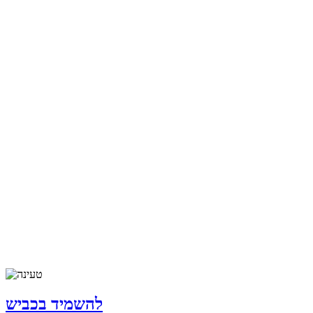
להשמיד בכביש