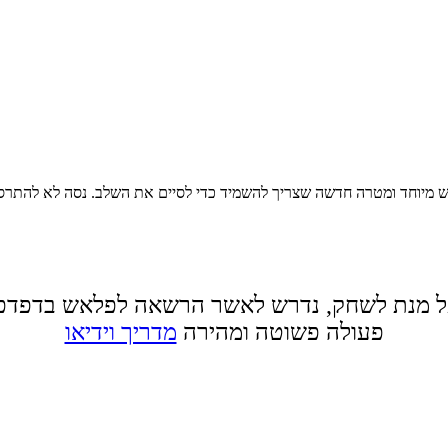
 מיוחד ומטרה חדשה שצריך להשמיד כדי לסיים את השלב. נסה לא להתרס
 מנת לשחק, נדרש לאשר הרשאה לפלאש בדפדפ
פעולה פשוטה ומהירה
מדריך וידיאו